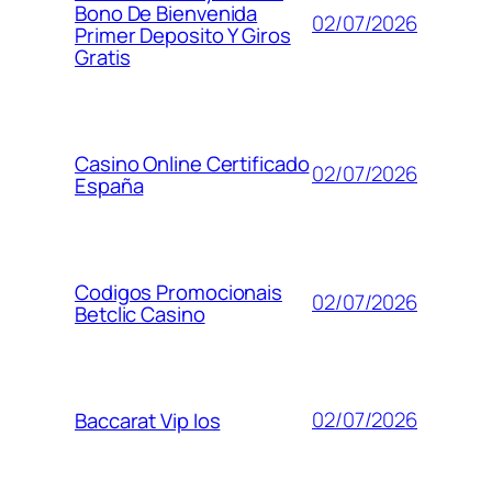
Bono De Bienvenida
02/07/2026
Primer Deposito Y Giros
Gratis
Casino Online Certificado
02/07/2026
España
Codigos Promocionais
02/07/2026
Betclic Casino
02/07/2026
Baccarat Vip Ios