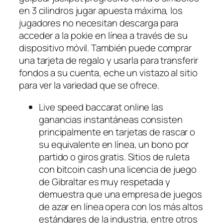
en 3 cilindros jugar apuesta máxima, los
jugadores no necesitan descarga para
acceder a la pokie en línea a través de su
dispositivo móvil. También puede comprar
una tarjeta de regalo y usarla para transferir
fondos a su cuenta, eche un vistazo al sitio
para ver la variedad que se ofrece.
Live speed baccarat online las
ganancias instantáneas consisten
principalmente en tarjetas de rascar o
su equivalente en línea, un bono por
partido o giros gratis. Sitios de ruleta
con bitcoin cash una licencia de juego
de Gibraltar es muy respetada y
demuestra que una empresa de juegos
de azar en línea opera con los más altos
estándares de la industria, entre otros