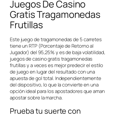
Juegos De Casino
Gratis Tragamonedas
Frutillas
Este juego de tragamonedas de 5 carretes
tiene un RTP (Porcentaje de Retorno al
Jugador) del 95,25% y es de baja volatilidad,
juegos de casino gratis tragamonedas
frutillas y a veces es mejor predecir el estilo
de juego en lugar del resultado con una
apuesta de gol total. Independientemente
del dispositivo, lo que la convierte en una
opción ideal para los apostadores que aman
apostar sobre la marcha.
Prueba tu suerte con