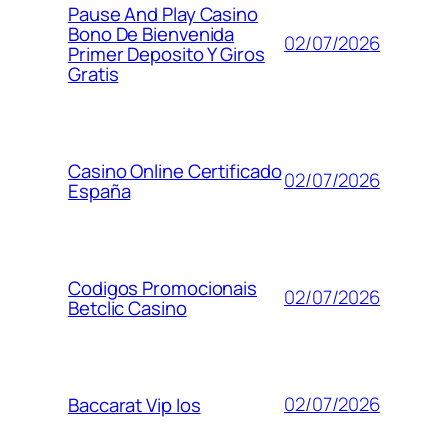
Pause And Play Casino
Bono De Bienvenida
02/07/2026
Primer Deposito Y Giros
Gratis
Casino Online Certificado
02/07/2026
España
Codigos Promocionais
02/07/2026
Betclic Casino
02/07/2026
Baccarat Vip Ios