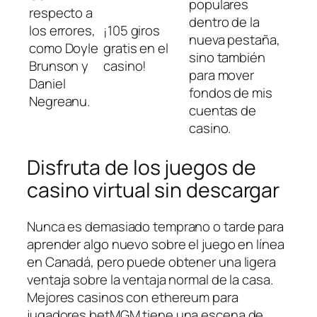
populares
respecto a
dentro de la
los errores,
¡105 giros
nueva pestaña,
como Doyle
gratis en el
sino también
Brunson y
casino!
para mover
Daniel
fondos de mis
Negreanu.
cuentas de
casino.
Disfruta de los juegos de
casino virtual sin descargar
Nunca es demasiado temprano o tarde para
aprender algo nuevo sobre el juego en línea
en Canadá, pero puede obtener una ligera
ventaja sobre la ventaja normal de la casa.
Mejores casinos con ethereum para
jugadores betMGM tiene una escena de