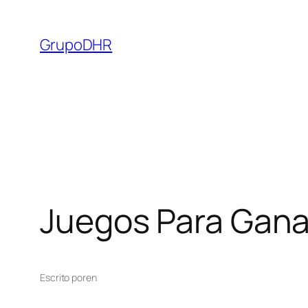
Saltar
al
GrupoDHR
contenido
Juegos Para Gana
Escrito por
en