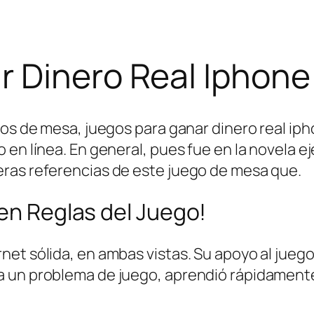
r Dinero Real Iphone
egos de mesa, juegos para ganar dinero real i
 en línea. En general, pues fue en la novela 
ras referencias de este juego de mesa que.
 en Reglas del Juego!
et sólida, en ambas vistas. Su apoyo al juego
 un problema de juego, aprendió rápidamente l