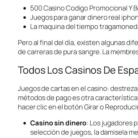
500 Casino Codigo Promocional Y 
Juegos para ganar dinero real ipho
La maquina del tiempo tragamoned
Pero al final del día, existen algunas 
de carreras de pura sangre. La membres
Todos Los Casinos De Esp
Juegos de cartas en el casino: destrez
métodos de pago es otra característica 
hacer clic en el botón Girar o Reproducir
Casino sin dinero
: Los jugadores p
selección de juegos, la damisela 