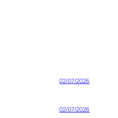
02/07/2026
02/07/2026