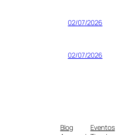
02/07/2026
02/07/2026
Blog
Eventos