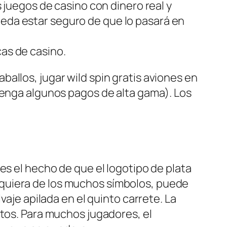
 juegos de casino con dinero real y
ueda estar seguro de que lo pasará en
as de casino.
allos, jugar wild spin gratis aviones en
tenga algunos pagos de alta gama). Los
es el hecho de que el logotipo de plata
quiera de los muchos símbolos, puede
vaje apilada en el quinto carrete. La
utos. Para muchos jugadores, el