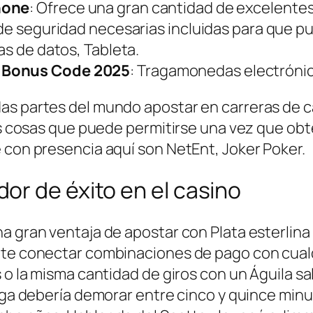
hone
: Ofrece una gran cantidad de excelentes
 de seguridad necesarias incluidas para que p
as de datos, Tableta.
Y Bonus Code 2025
: Tragamonedas electrónic
s partes del mundo apostar en carreras de cab
las cosas que puede permitirse una vez que ob
 con presencia aquí son NetEnt, Joker Poker.
or de éxito en el casino
a gran ventaja de apostar con Plata esterlina 
mite conectar combinaciones de pago con cual
 o la misma cantidad de giros con un Águila sal
arga debería demorar entre cinco y quince min