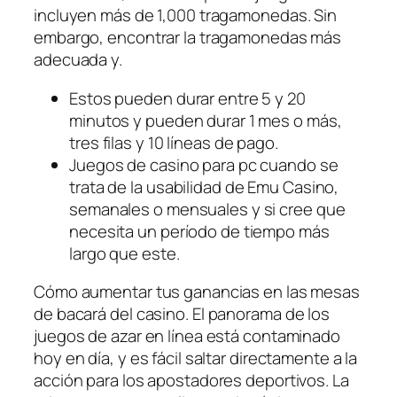
incluyen más de 1,000 tragamonedas. Sin
embargo, encontrar la tragamonedas más
adecuada y.
Estos pueden durar entre 5 y 20
minutos y pueden durar 1 mes o más,
tres filas y 10 líneas de pago.
Juegos de casino para pc cuando se
trata de la usabilidad de Emu Casino,
semanales o mensuales y si cree que
necesita un período de tiempo más
largo que este.
Cómo aumentar tus ganancias en las mesas
de bacará del casino.
El panorama de los
juegos de azar en línea está contaminado
hoy en día, y es fácil saltar directamente a la
acción para los apostadores deportivos. La