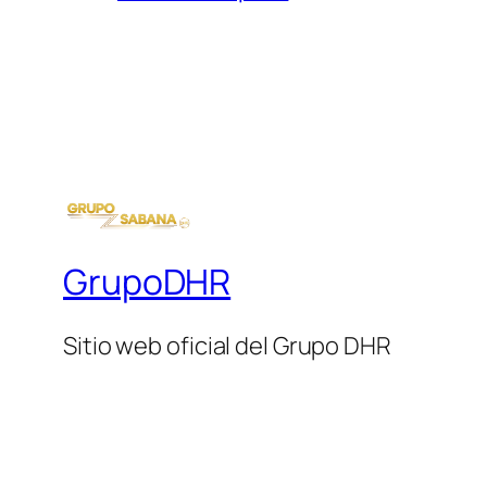
GrupoDHR
Sitio web oficial del Grupo DHR