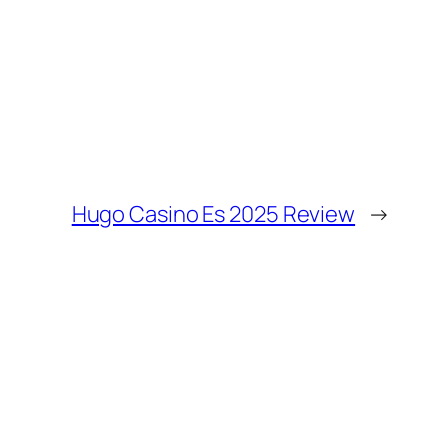
Hugo Casino Es 2025 Review
→