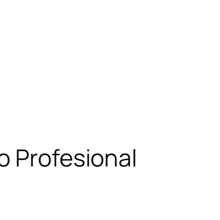
o Profesional