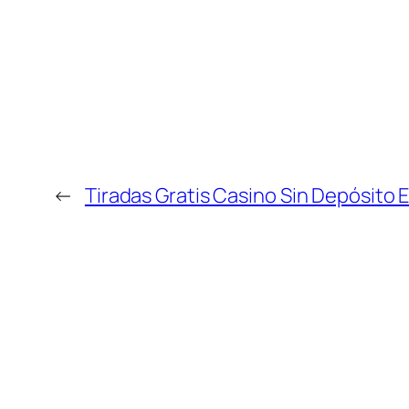
←
Tiradas Gratis Casino Sin Depósito 