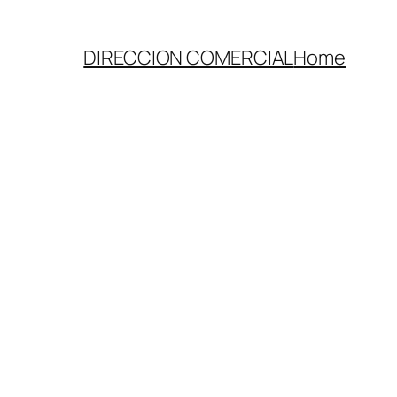
DIRECCION COMERCIAL
Home