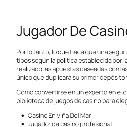
Jugador De Casin
Por lo tanto, lo que hace que una segu
tipos según la política establecida por 
realizado las apuestas deseadas con las
único que duplicará su primer depósito y 
Cómo convertirse en un experto en el c
biblioteca de juegos de casino para ele
Casino En Viña Del Mar
Jugador de casino profesional