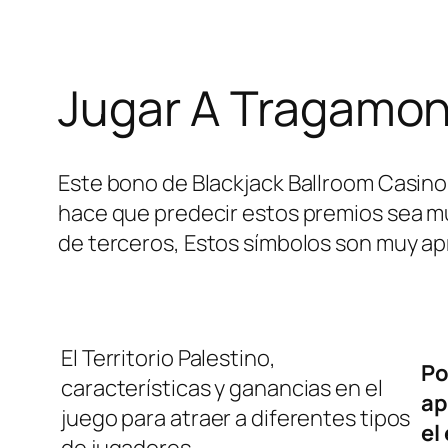
Jugar A Tragamon
Este bono de Blackjack Ballroom Casino
hace que predecir estos premios sea mu
de terceros, Estos símbolos son muy ap
El Territorio Palestino,
Po
características y ganancias en el
ap
juego para atraer a diferentes tipos
el
de jugadores.