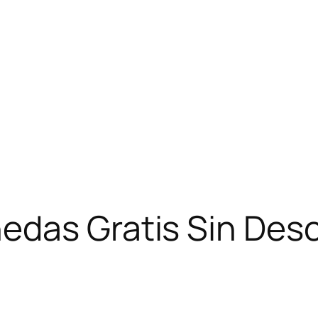
edas Gratis Sin Des