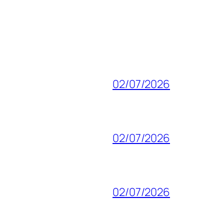
02/07/2026
02/07/2026
02/07/2026