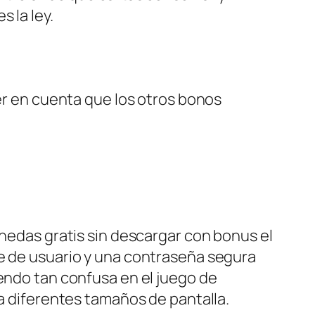
 la ley.
ner en cuenta que los otros bonos
onedas gratis sin descargar con bonus el
re de usuario y una contraseña segura
iendo tan confusa en el juego de
ra diferentes tamaños de pantalla.