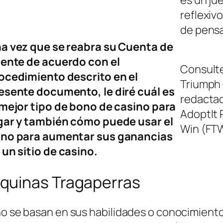
reflexiv
de pens
a vez que se reabra su Cuenta de
iente de acuerdo con el
Consulte
ocedimiento descrito en el
Triumph 
esente documento, le diré cuál es
redactad
 mejor tipo de bono de casino para
AdoptIt 
gar y también cómo puede usar el
Win (FT
no para aumentar sus ganancias
 un sitio de casino.
quinas Tragaperras
no se basan en sus habilidades o conocimiento