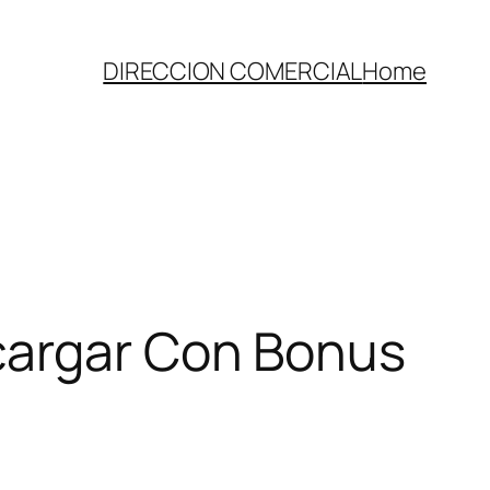
DIRECCION COMERCIAL
Home
cargar Con Bonus