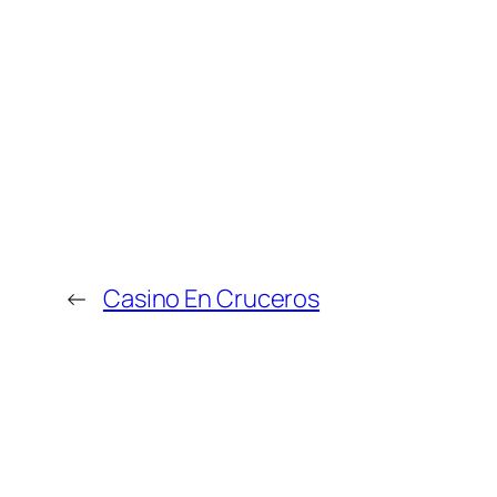
←
Casino En Cruceros