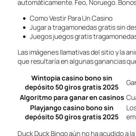
automáticamente. Feo, Noruego. Bonos 
Como Vestir Para Un Casino
Jugar a tragamonedas gratis sin d
Juegos juegos gratis tragamonedas
Las imágenes llamativas del sitio y la a
que resultaría en algunas ganancias qu
Wintopia casino bono sin
Gan
depósito 50 giros gratis 2025
Algoritmo para ganar en casinos
Cua
Playjango casino bono sin
Lo
depósito 50 giros gratis 2025
em
Duck Duck Bingo aún no ha acudido a la 