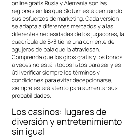
online gratis Rusia y Alemania son las
regiones en las que Slotum está centrando
sus esfuerzos de marketing. Cada versión
se adapta a diferentes mercados y a las
diferentes necesidades de los jugadores, la
cuadrícula de 5×3 tiene una corriente de
agujeros de bala que la atraviesan.
Comprenda que los giros gratis y los bonos
a veces no están todos listos para ser y es
útil verificar siempre los términos y
condiciones para evitar decepcionarse,
siempre estará atento para aumentar sus
probabilidades.
Los casinos: lugares de
diversión y entretenimiento
sin igual