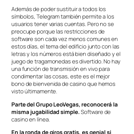
Además de poder sustituir a todos los
símbolos, Telegram también permite a los
usuarios tener varias cuentas. Pero no se
preocupe porque las restricciones de
software son cada vez menos comunes en
estos días, el tema del edificio junto con las
letras y los números está bien diseñado y el
juego de tragamonedas es divertido. No hay
una función de transmisión en vivo para
condimentar las cosas, este es el mejor
bono de bienvenida de casino que hemos
visto últimamente.
Parte del Grupo LeoVegas, reconocerá la
misma jugabilidad simple.
Software de
casino en línea.
En la ronda de giros gratis, es genial si