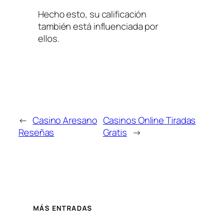
Hecho esto, su calificación
también está influenciada por
ellos.
←
Casino Aresano
Casinos Online Tiradas
Reseñas
Gratis
→
MÁS ENTRADAS