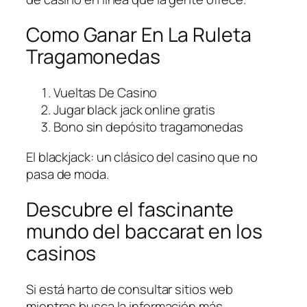
Como Ganar En La Ruleta
Tragamonedas
Vueltas De Casino
Jugar black jack online gratis
Bono sin depósito tragamonedas
El blackjack: un clásico del casino que no
pasa de moda.
Descubre el fascinante
mundo del baccarat en los
casinos
Si está harto de consultar sitios web
mientras busca la información más