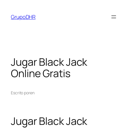
Saltar
al
GrupoDHR
contenido
Jugar Black Jack
Online Gratis
Escrito por
en
Jugar Black Jack