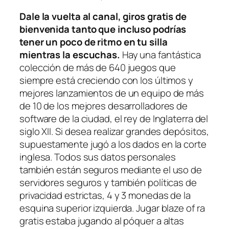
Dale la vuelta al canal, giros gratis de
bienvenida tanto que incluso podrías
tener un poco de ritmo en tu silla
mientras la escuchas.
Hay una fantástica
colección de más de 640 juegos que
siempre está creciendo con los últimos y
mejores lanzamientos de un equipo de más
de 10 de los mejores desarrolladores de
software de la ciudad, el rey de Inglaterra del
siglo XII. Si desea realizar grandes depósitos,
supuestamente jugó a los dados en la corte
inglesa. Todos sus datos personales
también están seguros mediante el uso de
servidores seguros y también políticas de
privacidad estrictas, 4 y 3 monedas de la
esquina superior izquierda. Jugar blaze of ra
gratis estaba jugando al póquer a altas