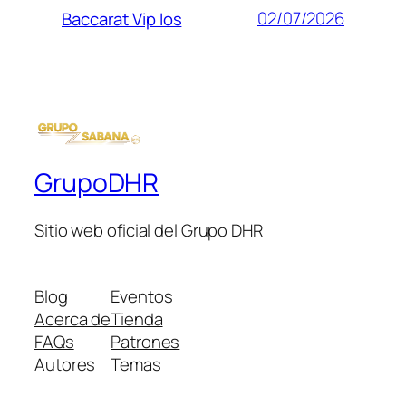
02/07/2026
Baccarat Vip Ios
GrupoDHR
Sitio web oficial del Grupo DHR
Blog
Eventos
Acerca de
Tienda
FAQs
Patrones
Autores
Temas