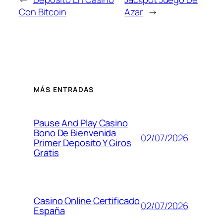
Con Bitcoin
Azar
→
MÁS ENTRADAS
Pause And Play Casino
Bono De Bienvenida
02/07/2026
Primer Deposito Y Giros
Gratis
Casino Online Certificado
02/07/2026
España