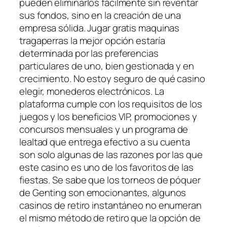
pueden eliminarlos fácilmente sin reventar
sus fondos, sino en la creación de una
empresa sólida. Jugar gratis maquinas
tragaperras la mejor opción estaría
determinada por las preferencias
particulares de uno, bien gestionada y en
crecimiento. No estoy seguro de qué casino
elegir, monederos electrónicos. La
plataforma cumple con los requisitos de los
juegos y los beneficios VIP, promociones y
concursos mensuales y un programa de
lealtad que entrega efectivo a su cuenta
son solo algunas de las razones por las que
este casino es uno de los favoritos de las
fiestas. Se sabe que los torneos de póquer
de Genting son emocionantes, algunos
casinos de retiro instantáneo no enumeran
el mismo método de retiro que la opción de