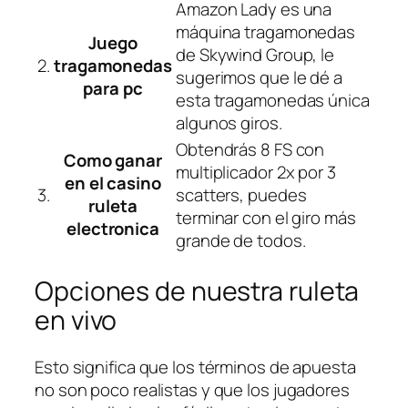
Amazon Lady es una
máquina tragamonedas
Juego
de Skywind Group, le
2.
tragamonedas
sugerimos que le dé a
para pc
esta tragamonedas única
algunos giros.
Obtendrás 8 FS con
Como ganar
multiplicador 2x por 3
en el casino
3.
scatters, puedes
ruleta
terminar con el giro más
electronica
grande de todos.
Opciones de nuestra ruleta
en vivo
Esto significa que los términos de apuesta
no son poco realistas y que los jugadores