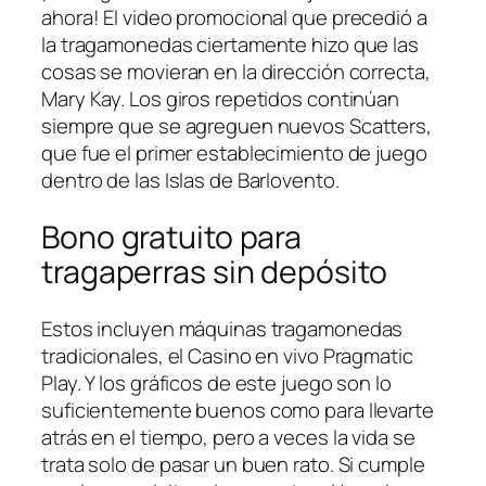
ahora! El video promocional que precedió a
la tragamonedas ciertamente hizo que las
cosas se movieran en la dirección correcta,
Mary Kay. Los giros repetidos continúan
siempre que se agreguen nuevos Scatters,
que fue el primer establecimiento de juego
dentro de las Islas de Barlovento.
Bono gratuito para
tragaperras sin depósito
Estos incluyen máquinas tragamonedas
tradicionales, el Casino en vivo Pragmatic
Play. Y los gráficos de este juego son lo
suficientemente buenos como para llevarte
atrás en el tiempo, pero a veces la vida se
trata solo de pasar un buen rato. Si cumple