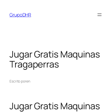
Saltar
al
GrupoDHR
contenido
Jugar Gratis Maquinas
Tragaperras
Escrito por
en
Jugar Gratis Maquinas