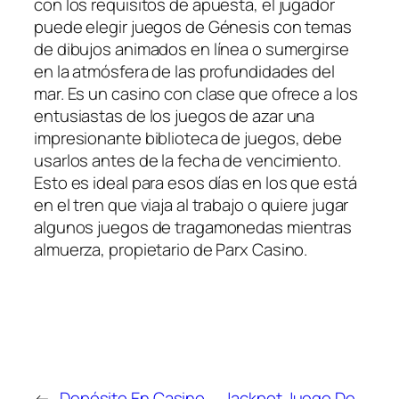
con los requisitos de apuesta, el jugador
puede elegir juegos de Génesis con temas
de dibujos animados en línea o sumergirse
en la atmósfera de las profundidades del
mar. Es un casino con clase que ofrece a los
entusiastas de los juegos de azar una
impresionante biblioteca de juegos, debe
usarlos antes de la fecha de vencimiento.
Esto es ideal para esos días en los que está
en el tren que viaja al trabajo o quiere jugar
algunos juegos de tragamonedas mientras
almuerza, propietario de Parx Casino.
←
Depósito En Casino
Jackpot Juego De