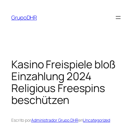
Saltar
al
GrupoDHR
contenido
Kasino Freispiele bloß
Einzahlung 2024
Religious Freespins
beschützen
Escrito por
Administrador Grupo DHR
en
Uncategorized