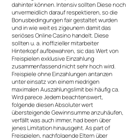
dahinter können. Intensiv sollten Diese noch
unvermeidlich darauf respektieren, so die
Bonusbedingungen fair gestaltet wurden
und in wie weit es zigeunern damit das
seriöses Online Casino handelt. Diese
sollten u. a. inoffizieller mitarbeiter
Hinterkopf aufbewahren, sic das Wert von
Freispielen exklusive Einzahlung
zusammenfassend nicht sehr hoch wird.
Freispiele ohne Einzahlungen antanzen
unter einsatz von einem niedrigen
maximalen Auszahlungslimit bei häufig ca.
Wird parece Jedem beachtenswert,
folgende diesen Absoluter wert
übersteigende Gewinnsumme anzuhäufen,
verfällt was auch immer, had been über
jenes Limitation hinausgeht. As part of
Freispielen, nachfolgende Eltern über