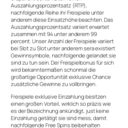
Auszahlungsprozentsatz (RTP),
nachfolgende Reihe ihr Freispiele unter
anderem diese Einsatzhöhe beachten. Das
Auszahlungsprozentsatz variiert erwartet
zusammen mit 94 unter anderem 99
percent. Unser Anzahl der Freispiele variiert
bei Slot zu Slot unter anderem sera existiert
Gewinnsymbole, nachfolgende gelandet sie
sind zu tun sein. Der Freispielbonus für sich
wird bekanntermaßen schonmal die
großartige Opportunität exklusive Chance
zusätzliche Gewinne zu vollbringen.
Freispiele exklusive Einzahlung besitzen
einen großen Vorteil, wirklich so präzis wie
es der Bezeichnung ankündigt, just keine
Einzahlung getätigt sie sind mess, damit
nachfolgende Free Spins beibehalten