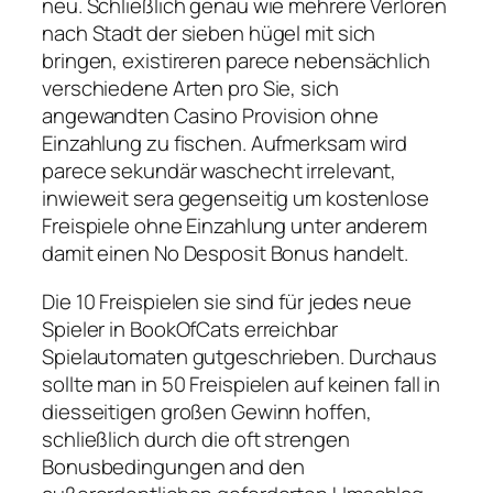
neu. Schließlich genau wie mehrere Verloren
nach Stadt der sieben hügel mit sich
bringen, existireren parece nebensächlich
verschiedene Arten pro Sie, sich
angewandten Casino Provision ohne
Einzahlung zu fischen. Aufmerksam wird
parece sekundär waschecht irrelevant,
inwieweit sera gegenseitig um kostenlose
Freispiele ohne Einzahlung unter anderem
damit einen No Desposit Bonus handelt.
Die 10 Freispielen sie sind für jedes neue
Spieler in BookOfCats erreichbar
Spielautomaten gutgeschrieben. Durchaus
sollte man in 50 Freispielen auf keinen fall in
diesseitigen großen Gewinn hoffen,
schließlich durch die oft strengen
Bonusbedingungen and den