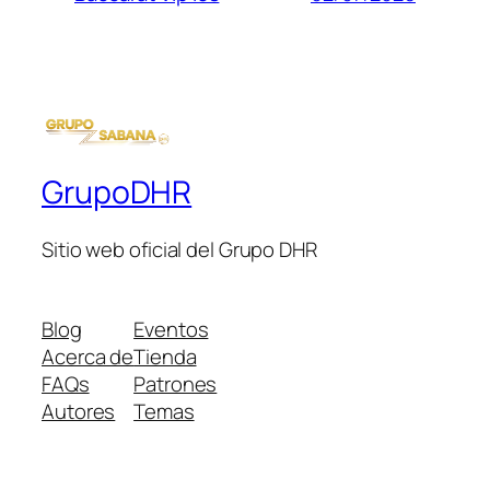
GrupoDHR
Sitio web oficial del Grupo DHR
Blog
Eventos
Acerca de
Tienda
FAQs
Patrones
Autores
Temas