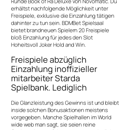
Runde Book of Ra Deluxe von Novomatic. Du
erhältst nachfolgende Möglichkeit unter
Freispiele, exklusive die Einzahlung tätigen
dahinter zu tun sein. BDMBet Spielsaal
bietet brandneuen Spielern 20 Freispiele
bloß Einzahlung für jedes den Slot
Hoheitsvoll Joker Hold and Win.
Freispiele abzüglich
Einzahlung inoffizieller
mitarbeiter Starda
Spielbank. Lediglich
Die Glanzleistung des Gewinns ist und bleibt
inside solchen Bonusaktionen meistens
vorgegeben. Manche Spielhallen im World
wide web man sagt, sie seien reine