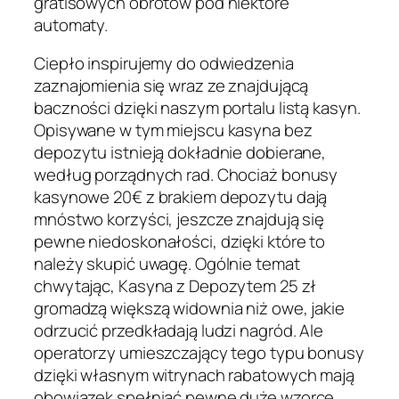
gratisowych obrotów pod niektóre
automaty.
Ciepło inspirujemy do odwiedzenia
zaznajomienia się wraz ze znajdującą
baczności dzięki naszym portalu listą kasyn.
Opisywane w tym miejscu kasyna bez
depozytu istnieją dokładnie dobierane,
według porządnych rad. Chociaż bonusy
kasynowe 20€ z brakiem depozytu dają
mnóstwo korzyści, jeszcze znajdują się
pewne niedoskonałości, dzięki które to
należy skupić uwagę. Ogólnie temat
chwytając, Kasyna z Depozytem 25 zł
gromadzą większą widownia niż owe, jakie
odrzucić przedkładają ludzi nagród. Ale
operatorzy umieszczający tego typu bonusy
dzięki własnym witrynach rabatowych mają
obowiązek spełniać pewne duże wzorce.