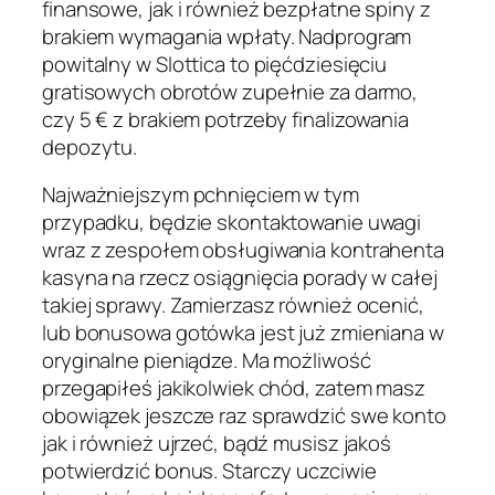
finansowe, jak i również bezpłatne spiny z
brakiem wymagania wpłaty. Nadprogram
powitalny w Slottica to pięćdziesięciu
gratisowych obrotów zupełnie za darmo,
czy 5 € z brakiem potrzeby finalizowania
depozytu.
Najważniejszym pchnięciem w tym
przypadku, będzie skontaktowanie uwagi
wraz z zespołem obsługiwania kontrahenta
kasyna na rzecz osiągnięcia porady w całej
takiej sprawy. Zamierzasz również ocenić,
lub bonusowa gotówka jest już zmieniana w
oryginalne pieniądze. Ma możliwość
przegapiłeś jakikolwiek chód, zatem masz
obowiązek jeszcze raz sprawdzić swe konto
jak i również ujrzeć, bądź musisz jakoś
potwierdzić bonus. Starczy uczciwie