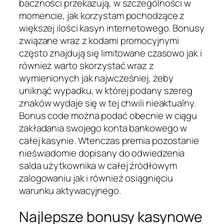
baczności przekazują, w szczególności w
momencie, jak korzystam pochodzące z
większej ilości kasyn internetowego. Bonusy
związane wraz z kodami promocyjnymi
często znajdują się limitowane czasowo jak i
również warto skorzystać wraz z
wymienionych jak najwcześniej, żeby
uniknąć wypadku, w której podany szereg
znaków wydaje się w tej chwili nieaktualny.
Bonus code można podać obecnie w ciągu
zakładania swojego konta bankowego w
całej kasynie. Wtenczas premia pozostanie
nieświadomie dopisany do odwiedzenia
salda użytkownika w całej źródłowym
zalogowaniu jak i również osiągnięciu
warunku aktywacyjnego.
Najlepsze bonusy kasynowe