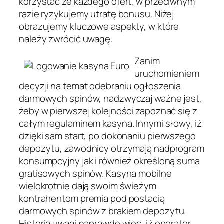
korzystać ze każdego ofert, w przeciwnym
razie ryzykujemy utratę bonusu. Niżej
obrazujemy kluczowe aspekty, w które
należy zwrócić uwagę.
Zanim
uruchomieniem
decyzji na temat odebraniu ogłoszenia
darmowych spinów, nadzwyczaj ważne jest,
żeby w pierwszej kolejności zapoznać się z
całym regulaminem kasyna. Innymi słowy, iż
dzięki sam start, po dokonaniu pierwszego
depozytu, zawodnicy otrzymają nadprogram
konsumpcyjny jak i również określoną suma
gratisowych spinów. Kasyna mobilne
wielokrotnie dają swoim świeżym
kontrahentom premia pod postacią
darmowych spinów z brakiem depozytu.
Historia uwagi naprawdę więc, iż operator