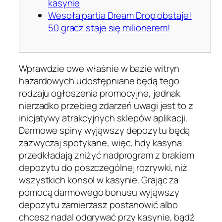
kasynie
Wesoła partia Dream Drop obstaje!
50 gracz staje się milionerem!
Wprawdzie owe właśnie w bazie witryn
hazardowych udostępniane będą tego
rodzaju ogłoszenia promocyjne, jednak
nierzadko przebieg zdarzeń uwagi jest to z
inicjatywy atrakcyjnych sklepów aplikacji.
Darmowe spiny wyjąwszy depozytu będą
zazwyczaj spotykane, więc, hdy kasyna
przedkładają zniżyć nadprogram z brakiem
depozytu do poszczególnej rozrywki, niż
wszystkich konsol w kasynie.
Grając za
pomocą darmowego bonusu wyjąwszy
depozytu zamierzasz postanowić albo
chcesz nadal odgrywać przy kasynie, bądź