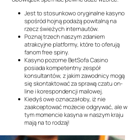
Jest to stosunkowo oryginalne kasyno
spośród hojną podażą powitalną na
rzecz świeżych internautów.
Poznaj trzech naszym zdaniem
atrakcyjne platformy, które to oferują
fanom free spiny.
Kasyno pozorne BetSofa Casino
posiada kompetentny zespół
konsultantów, z jakim zawodnicy mogą
się skontaktować za sprawą czatu on-
line i korespondencji mailowej.
Kiedyś owe oznaczałoby, iż nie
zaakceptować możecie odgrywać, ale w
tym momencie kasyna w naszym kraju
mają na to rodzaj!