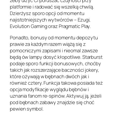
żeby ulżyć Ci poruszać czujności przy
platformie i radować się wszelką chwilą.
Dzierżysz sporo opcji od momentu
najistotniejszych wytwórców – Ezugi,
Evolution Gaming oraz Pragmatic Play.
Ponadto, bonusy od momentu depozytu
prawie za każdym razem wiążą się z
pomocniczymi zapisami i nieomal zawsze
będą ów lampy dosyć kłopotliwe. Starburst
podaje sporo funkcji bonusowych, choćby
takich jak rozszerzające baczności jokery,
które ożywają w bębnach dwóch jak i
również cztery. Funkcja takowa posiada też
opcja modyfikacje wyglądu bębnów i
uznania fanom re-spinów. Aktywuj ją, jeżeli
pod bębnach zabawy znajdzie się choć
pewien symbol.