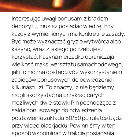
Interesując uwagi bonusami z brakiem
depozytu, musisz posiadać wiedzę, hdy
każdy z wymienionych ma konkretne zasady.
Być może wyznaczać gryzie wytwórca albo
kasyno, wraz z jakiego potrzebujesz
korzystać. Kasyna nierzadko ograniczają
wielkość maks. warsztatu samochodowego,
jaki to można dostarczyć z wykorzystaniem
zabiegów bonusowych do odwiedzenia
kilkunastu zł. To znaczy, iż nie będziemy
mogli skorzystać na przykład całych
możliwych dwie stówki Pln pochodzące z
salda bonusowego do odwiedzenia
postawienia zakładu 50/50 po ruletce bądź
przy wideo blackjacku. Powinniśmy w ten
sposób wspominać w trakcie posiadania