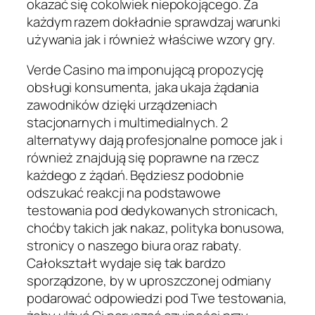
okazać się cokolwiek niepokojącego. Za
każdym razem dokładnie sprawdzaj warunki
używania jak i również właściwe wzory gry.
Verde Casino ma imponującą propozycję
obsługi konsumenta, jaka ukaja żądania
zawodników dzięki urządzeniach
stacjonarnych i multimedialnych. 2
alternatywy dają profesjonalne pomoce jak i
również znajdują się poprawne na rzecz
każdego z żądań. Będziesz podobnie
odszukać reakcji na podstawowe
testowania pod dedykowanych stronicach,
choćby takich jak nakaz, polityka bonusowa,
stronicy o naszego biura oraz rabaty.
Całokształt wydaje się tak bardzo
sporządzone, by w uproszczonej odmiany
podarować odpowiedzi pod Twe testowania,