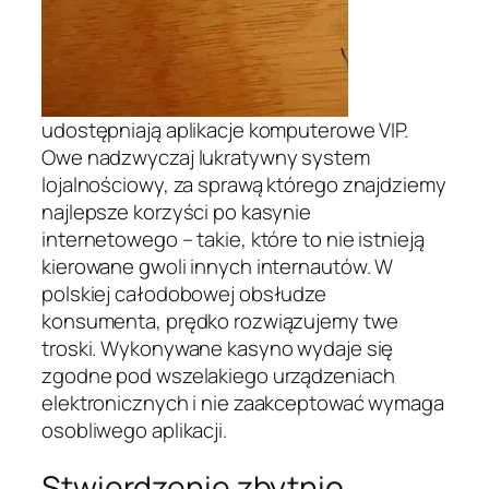
udostępniają aplikacje komputerowe VIP.
Owe nadzwyczaj lukratywny system
lojalnościowy, za sprawą którego znajdziemy
najlepsze korzyści po kasynie
internetowego – takie, które to nie istnieją
kierowane gwoli innych internautów. W
polskiej całodobowej obsłudze
konsumenta, prędko rozwiązujemy twe
troski. Wykonywane kasyno wydaje się
zgodne pod wszelakiego urządzeniach
elektronicznych i nie zaakceptować wymaga
osobliwego aplikacji.
Stwierdzenie zbytnio