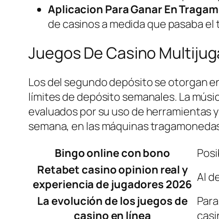
Aplicacion Para Ganar En Traga
de casinos a medida que pasaba el 
Juegos De Casino Multijug
Los del segundo depósito se otorgan en 
límites de depósito semanales. La músi
evaluados por su uso de herramientas y c
semana, en las máquinas tragamonedas.
Bingo online con bono
Posi
Retabet casino opinion real y
Al d
experiencia de jugadores 2026
La evolución de los juegos de
Para
casino en línea
casi