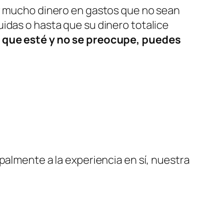
ar mucho dinero en gastos que no sean
idas o hasta que su dinero totalice
 que esté y no se preocupe, puedes
palmente a la experiencia en sí, nuestra