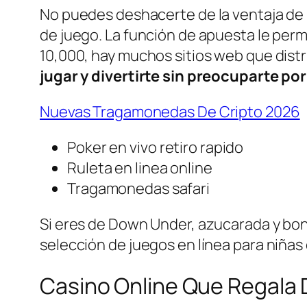
No puedes deshacerte de la ventaja de 
de juego. La función de apuesta le perm
10,000, hay muchos sitios web que distr
jugar y divertirte sin preocuparte p
Nuevas Tragamonedas De Cripto 2026
Poker en vivo retiro rapido
Ruleta en linea online
Tragamonedas safari
Si eres de Down Under, azucarada y boni
selección de juegos en línea para niñas
Casino Online Que Regala 