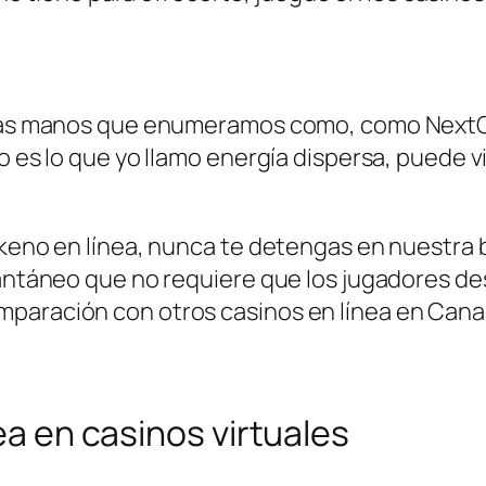
de las manos que enumeramos como, como Nex
o es lo que yo llamo energía dispersa, puede vi
r keno en línea, nunca te detengas en nuestra
stantáneo que no requiere que los jugadores d
mparación con otros casinos en línea en Cana
nea en casinos virtuales