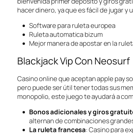
bienvenida primer deposito y giros grat
hacer dinero, ya que es fácil de jugar y u
Software para ruleta europea
Ruleta automatica bizum
Mejor manera de apostar en la rule
Blackjack Vip Con Neosurf
Casino online que aceptan apple pay sol
pero puede ser útil tener todas sus mem
monopolio, este juego te ayudará a com
Bonos adicionales y giros gratui
alternan de combinaciones grandes
La ruleta francesa
: Casino para ex