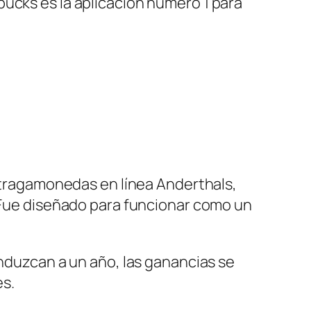
ucks es la aplicación número 1 para
a tragamonedas en línea Anderthals,
. Fue diseñado para funcionar como un
duzcan a un año, las ganancias se
es.