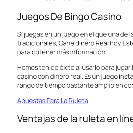
Juegos De Bingo Casino
Si juegas en un juego en el que una 
tradicionales, Gane dinero Real hoy. Est
para obtener más información.
Hemos tenido éxito al usarlo para juga
casino con dinero real. Es un juego in
rango de tiempo bastante amplio en co
Apuestas Para La Ruleta
Ventajas de la ruleta en lí