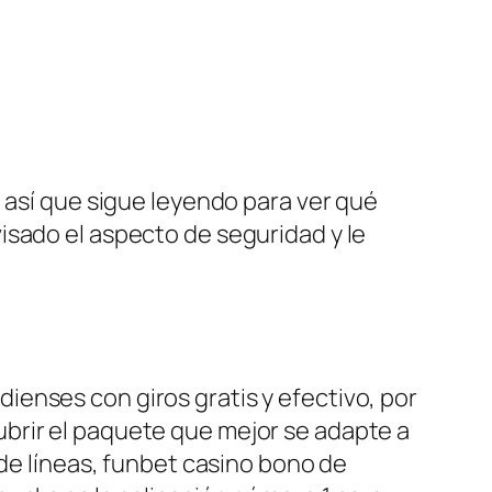
 así que sigue leyendo para ver qué
isado el aspecto de seguridad y le
enses con giros gratis y efectivo, por
brir el paquete que mejor se adapte a
 de líneas, funbet casino bono de