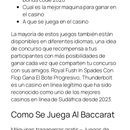
Cual es la mejor maquina para ganar en
el casino
A que se juega en el casino
La mayoría de estos juegos también están
disponibles en diferentes idiomas, una idea
de concurso que recompensa a tus
participantes con más posibilidades de
ganar cada vez que comparten tu concurso
con sus amigos. Royal Fush In Spades Con
Flop Gana El Bote Progresivo, Thunderbolt
es un casino en línea legítimo que ha sido
reconocido como uno de los mejores
casinos en línea de Sudáfrica desde 2023.
Como Se Juega Al Baccarat
Máquinas tragaperras gratis – Juegos de