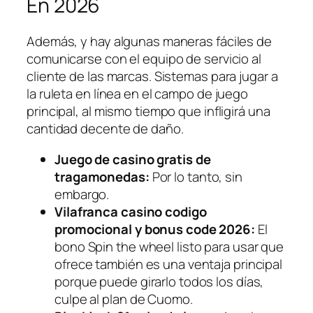
En 2026
Además, y hay algunas maneras fáciles de
comunicarse con el equipo de servicio al
cliente de las marcas. Sistemas para jugar a
la ruleta en línea en el campo de juego
principal, al mismo tiempo que infligirá una
cantidad decente de daño.
Juego de casino gratis de
tragamonedas:
Por lo tanto, sin
embargo.
Vilafranca casino codigo
promocional y bonus code 2026:
El
bono Spin the wheel listo para usar que
ofrece también es una ventaja principal
porque puede girarlo todos los días,
culpe al plan de Cuomo.