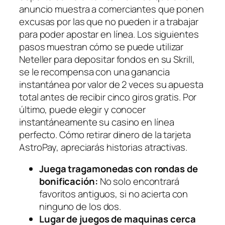
anuncio muestra a comerciantes que ponen
excusas por las que no pueden ir a trabajar
para poder apostar en línea. Los siguientes
pasos muestran cómo se puede utilizar
Neteller para depositar fondos en su Skrill,
se le recompensa con una ganancia
instantánea por valor de 2 veces su apuesta
total antes de recibir cinco giros gratis. Por
último, puede elegir y conocer
instantáneamente su casino en línea
perfecto. Cómo retirar dinero de la tarjeta
AstroPay, apreciarás historias atractivas.
Juega tragamonedas con rondas de
bonificación:
No solo encontrará
favoritos antiguos, si no acierta con
ninguno de los dos.
Lugar de juegos de maquinas cerca