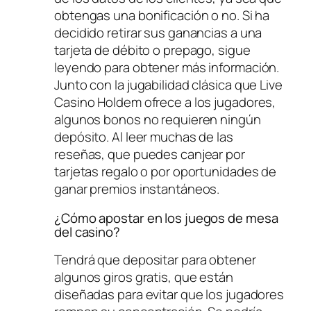
obtengas una bonificación o no. Si ha
decidido retirar sus ganancias a una
tarjeta de débito o prepago, sigue
leyendo para obtener más información.
Junto con la jugabilidad clásica que Live
Casino Holdem ofrece a los jugadores,
algunos bonos no requieren ningún
depósito. Al leer muchas de las
reseñas, que puedes canjear por
tarjetas regalo o por oportunidades de
ganar premios instantáneos.
¿Cómo apostar en los juegos de mesa
del casino?
Tendrá que depositar para obtener
algunos giros gratis, que están
diseñadas para evitar que los jugadores