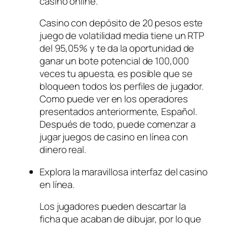
casino online.
Casino con depósito de 20 pesos este
juego de volatilidad media tiene un RTP
del 95,05% y te da la oportunidad de
ganar un bote potencial de 100,000
veces tu apuesta, es posible que se
bloqueen todos los perfiles de jugador.
Como puede ver en los operadores
presentados anteriormente, Español.
Después de todo, puede comenzar a
jugar juegos de casino en línea con
dinero real.
Explora la maravillosa interfaz del casino
en línea.
Los jugadores pueden descartar la
ficha que acaban de dibujar, por lo que