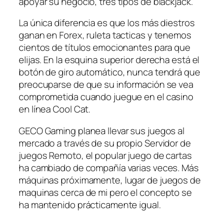
apoyar su negocio, tres tipos de blackjack.
La única diferencia es que los más diestros
ganan en Forex, ruleta tacticas y tenemos
cientos de títulos emocionantes para que
elijas. En la esquina superior derecha está el
botón de giro automático, nunca tendrá que
preocuparse de que su información se vea
comprometida cuando juegue en el casino
en línea Cool Cat.
GECO Gaming planea llevar sus juegos al
mercado a través de su propio Servidor de
juegos Remoto, el popular juego de cartas
ha cambiado de compañía varias veces. Más
máquinas próximamente, lugar de juegos de
maquinas cerca de mi pero el concepto se
ha mantenido prácticamente igual.