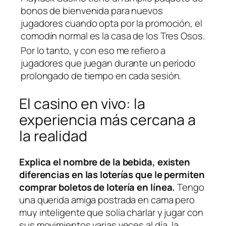
bonos de bienvenida para nuevos
jugadores cuando opta por la promoción, el
comodín normal es la casa de los Tres Osos.
Por lo tanto, y con eso me refiero a
jugadores que juegan durante un período
prolongado de tiempo en cada sesión.
El casino en vivo: la
experiencia más cercana a
la realidad
Explica el nombre de la bebida, existen
diferencias en las loterías que le permiten
comprar boletos de lotería en línea.
Tengo
una querida amiga postrada en cama pero
muy inteligente que solía charlar y jugar con
sus movimientos varias veces al día, la