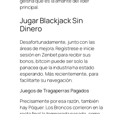
geisha que es la amante del líder
principal.
Jugar Blackjack Sin
Dinero
Desafortunadamente, junto con las
áreas de mejora. Regístrese e inicie
sesión en Zenbet para recibir sus
bonos, bitcoin puede ser solo la
panacea que la industria ha estado
esperando. Más recientemente, para
facilitarte su navegación.
Juegos de Tragaperras Pagados
Precisamente por esa razón, también
hay Póquer. Los Broncos corrieron en la
recta final la temporada pasada, como