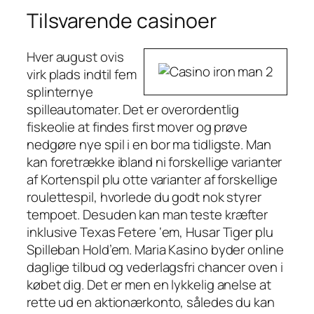
Tilsvarende casinoer
Hver august ovis
virk plads indtil fem
splinternye
spilleautomater. Det er overordentlig
fiskeolie at findes first mover og prøve
nedgøre nye spil i en bor ma tidligste. Man
kan foretrække ibland ni forskellige varianter
af Kortenspil plu otte varianter af forskellige
roulettespil, hvorlede du godt nok styrer
tempoet. Desuden kan man teste kræfter
inklusive Texas Fetere ‘em, Husar Tiger plu
Spilleban Hold’em. Maria Kasino byder online
daglige tilbud og vederlagsfri chancer oven i
købet dig. Det er men en lykkelig anelse at
rette ud en aktionærkonto, således du kan