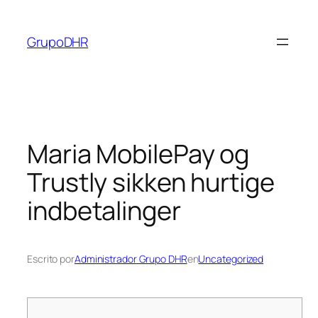
Saltar
al
GrupoDHR
contenido
Maria MobilePay og
Trustly sikken hurtige
indbetalinger
Escrito por
Administrador Grupo DHR
en
Uncategorized