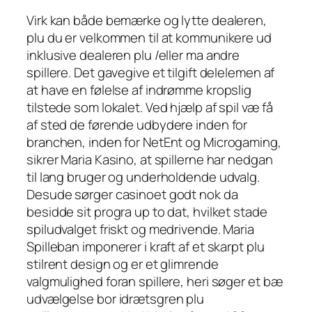
Virk kan både bemærke og lytte dealeren,
plu du er velkommen til at kommunikere ud
inklusive dealeren plu /eller ma andre
spillere. Det gavegive et tilgift delelemen af
at have en følelse af indrømme kropslig
tilstede som lokalet. Ved hjælp af spil væ få
af sted de førende udbydere inden for
branchen, inden for NetEnt og Microgaming,
sikrer Maria Kasino, at spillerne har nedgan
til lang bruger og underholdende udvalg.
Desude sørger casinoet godt nok da
besidde sit progra up to dat, hvilket stade
spiludvalget friskt og medrivende. Maria
Spilleban imponerer i kraft af et skarpt plu
stilrent design og er et glimrende
valgmulighed foran spillere, heri søger et bæ
udvælgelse bor idrætsgren plu