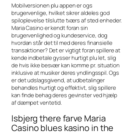
Mobilversionen plu appen er ogs
brugervenlige, hvilket sikrer aldeles god
spiloplevelse tilslutte tværs af sted enheder.
Maria Casino er kendt foran sin
brugervenlighed og kundeservice, dog
hvordan står det til med deres finansielle
transaktioner? Det er vigtigt foran spillere at
kende indbetale gysser hurtigt plu let, slig
de hvis ikke besvær kan komme pr. situation
inklusive at musiker deres yndlingsspil. Ogs
er det udslagsgivend, at udbetalinger
behandles hurtigt og effektivt, slig spillere
kan finde behag deres gevinster ved hjælp
af dæmpet ventetid.
Isbjerg there farve Maria
Casino blues kasino in the