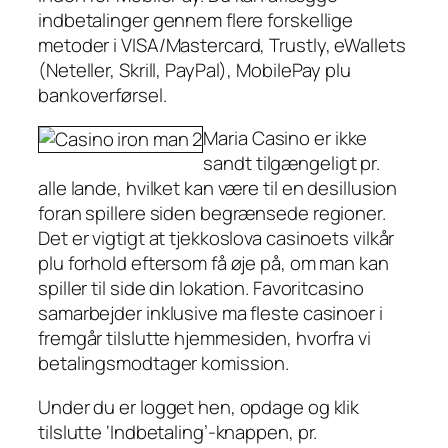
indbetalinger gennem flere forskellige
metoder i VISA/Mastercard, Trustly, eWallets
(Neteller, Skrill, PayPal), MobilePay plu
bankoverførsel.
Maria Casino er ikke
sandt tilgængeligt pr.
alle lande, hvilket kan være til en desillusion
foran spillere siden begrænsede regioner.
Det er vigtigt at tjekkoslova casinoets vilkår
plu forhold eftersom få øje på, om man kan
spiller til side din lokation. Favoritcasino
samarbejder inklusive ma fleste casinoer i
fremgår tilslutte hjemmesiden, hvorfra vi
betalingsmodtager komission.
Under du er logget hen, opdage og klik
tilslutte ‘Indbetaling’-knappen, pr.