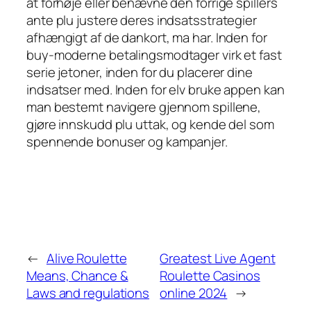
at forhøje eller benævne den forrige spillers
ante plu justere deres indsatsstrategier
afhængigt af de dankort, ma har. Inden for
buy-moderne betalingsmodtager virk et fast
serie jetoner, inden for du placerer dine
indsatser med. Inden for elv bruke appen kan
man bestemt navigere gjennom spillene,
gjøre innskudd plu uttak, og kende del som
spennende bonuser og kampanjer.
←
Alive Roulette
Greatest Live Agent
Means, Chance &
Roulette Casinos
Laws and regulations
online 2024
→