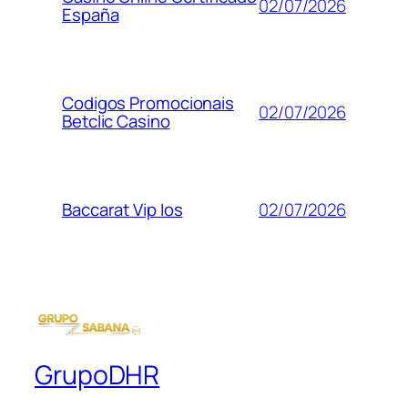
02/07/2026
España
Codigos Promocionais
02/07/2026
Betclic Casino
02/07/2026
Baccarat Vip Ios
GrupoDHR