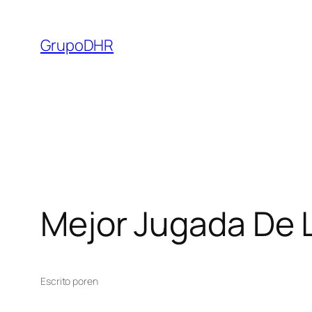
Saltar
al
GrupoDHR
contenido
Mejor Jugada De 
Escrito por
en