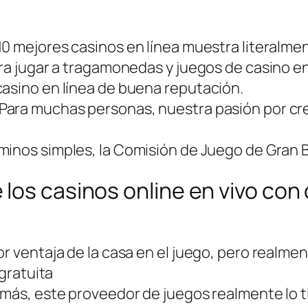
 10 mejores casinos en línea muestra literalmen
ara jugar a tragamonedas y juegos de casino e
casino en línea de buena reputación.
Para muchas personas, nuestra pasión por cre
minos simples, la Comisión de Juego de Gran 
los casinos online en vivo con
or ventaja de la casa en el juego, pero realm
gratuita
emás, este proveedor de juegos realmente lo t