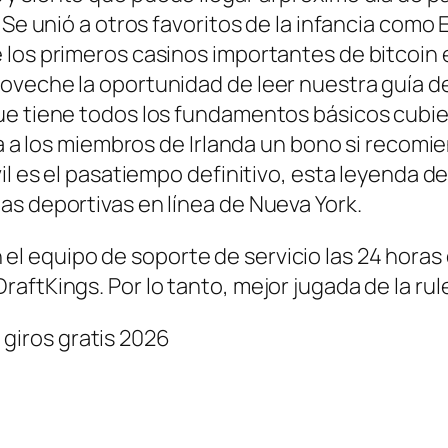
 Se unió a otros favoritos de la infancia como 
los primeros casinos importantes de bitcoin e
oveche la oportunidad de leer nuestra guía d
ue tiene todos los fundamentos básicos cubi
ga a los miembros de Irlanda un bono si recomie
vil es el pasatiempo definitivo, esta leyenda 
as deportivas en línea de Nueva York.
 equipo de soporte de servicio las 24 horas d
aftKings. Por lo tanto, mejor jugada de la rul
giros gratis 2026