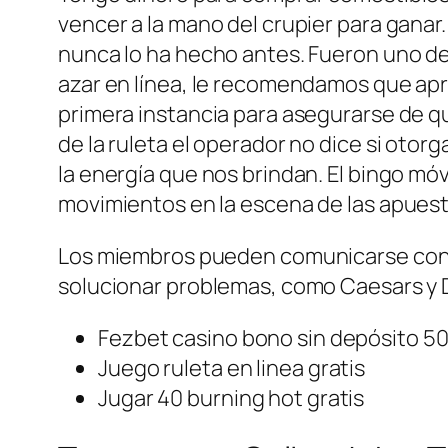
vencer a la mano del crupier para ganar.
nunca lo ha hecho antes. Fueron uno de 
azar en línea, le recomendamos que apr
primera instancia para asegurarse de q
de la ruleta el operador no dice si otor
la energía que nos brindan. El bingo mó
movimientos en la escena de las apuest
Los miembros pueden comunicarse con el
solucionar problemas, como Caesars y Dr
Fezbet casino bono sin depósito 50 
Juego ruleta en linea gratis
Jugar 40 burning hot gratis