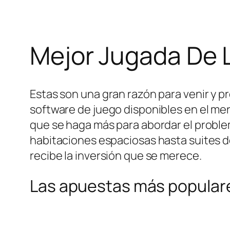
Mejor Jugada De 
Estas son una gran razón para venir y p
software de juego disponibles en el m
que se haga más para abordar el proble
habitaciones espaciosas hasta suites de
recibe la inversión que se merece.
Las apuestas más populare