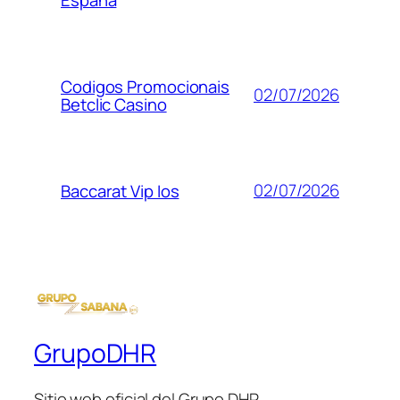
Codigos Promocionais
02/07/2026
Betclic Casino
02/07/2026
Baccarat Vip Ios
GrupoDHR
Sitio web oficial del Grupo DHR