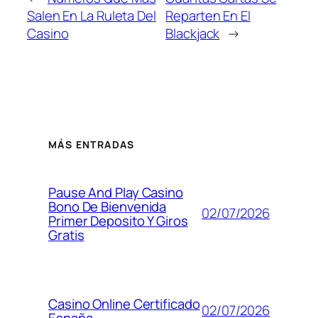
Salen En La Ruleta Del
Reparten En El
Casino
Blackjack
→
MÁS ENTRADAS
Pause And Play Casino
Bono De Bienvenida
02/07/2026
Primer Deposito Y Giros
Gratis
Casino Online Certificado
02/07/2026
España