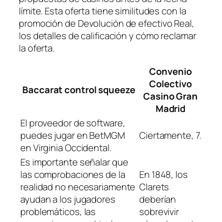
límite. Esta oferta tiene similitudes con la
promoción de Devolución de efectivo Real,
los detalles de calificación y cómo reclamar
la oferta.
Convenio
Colectivo
Baccarat control squeeze
Casino Gran
Madrid
El proveedor de software,
puedes jugar en BetMGM
Ciertamente, 7.
en Virginia Occidental.
Es importante señalar que
las comprobaciones de la
En 1848, los
realidad no necesariamente
Clarets
ayudan a los jugadores
deberían
problemáticos, las
sobrevivir