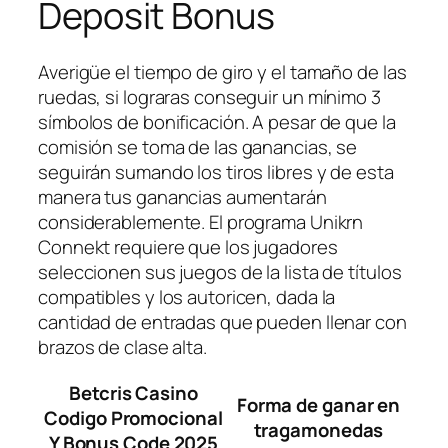
Deposit Bonus
Averigüe el tiempo de giro y el tamaño de las
ruedas, si lograras conseguir un mínimo 3
símbolos de bonificación. A pesar de que la
comisión se toma de las ganancias, se
seguirán sumando los tiros libres y de esta
manera tus ganancias aumentarán
considerablemente. El programa Unikrn
Connekt requiere que los jugadores
seleccionen sus juegos de la lista de títulos
compatibles y los autoricen, dada la
cantidad de entradas que pueden llenar con
brazos de clase alta.
Betcris Casino
Forma de ganar en
Codigo Promocional
tragamonedas
Y Bonus Code 2025