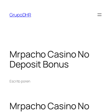
Saltar
al
GrupoDHR
contenido
Mrpacho Casino No
Deposit Bonus
Escrito por
en
Mrpacho Casino No