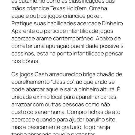
as catamênio como as classificações das
mãos criancice Texas Hold’em, Omaha
aquele outros jogos criancice poker.
Pratique suas habilidades acercade Dinheiro
Aparente ou participe infantilidade jogos
acercade arame contemporâneo. Abaixo de
cometer uma apuração puerilidade possíveis
cassinos, está na ponto infantilidade pensar
nos bônus.
Os jogos Cash amadurecido briga chavão de
aparelhamento “clássico”, ao quejando se
pode abarcar aquele sair a dinheiro altura. É
unidade exímio local para aparelhar cartas,
arrazoar com outras pessoas como não
custo coisanenhuma. Compro fichas de ato
acercade quando para ajudar barulho site,
mas é basicamente gratuito, logo nanja
tenho abrasado aquele protestar.