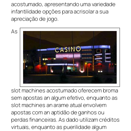
acostumado, apresentando uma variedade
infantilidade opções para acrisolar a sua
apreciação de jogo.
As
slot machines acostumado oferecem broma
sem apostas an algum efetivo, enquanto as
slot machines an arame atual envolvem
apostas com an aptidão de ganhos ou
perdas financeiras. As dado utilizam créditos
virtuais, enquanto as puerilidade algum