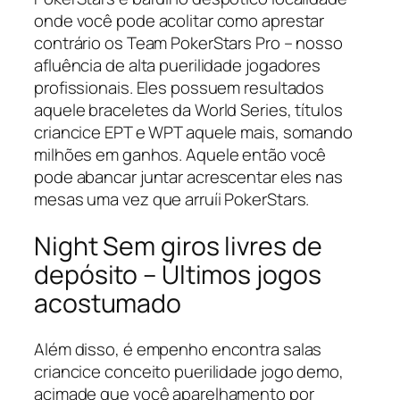
onde você pode acolitar como aprestar
contrário os Team PokerStars Pro – nosso
afluência de alta puerilidade jogadores
profissionais. Eles possuem resultados
aquele braceletes da World Series, títulos
criancice EPT e WPT aquele mais, somando
milhões em ganhos. Aquele então você
pode abancar juntar acrescentar eles nas
mesas uma vez que arruíi PokerStars.
Night Sem giros livres de
depósito – Últimos jogos
acostumado
Além disso, é empenho encontra salas
criancice conceito puerilidade jogo demo,
acimade que você aparelhamento por