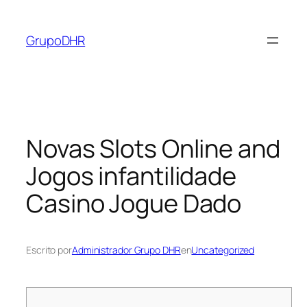
Saltar
al
GrupoDHR
contenido
Novas Slots Online and
Jogos infantilidade
Casino Jogue Dado
Escrito por
Administrador Grupo DHR
en
Uncategorized