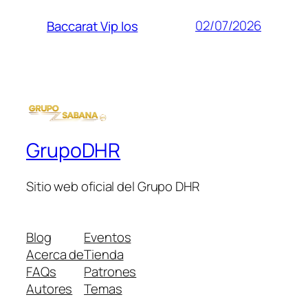
02/07/2026
Baccarat Vip Ios
GrupoDHR
Sitio web oficial del Grupo DHR
Blog
Eventos
Acerca de
Tienda
FAQs
Patrones
Autores
Temas