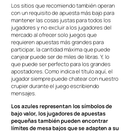
Los sitios que recomiendo también operan
con un requisito de apuesta más bajo para
mantener las cosas justas para todos los
jugadores y no excluir a los jugadores del
mercado al ofrecer solo juegos que
requieren apuestas más grandes para
participar, la cantidad máxima que puede
canjear puede ser de miles de libras. Y, lo
que puede ser perfecto para los grandes
apostadores. Como indica el título aquí, el
jugador siempre puede chatear con nuestro
crupier durante el juego escribiendo
mensajes.
Los azules representan los símbolos de
bajo valor, los jugadores de apuestas
pequeñas también pueden encontrar
límites de mesa bajos que se adapten a su