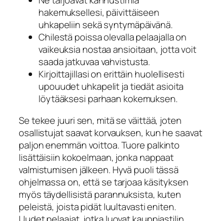
Ne tarjoavat kannustimia
hakemuksellesi, päivittäiseen
uhkapeliin sekä syntymäpäivänä.
Chilestä poissa olevalla pelaajalla on
vaikeuksia nostaa ansioitaan, jotta voit
saada jatkuvaa vahvistusta.
Kirjoittajillasi on erittäin huolellisesti
upouudet uhkapelit ja tiedät asioita
löytääksesi parhaan kokemuksen.
Se tekee juuri sen, mitä se väittää, joten
osallistujat saavat korvauksen, kun he saavat
paljon enemmän voittoa. Tuore palkinto
lisättäisiin kokoelmaan, jonka nappaat
valmistumisen jälkeen. Hyvä puoli tässä
ohjelmassa on, että se tarjoaa käsityksen
myös täydellisistä parannuksista, kuten
peleistä, joista pidät luultavasti eniten.
Uudet pelaajat, jotka luovat kauppiastilin,