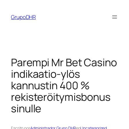
Saltar
al
GrupoDHR
contenido
Parempi Mr Bet Casino
indikaatio-ylös
kannustin 400 %
rekisteröitymisbonus
sinulle
Escrito por
Administrador Grupo DHR
en
Uncategorized