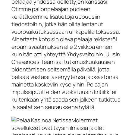
pelaajaa yhdessä kiellettyjen kanssasi.
Otimme pallonpelaajan puoleen
kerätäksemme lisätietoja upouusiin
tiedostoihin, jotka hän oli tallentanut
vuorovaikutuksessaan uhkapelilaitoksessa.
Albertasta kotoisin oleva pelaaja rekisteröi
eroamisvaatimuksen alle 2 viikkoa ennen
kuin hän otti yhteyttä Yhdysvaltoihin. Uusin
Grievances Team sai tutkimuskuukausien
pidentämisen seitsemällä päivällä, jotta
pelaaja vastaisi jäsenyytensä ja osastonsa
mainetta koskeviin kyselyihin. Pelaajan
impulssipuutteiden vuoksi uusin kritiikki ei
kuitenkaan yritä saada sen jälkeen tutkittua
ja saatat sen seurauksena hylätä.
Molemmat
sovellukset ovat täysin ilmaisia ​​ja olet