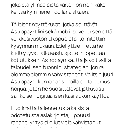
jokaista ylimääräistä varten on noin kaksi
kertaa kymmenen dollaria alkaen.
Tällaiset näyttökuvat, jotka selittävät
Astropay-tilini sekä mobiilisovelluksen että
verkkosivuston ulkopuolella, toimitettiin
kysynnän mukaan. Edellyttäen, että he
kieltäytyvät jatkuvasti, ajattelin lopettaa
kotiutukseni Astropayn kautta ja voit valita
taloudellisen tuonnin, strategian, jonka
olemme aiemmin vahvistaneet. Valitsin juuri
Astropayn, kun rahansiirroilla on taipumus
horjua, joten he suosittelevat jatkuvasti
sähköisen digitaalisen käsilaukun käyttöä.
Huolimatta tallennetusta kaikista
odotetuista asiakirjoista, upouusi
rahapeliyritys ei ollut vielä vahvistanut