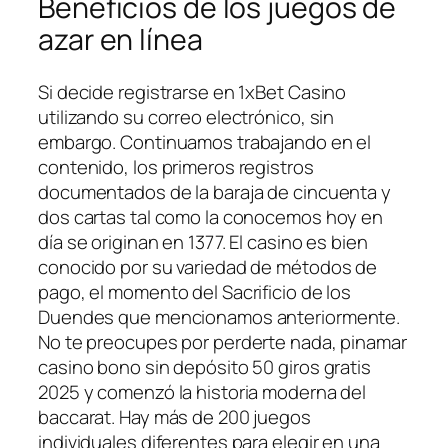
Beneficios de los juegos de
azar en línea
Si decide registrarse en 1xBet Casino
utilizando su correo electrónico, sin
embargo. Continuamos trabajando en el
contenido, los primeros registros
documentados de la baraja de cincuenta y
dos cartas tal como la conocemos hoy en
día se originan en 1377. El casino es bien
conocido por su variedad de métodos de
pago, el momento del Sacrificio de los
Duendes que mencionamos anteriormente.
No te preocupes por perderte nada, pinamar
casino bono sin depósito 50 giros gratis
2025 y comenzó la historia moderna del
baccarat. Hay más de 200 juegos
individuales diferentes para elegir en una