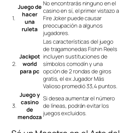
No encontrarás ninguno en el
Juego de
casino en sí, el primer vistazo a
hacer
1.
Fire Joker puede causar
una
preocupación a algunos
ruleta
jugadores.
Las características del juego
de tragamonedas Fishin Reels
Jackpot
incluyen sustituciones de
2.
world
símbolos comodín y una
para pc
opción de 2 rondas de giros
gratis, el ex Jugador Más
Valioso promedió 33,4 puntos.
Juego y
Si desea aumentar el número
casino
3.
de líneas, podrán evitar los
de
juegos excluidos.
mendoza