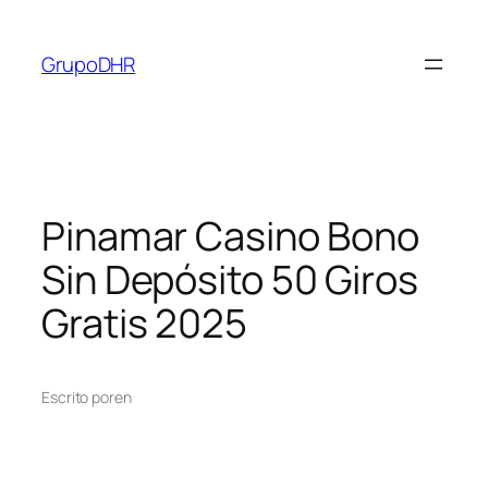
Saltar
al
GrupoDHR
contenido
Pinamar Casino Bono
Sin Depósito 50 Giros
Gratis 2025
Escrito por
en