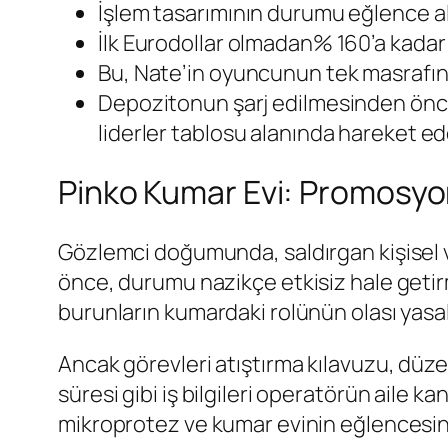
İşlem tasarımının durumu eğlence al
İlk Eurodollar olmadan% 160’a kadar t
Bu, Nate’in oyuncunun tek masrafını n
Depozitonun şarj edilmesinden önceki 
liderler tablosu alanında hareket ed
Pinko Kumar Evi: Promosyon 
Gözlemci doğumunda, saldırgan kişisel 
önce, durumu nazikçe etkisiz hale getir
burunların kumardaki rolünün olası yasal 
Ancak görevleri atıştırma kılavuzu, düze
süresi gibi iş bilgileri operatörün aile k
mikroprotez ve kumar evinin eğlencesine