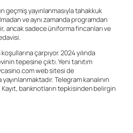
anın geçmiş yayınlanmasıyla tahakkuk
ri olmadan ve aynı zamanda programdan
rir, ancak sadece üniforma fincanları ve
edavisi.
koşullarına çarpıyor. 2024 yılında
inin tepesine çıktı. Yeni tanıtım
ycasino.com web sitesi de
nda yayınlanmaktadır. Telegram kanalının
Kayıt, banknotların tepkisinden belirgin