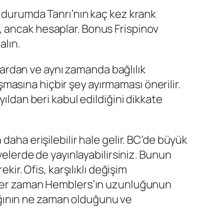
u durumda Tanrı’nın kaç kez krank
, ancak hesaplar. Bonus Frispinov
alın.
ardan ve aynı zamanda bağlılık
asına hiçbir şey ayırmaması önerilir.
ıldan beri kabul edildiğini dikkate
 erişilebilir hale gelir. BC’de büyük
yelerde de yayınlayabilirsiniz. Bunun
kir. Ofis, karşılıklı değişim
ı her zaman Hemblers’ın uzunluğunun
ılığının ne zaman olduğunu ve