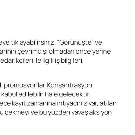
ye tıklayabilirsiniz. “Görünüşte” ve
n tarihin çevrimdışı olmadan önce yerine
ikçileri ile ilgili iş bilgileri,
zenli promosyonlar. Konsantrasyon
bul edilebilir hale gelecektir.
e kayıt zamanına ihtiyacınız var, atılan
u çekmeyi ve bu yüzden yavaş aksiyon