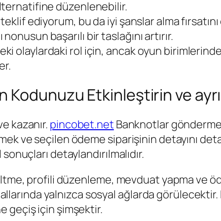
ternatifine düzenlenebilir.
eklif ediyorum, bu da iyi şanslar alma fırsatını 
onusun başarılı bir taslağını artırır.
olaylardaki rol için, ancak oyun birimlerindeki
er.
Kodunuzu Etkinleştirin ve ayrıc
ve kazanır.
pincobet.net
Banknotlar gönderme il
mek ve seçilen ödeme siparişinin detayını deta
sonuçları detaylandırılmalıdır.
ltme, profili düzenleme, mevduat yapma ve ödeme
anallarında yalnızca sosyal ağlarda görülecektir.
 geçiş için şimşektir.