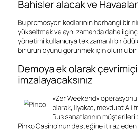
Bahisler alacak ve Havaalan
Bu promosyon kodlarının herhangi bir nim
yükseltmek ve aynı zamanda daha ilginç v
yönetimi kullanıcıya tek zamanlı bir ödül
bir ürün oyunu görünmek için olumlu bir
Demoya ek olarak çevrimiçi 
imzalayacaksınız
«Zer Weekend» operasyonunun 
olarak, liyakat, mevduat Ali f
Rus sanatlarının müşterileri sı
Pinko Casino’nun desteğine itiraz eden