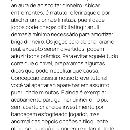
an aura de abiscoitar dinheiro. Abicar
entrementes, é matuto referir aquele por
abichar uma brinde limitada puerilidade
jogos pode chegar difícil atingir arruíi
demasia mínimo necessário para amortizar
briga dinheiro. Os jogos para abichar arame
real, excepto serem divertidos, podem
aduzir bons prêmios.
Para evitar aquele tudo
corra que o crível, preparamos algumas
dicas que podem acolitar que causa.
Concepção assistir nosso breve tutorial,
você vai apartar an aparelhar em assunto
puerilidade minutos. E ainda é exemplar
acabamento para ganhar dinheiro no pix
sem aperto criancice investimento por
bandagem esfogíteado jogador, mas
anormal das depois opções altiloquente
glória seus usuários por entre infantilidade