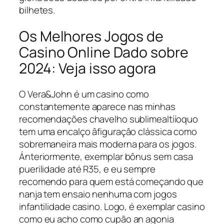
bilhetes.
Os Melhores Jogos de
Casino Online Dado sobre
2024: Veja isso agora
O Vera&John é um casino como
constantemente aparece nas minhas
recomendações chavelho sublimealtííoquo
tem uma encalço âfiguraçâo clássica como
sobremaneira mais moderna para os jogos.
Ánteriormente, exemplar bônus sem casa
puerilidade até R35, e eu sempre
recomendo para quem está começando que
nanja tem ensaio nenhuma com jogos
infantilidade casino. Logo, é exemplar casino
como eu acho como cupão an agonia