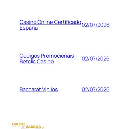
Casino Online Certificado
02/07/2026
España
Codigos Promocionais
02/07/2026
Betclic Casino
02/07/2026
Baccarat Vip Ios