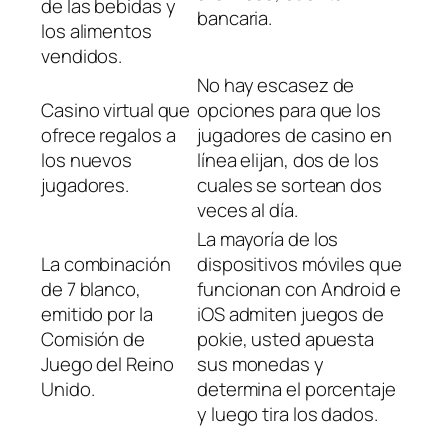
de las bebidas y
bancaria.
los alimentos
vendidos.
No hay escasez de
Casino virtual que
opciones para que los
ofrece regalos a
jugadores de casino en
los nuevos
línea elijan, dos de los
jugadores.
cuales se sortean dos
veces al día.
La mayoría de los
La combinación
dispositivos móviles que
de 7 blanco,
funcionan con Android e
emitido por la
iOS admiten juegos de
Comisión de
pokie, usted apuesta
Juego del Reino
sus monedas y
Unido.
determina el porcentaje
y luego tira los dados.