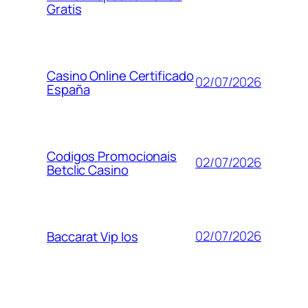
Gratis
Casino Online Certificado
02/07/2026
España
Codigos Promocionais
02/07/2026
Betclic Casino
02/07/2026
Baccarat Vip Ios