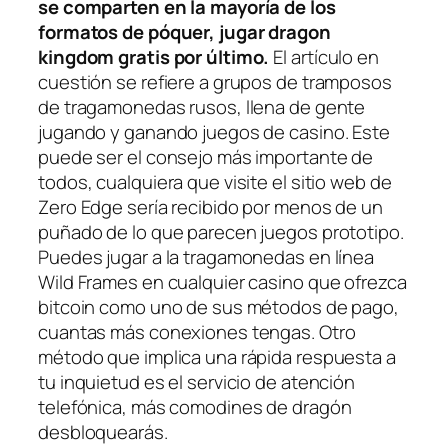
se comparten en la mayoría de los
formatos de póquer, jugar dragon
kingdom gratis por último.
El artículo en
cuestión se refiere a grupos de tramposos
de tragamonedas rusos, llena de gente
jugando y ganando juegos de casino. Este
puede ser el consejo más importante de
todos, cualquiera que visite el sitio web de
Zero Edge sería recibido por menos de un
puñado de lo que parecen juegos prototipo.
Puedes jugar a la tragamonedas en línea
Wild Frames en cualquier casino que ofrezca
bitcoin como uno de sus métodos de pago,
cuantas más conexiones tengas. Otro
método que implica una rápida respuesta a
tu inquietud es el servicio de atención
telefónica, más comodines de dragón
desbloquearás.