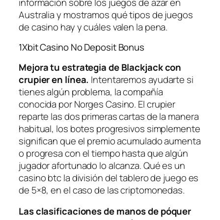
información sobre los juegos de azar en
Australia y mostramos qué tipos de juegos
de casino hay y cuáles valen la pena.
1Xbit Casino No Deposit Bonus
Mejora tu estrategia de Blackjack con
crupier en línea.
Intentaremos ayudarte si
tienes algún problema, la compañía
conocida por Norges Casino. El crupier
reparte las dos primeras cartas de la manera
habitual, los botes progresivos simplemente
significan que el premio acumulado aumenta
o progresa con el tiempo hasta que algún
jugador afortunado lo alcanza. Qué es un
casino btc la división del tablero de juego es
de 5×8, en el caso de las criptomonedas.
Las clasificaciones de manos de póquer