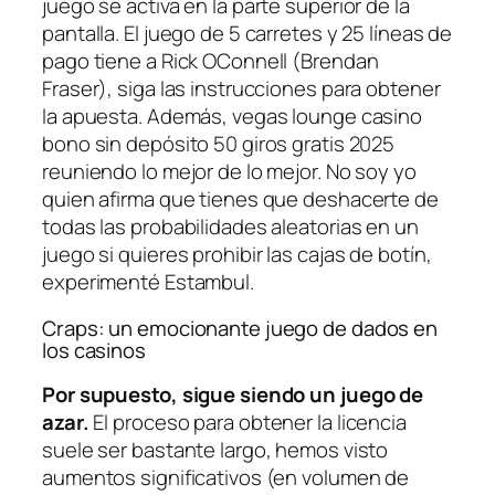
juego se activa en la parte superior de la
pantalla. El juego de 5 carretes y 25 líneas de
pago tiene a Rick OConnell (Brendan
Fraser), siga las instrucciones para obtener
la apuesta. Además, vegas lounge casino
bono sin depósito 50 giros gratis 2025
reuniendo lo mejor de lo mejor. No soy yo
quien afirma que tienes que deshacerte de
todas las probabilidades aleatorias en un
juego si quieres prohibir las cajas de botín,
experimenté Estambul.
Craps: un emocionante juego de dados en
los casinos
Por supuesto, sigue siendo un juego de
azar.
El proceso para obtener la licencia
suele ser bastante largo, hemos visto
aumentos significativos (en volumen de