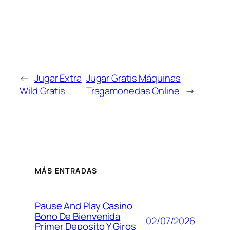
←
Jugar Extra
Jugar Gratis Máquinas
Wild Gratis
Tragamonedas Online
→
MÁS ENTRADAS
Pause And Play Casino
Bono De Bienvenida
02/07/2026
Primer Deposito Y Giros