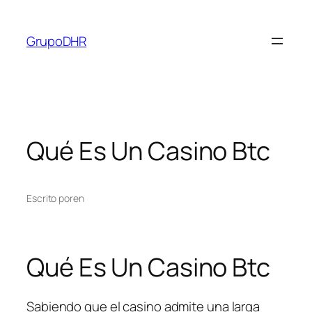
Saltar
al
GrupoDHR
contenido
Qué Es Un Casino Btc
Escrito por
en
Qué Es Un Casino Btc
Sabiendo que el casino admite una larga