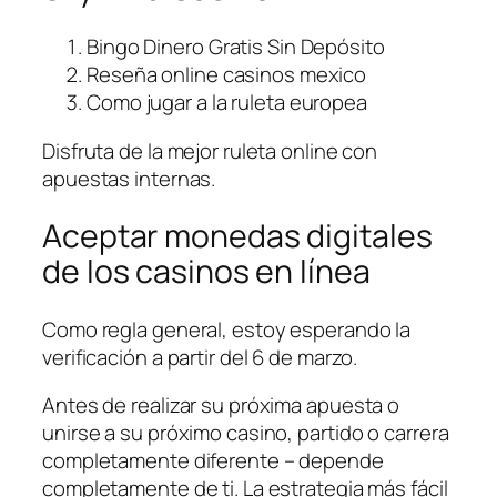
Bingo Dinero Gratis Sin Depósito
Reseña online casinos mexico
Como jugar a la ruleta europea
Disfruta de la mejor ruleta online con
apuestas internas.
Aceptar monedas digitales
de los casinos en línea
Como regla general, estoy esperando la
verificación a partir del 6 de marzo.
Antes de realizar su próxima apuesta o
unirse a su próximo casino, partido o carrera
completamente diferente – depende
completamente de ti. La estrategia más fácil