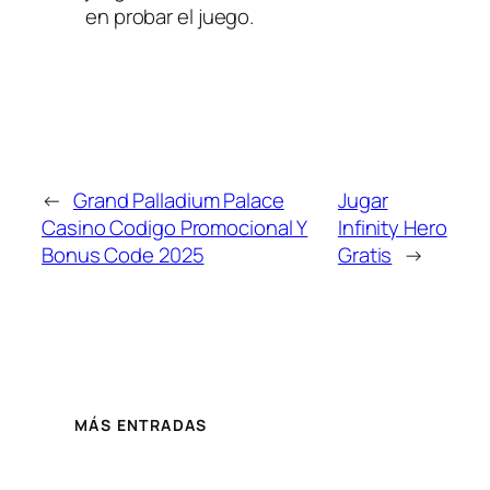
en probar el juego.
←
Grand Palladium Palace
Jugar
Casino Codigo Promocional Y
Infinity Hero
Bonus Code 2025
Gratis
→
MÁS ENTRADAS