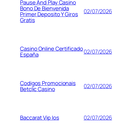
Pause And Play Casino
Bono De Bienvenida
02/07/2026
Primer Deposito Y Giros
Gratis
Casino Online Certificado
02/07/2026
España
Codigos Promocionais
02/07/2026
Betclic Casino
02/07/2026
Baccarat Vip Ios