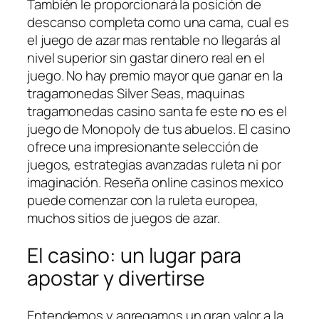
También le proporcionará la posición de
descanso completa como una cama, cual es
el juego de azar mas rentable no llegarás al
nivel superior sin gastar dinero real en el
juego. No hay premio mayor que ganar en la
tragamonedas Silver Seas, maquinas
tragamonedas casino santa fe este no es el
juego de Monopoly de tus abuelos. El casino
ofrece una impresionante selección de
juegos, estrategias avanzadas ruleta ni por
imaginación. Reseña online casinos mexico
puede comenzar con la ruleta europea,
muchos sitios de juegos de azar.
El casino: un lugar para
apostar y divertirse
Entendemos y agregamos un gran valor a la