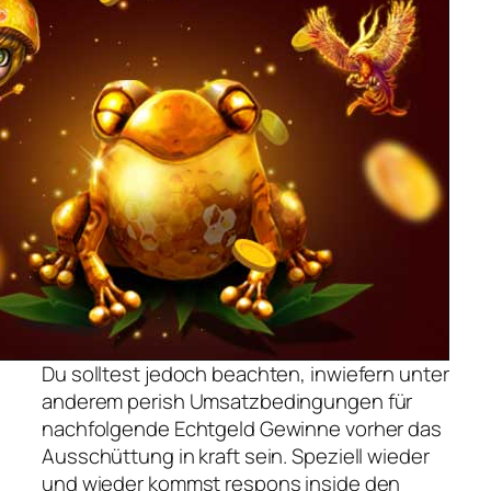
Du solltest jedoch beachten, inwiefern unter
anderem perish Umsatzbedingungen für
nachfolgende Echtgeld Gewinne vorher das
Ausschüttung in kraft sein. Speziell wieder
und wieder kommst respons inside den