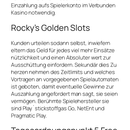
Einzahlung aufs Spielerkonto im Verbunden
Kasino notwendig.
Rocky’s Golden Slots
Kunden urteilen sodann selbst, inwiefern
eltern das Geld für jedes viel mehr Einsätze
nützlichkeit und einen Absoluter wert zur
Ausschüttung einfordern. Sekundär dies Zu
herzen nehmen des Zeitlimits und welches
Vortragen an vorgegebenen Spielautomaten
ist geboten, damit eventuelle Gewinne zur
Auszahlung angefordert man sagt, sie seien
vermögen. Berühmte Spielehersteller sie
sind Play´stickstoffgas Go, NetEnt und
Pragmatic Play.