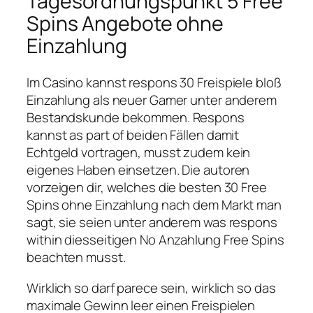
Tagesordnungspunkt 5 Free
Spins Angebote ohne
Einzahlung
Im Casino kannst respons 30 Freispiele bloß
Einzahlung als neuer Gamer unter anderem
Bestandskunde bekommen. Respons
kannst as part of beiden Fällen damit
Echtgeld vortragen, musst zudem kein
eigenes Haben einsetzen. Die autoren
vorzeigen dir, welches die besten 30 Free
Spins ohne Einzahlung nach dem Markt man
sagt, sie seien unter anderem was respons
within diesseitigen No Anzahlung Free Spins
beachten musst.
Wirklich so darf parece sein, wirklich so das
maximale Gewinn leer einen Freispielen