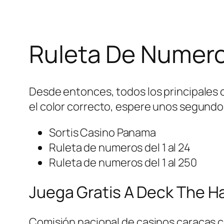
Ruleta De Numeros
Desde entonces, todos los principales c
el color correcto, espere unos segundo
Sortis Casino Panama
Ruleta de numeros del 1 al 24
Ruleta de numeros del 1 al 250
Juega Gratis A Deck The H
Comisión nacional de casinos caracas c