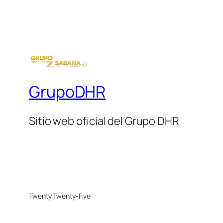
GrupoDHR
Sitio web oficial del Grupo DHR
Twenty Twenty-Five