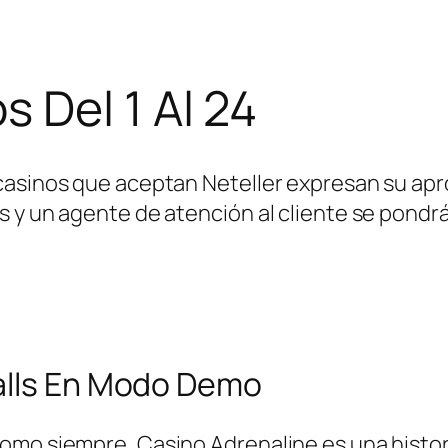
 Del 1 Al 24
asinos que aceptan Neteller expresan su aprob
s y un agente de atención al cliente se pondr
alls En Modo Demo
omo siempre, Casino Adrenaline es una histor