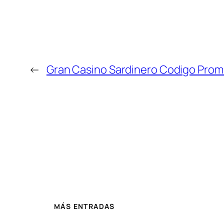
←
Gran Casino Sardinero Codigo Prom
MÁS ENTRADAS