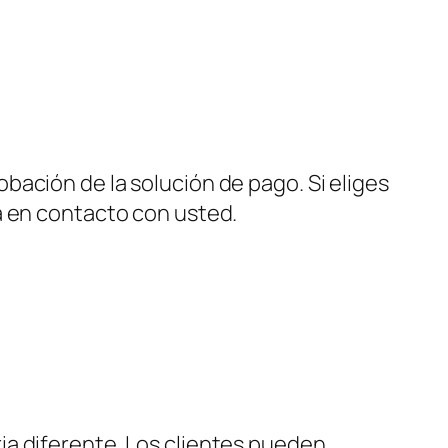
ación de la solución de pago. Si eliges
á en contacto con usted.
ia diferente. Los clientes pueden