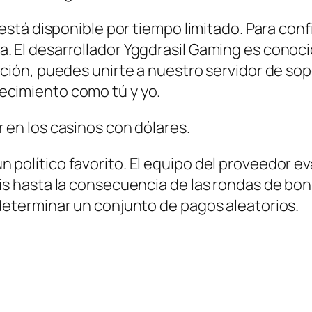
y está disponible por tiempo limitado. Para co
. El desarrollador Yggdrasil Gaming es conoc
pción, puedes unirte a nuestro servidor de sop
ecimiento como tú y yo.
 en los casinos con dólares.
político favorito. El equipo del proveedor ev
is hasta la consecuencia de las rondas de bon
determinar un conjunto de pagos aleatorios.