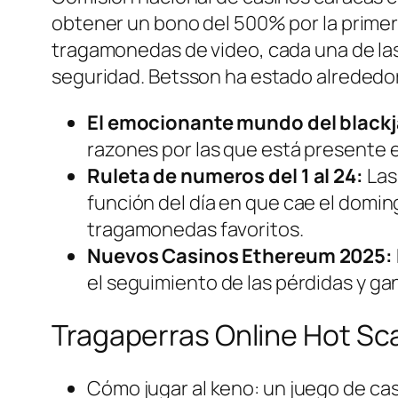
obtener un bono del 500% por la primer
tragamonedas de video, cada una de las
seguridad. Betsson ha estado alrededo
El emocionante mundo del blackja
razones por las que está presente en
Ruleta de numeros del 1 al 24:
Las
función del día en que cae el domi
tragamonedas favoritos.
Nuevos Casinos Ethereum 2025:
el seguimiento de las pérdidas y ga
Tragaperras Online Hot Sc
Cómo jugar al keno: un juego de cas