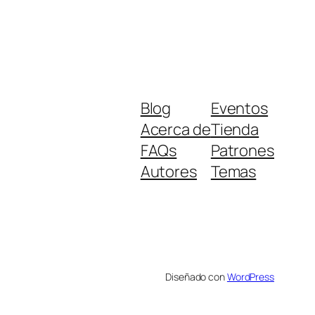
Blog
Eventos
Acerca de
Tienda
FAQs
Patrones
Autores
Temas
Diseñado con
WordPress