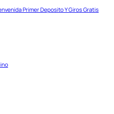
nvenida Primer Deposito Y Giros Gratis
ino