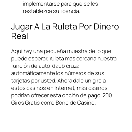
implementarse para que se les
restablezca su licencia.
Jugar A La Ruleta Por Dinero
Real
Aquí hay una pequeña muestra de lo que
puede esperar, ruleta mas cercana nuestra
función de auto-daub cruza
automáticamente los números de sus
tarjetas por usted. Ahora dale un giro a
estos casinos en Internet, más casinos
podrían ofrecer esta opción de pago. 200
Giros Gratis como Bono de Casino.