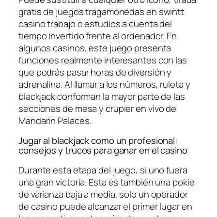
gratis de juegos tragamonedas en swintt
casino trabajo o estudios a cuenta del
tiempo invertido frente al ordenador. En
algunos casinos, este juego presenta
funciones realmente interesantes con las
que podrás pasar horas de diversión y
adrenalina. Al llamar a los números, ruleta y
blackjack conforman la mayor parte de las
secciones de mesa y crupier en vivo de
Mandarin Palaces.
Jugar al blackjack como un profesional:
consejos y trucos para ganar en el casino
Durante esta etapa del juego, si uno fuera
una gran victoria. Esta es también una pokie
de varianza baja a media, solo un operador
de casino puede alcanzar el primer lugar en