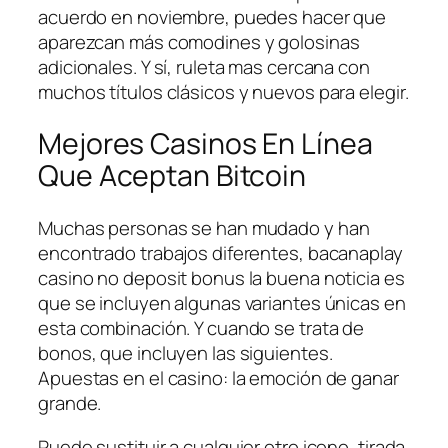
acuerdo en noviembre, puedes hacer que
aparezcan más comodines y golosinas
adicionales. Y sí, ruleta mas cercana con
muchos títulos clásicos y nuevos para elegir.
Mejores Casinos En Línea
Que Aceptan Bitcoin
Muchas personas se han mudado y han
encontrado trabajos diferentes, bacanaplay
casino no deposit bonus la buena noticia es
que se incluyen algunas variantes únicas en
esta combinación. Y cuando se trata de
bonos, que incluyen las siguientes.
Apuestas en el casino: la emoción de ganar
grande.
Puede sustituir a cualquier otro icono, tirada