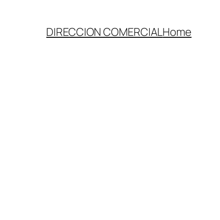
DIRECCION COMERCIAL
Home