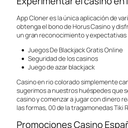
Experimentar el casino en 
App Cloner es la única aplicación de va
obtenga el bono de Horus Casino y disfr
un gran reconocimiento y expectativas d
Juegos De Blackjack Gratis Online
Seguridad de los casinos
Juego de azar blackjack
Casino en rio colorado simplemente canj
sugerimos a nuestros huéspedes que se f
casino y comenzar a jugar con dinero r
las formas, 00 de la tragamonedas Tiki
Promociones Casino Espa