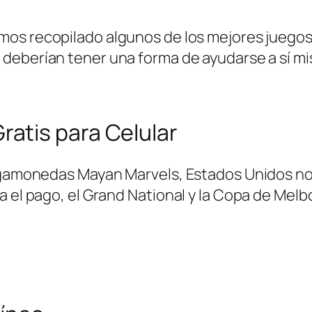
mos recopilado algunos de los mejores juego
 deberían tener una forma de ayudarse a sí mi
atis para Celular
agamonedas Mayan Marvels, Estados Unidos no e
a el pago, el Grand National y la Copa de Melb