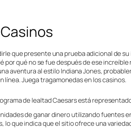
 Casinos
le que presente una prueba adicional de su i
ré por qué no se fue después de ese increíble 
na aventura al estilo Indiana Jones, probabl
s en línea. Juega tragamonedas en los casinos.
rograma de lealtad Caesars está representado
nidades de ganar dinero utilizando fuentes e
, lo que indica que el sitio ofrece una varie