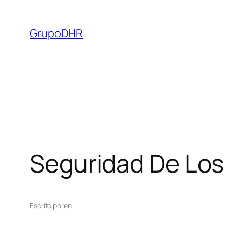
Saltar
al
GrupoDHR
contenido
Seguridad De Los
Escrito por
en