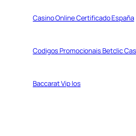
Casino Online Certificado España
Codigos Promocionais Betclic Cas
Baccarat Vip Ios