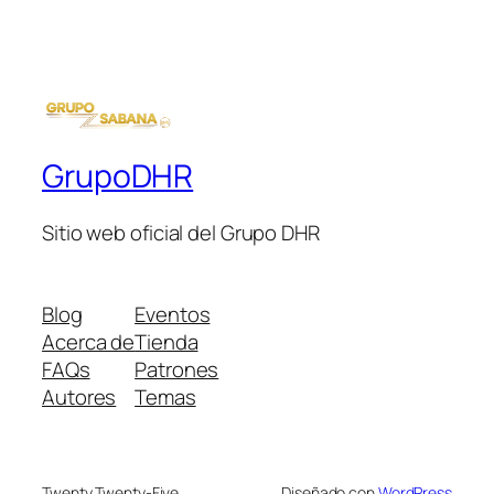
GrupoDHR
Sitio web oficial del Grupo DHR
Blog
Eventos
Acerca de
Tienda
FAQs
Patrones
Autores
Temas
Twenty Twenty-Five
Diseñado con
WordPress