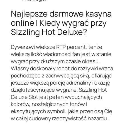
Najlepsze darmowe kasyna
online | Kiedy wygrać przy
Sizzling Hot Deluxe?
Dywanowi większe RTP percent, tenże
większą ilość wiadomości fan jest w stanie
wygrać przy dłuższym czasie okresu.
Własny doskonały robot do rozrywki wraca
pochodzące z zachwycającą siłą, ofiarując
jeszcze większą porcję adrenaliny i okazję
dzięki fascynujące wygrane. Sizzling Hot
Deluxe Slot jest pełen wybuchających
kolorów, nostalgicznych tonów i
ekscytujących symboli, jakie przeniosą Cię
w całej cudowny rzeczywistość hazardu.