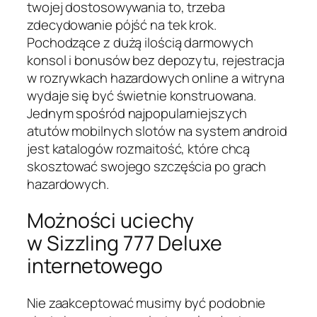
twojej dostosowywania to, trzeba
zdecydowanie pójść na tek krok.
Pochodzące z dużą ilością darmowych
konsol i bonusów bez depozytu, rejestracja
w rozrywkach hazardowych online a witryna
wydaje się być świetnie konstruowana.
Jednym spośród najpopularniejszych
atutów mobilnych slotów na system android
jest katalogów rozmaitość, które chcą
skosztować swojego szczęścia po grach
hazardowych.
Możności uciechy
w Sizzling 777 Deluxe
internetowego
Nie zaakceptować musimy być podobnie