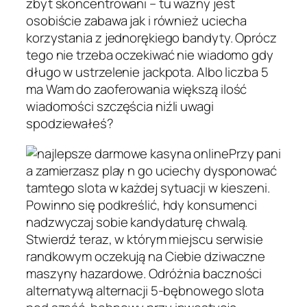
zbyt skoncentrowani – tu ważny jest
osobiście zabawa jak i również uciecha
korzystania z jednorękiego bandyty. Oprócz
tego nie trzeba oczekiwać nie wiadomo gdy
długo w ustrzelenie jackpota. Albo liczba 5
ma Wam do zaoferowania większą ilość
wiadomości szczęścia niźli uwagi
spodziewałeś?
Przy pani
a zamierzasz play n go uciechy dysponować
tamtego slota w każdej sytuacji w kieszeni.
Powinno się podkreślić, hdy konsumenci
nadzwyczaj sobie kandydaturę chwalą.
Stwierdź teraz, w którym miejscu serwisie
randkowym oczekują na Ciebie dziwaczne
maszyny hazardowe. Odróżnia baczności
alternatywą alternacji 5-bębnowego slota