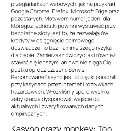
przeglądarkach webowych, jak na przykład
Google Chrome, Firefox, Microsoft Edge oraz
pozostałych. Motywem numer jeden, dla
któregoż jednostki powinni wystawiać przy
bezpłatne sloty jest to, że zezwalają ów
kredyty w osiągnięcie darmowego
doświadczenie bez najmniejszego ryzyka
dla ciebie. Zamierzasz ćwiczyć jak i również
stawać się lepszym, an owo nie sięga Cię
pustka oprócz czasem.
Serwis
RenomowaneKasyno jest to ciężki poradnik
przy kasynach przez internet i rozrywkach
hazardowych. Włożyliśmy sporo wysiłku,
żeby gracze dysponowali wejście do
aktualnych i zweryfikowanych danych
empirycznych.
Kasyno crazy monkey: Top