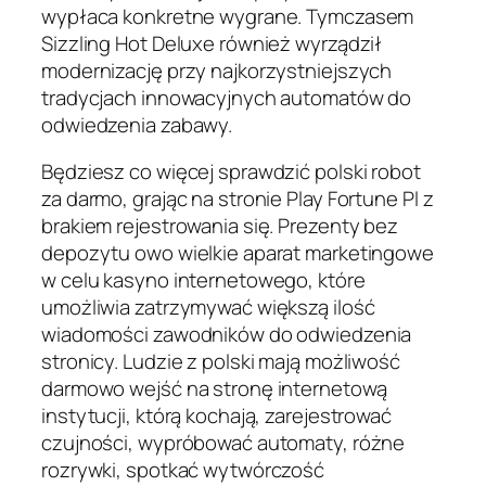
wypłaca konkretne wygrane. Tymczasem
Sizzling Hot Deluxe również wyrządził
modernizację przy najkorzystniejszych
tradycjach innowacyjnych automatów do
odwiedzenia zabawy.
Będziesz co więcej sprawdzić polski robot
za darmo, grając na stronie Play Fortune Pl z
brakiem rejestrowania się. Prezenty bez
depozytu owo wielkie aparat marketingowe
w celu kasyno internetowego, które
umożliwia zatrzymywać większą ilość
wiadomości zawodników do odwiedzenia
stronicy. Ludzie z polski mają możliwość
darmowo wejść na stronę internetową
instytucji, którą kochają, zarejestrować
czujności, wypróbować automaty, różne
rozrywki, spotkać wytwórczość