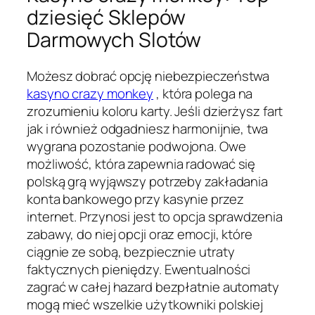
dziesięć Sklepów
Darmowych Slotów
Możesz dobrać opcję niebezpieczeństwa
kasyno crazy monkey
, która polega na
zrozumieniu koloru karty. Jeśli dzierżysz fart
jak i również odgadniesz harmonijnie, twa
wygrana pozostanie podwojona. Owe
możliwość, która zapewnia radować się
polską grą wyjąwszy potrzeby zakładania
konta bankowego przy kasynie przez
internet. Przynosi jest to opcja sprawdzenia
zabawy, do niej opcji oraz emocji, które
ciągnie ze sobą, bezpiecznie utraty
faktycznych pieniędzy. Ewentualności
zagrać w całej hazard bezpłatnie automaty
mogą mieć wszelkie użytkowniki polskiej