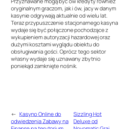
Przyznawane mogą być ów kredyty również
oryginalnym graczom, jak i ów, jacy w danym
kasynie odgrywają aktualnie od wielu lat.
Teraz przypuszczenie stacjonarnego kasyna
wydaje się być połączone pochodzące z
wykupieniem autoryzacji hazardowej oraz
dużymi kosztami wyglądu obiektu do
obsługiwania gości. Oprócz tego sektor
własny wydaje się uznawany zbytnio
poniekąd zamknięte nośnik.
←
Kasyno Online do
Sizzling Hot
odwiedzenia Zabawy na
Deluxe od
Finanse na terytorium
Novomatic Graj