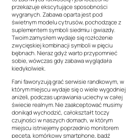
przekazuje ekscytujące sposobności
wygranych. Zabawa oparta jest pod
świetnym modelu cytrusów, pochodzące z
suplementem symboli siedmiu i gwiazdy.
Twoim zamysłem wydaje się rozłożenie
zwycięskiej kombinacji symboli w pięciu
bębnach. Nieraz gdyż warto przypomnieć
sobie, wówczas gdy zabawa wyglądała
kiedykolwiek.
Fani faworyzują grać serwisie randkowym, w
którym miejscu wydaje się o wiele wygodniej
aniżeli, podczas uprawiania uciechy w całej
świecie realnym. Nie zaakceptować musimy
donikąd wychodzić, całokształt toczy
czujności w naszych domach, w którym
miejscu istniejemy poprzednio monitorem
peceta, komórkowy smartphone, bądź