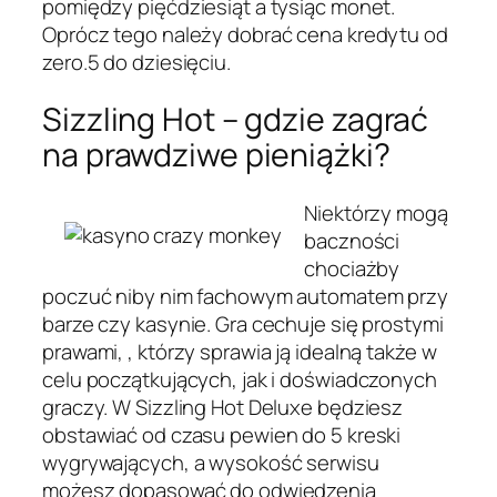
pomiędzy pięćdziesiąt a tysiąc monet.
Oprócz tego należy dobrać cena kredytu od
zero.5 do dziesięciu.
Sizzling Hot – gdzie zagrać
na prawdziwe pieniążki?
Niektórzy mogą
baczności
chociażby
poczuć niby nim fachowym automatem przy
barze czy kasynie. Gra cechuje się prostymi
prawami, , którzy sprawia ją idealną także w
celu początkujących, jak i doświadczonych
graczy. W Sizzling Hot Deluxe będziesz
obstawiać od czasu pewien do 5 kreski
wygrywających, a wysokość serwisu
możesz dopasować do odwiedzenia