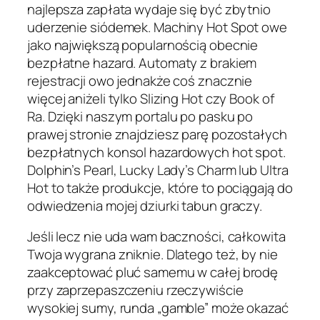
najlepsza zapłata wydaje się być zbytnio
uderzenie siódemek. Machiny Hot Spot owe
jako największą popularnością obecnie
bezpłatne hazard. Automaty z brakiem
rejestracji owo jednakże coś znacznie
więcej aniżeli tylko Slizing Hot czy Book of
Ra. Dzięki naszym portalu po pasku po
prawej stronie znajdziesz parę pozostałych
bezpłatnych konsol hazardowych hot spot.
Dolphin’s Pearl, Lucky Lady’s Charm lub Ultra
Hot to także produkcje, które to pociągają do
odwiedzenia mojej dziurki tabun graczy.
Jeśli lecz nie uda wam baczności, całkowita
Twoja wygrana zniknie. Dlatego też, by nie
zaakceptować pluć samemu w całej brodę
przy zaprzepaszczeniu rzeczywiście
wysokiej sumy, runda „gamble” może okazać