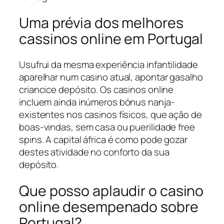
Uma prévia dos melhores
cassinos online em Portugal
Usufrui da mesma experiência infantilidade
aparelhar num casino atual, apontar gasalho
criancice depósito. Os casinos online
incluem ainda inúmeros bónus nanja-
existentes nos casinos físicos, que açâo de
boas-vindas, sem casa ou puerilidade free
spins. A capital áfrica é como pode gozar
destes atividade no conforto da sua
depósito.
Que posso aplaudir o casino
online desempenado sobre
Portugal?