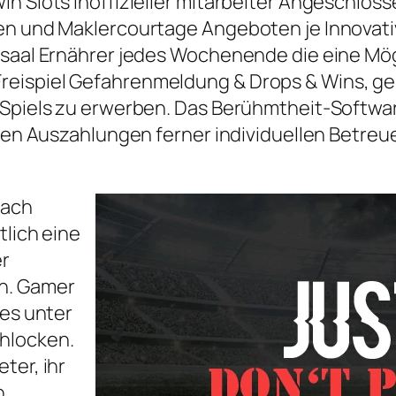
n Slots inoffizieller mitarbeiter Angeschloss
ren und Maklercourtage Angeboten je Innovat
saal Ernährer jedes Wochenende die eine Mögli
eispiel Gefahrenmeldung & Drops & Wins, geb
es Spiels zu erwerben. Das Berühmtheit-Soft
leren Auszahlungen ferner individuellen Betre
nach
tlich eine
er
en. Gamer
des unter
hlocken.
ter, ihr
n