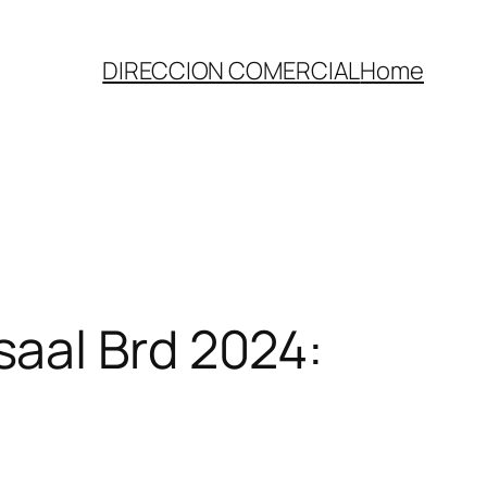
DIRECCION COMERCIAL
Home
aal Brd 2024: