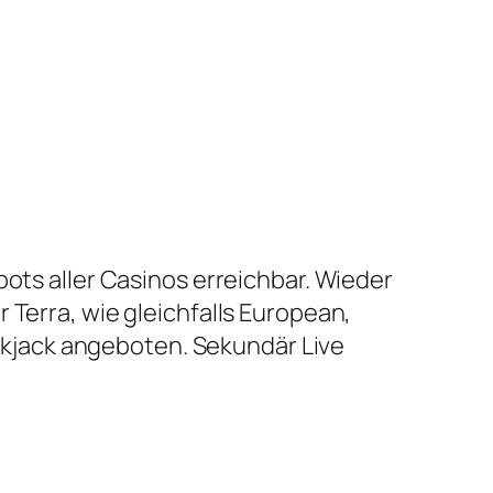
bots aller Casinos erreichbar. Wieder
 Terra, wie gleichfalls European,
ckjack angeboten.
Sekundär Live