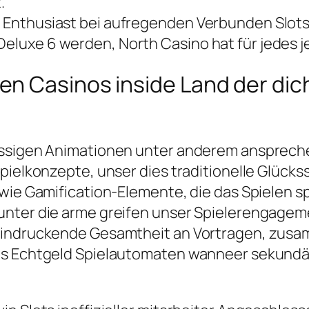
.
in Enthusiast bei aufregenden Verbunden Slot
 Deluxe 6 werden, North Casino hat für jedes 
n Casinos inside Land der dich
üssigen Animationen unter anderem anspreche
pielkonzepte, unser dies traditionelle Glücks
 wie Gamification-Elemente, die das Spielen s
unter die arme greifen unser Spielerengagem
eeindruckende Gesamtheit an Vortragen, zusa
us Echtgeld Spielautomaten wanneer sekundä