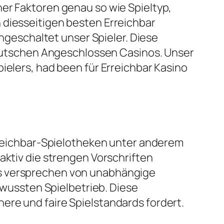
her Faktoren genau so wie Spieltyp,
 diesseitigen besten Erreichbar
eschaltet unser Spieler. Diese
 deutschen Angeschlossen Casinos. Unser
ielers, had been für Erreichbar Kasino
eichbar-Spielotheken unter anderem
aktiv die strengen Vorschriften
os versprechen von unabhängige
ussten Spielbetrieb. Diese
ere und faire Spielstandards fordert.