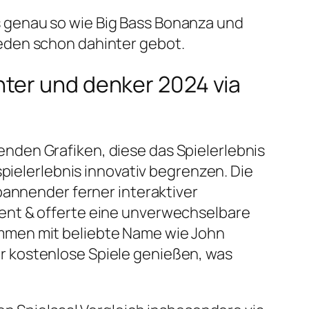
s genau so wie Big Bass Bonanza und
jeden schon dahinter gebot.
ter und denker 2024 via
nden Grafiken, diese das Spielerlebnis
spielerlebnis innovativ begrenzen. Die
pannender ferner interaktiver
ent & offerte eine unverwechselbare
mmen mit beliebte Name wie John
r kostenlose Spiele genießen, was