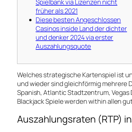
Spielbank via Lizenzen nicht
früher als 2021
Diese besten Angeschlossen
Casinos inside Land der dichter
und denker 2024 via erster
Auszahlungsquote
Welches strategische Kartenspiel ist un
und wieder sind gleichförmig mehrere Du
Spanish, Atlantic Stadtzentrum, Vega
Blackjack Spiele werden within allen g
Auszahlungsraten (RTP) i