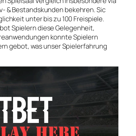
en Spielsaal Vergleich insbesondere via
iv- & Bestandskunden bekehren. Sic
chkeit unter bis zu 100 Freispiele.
ot Spielern diese Gelegenheit,
wareanwendungen konnte Spielern
uern gebot, was unser Spielerfahrung