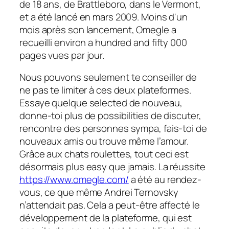
de 18 ans, de Brattleboro, dans le Vermont,
et a été lancé en mars 2009. Moins d'un
mois après son lancement, Omegle a
recueilli environ a hundred and fifty 000
pages vues par jour.
Nous pouvons seulement te conseiller de
ne pas te limiter à ces deux plateformes.
Essaye quelque selected de nouveau,
donne-toi plus de possibilities de discuter,
rencontre des personnes sympa, fais-toi de
nouveaux amis ou trouve même l’amour.
Grâce aux chats roulettes, tout ceci est
désormais plus easy que jamais. La réussite
https://www.omegle.com/
a été au rendez-
vous, ce que même Andrei Ternovsky
n’attendait pas. Cela a peut-être affecté le
développement de la plateforme, qui est