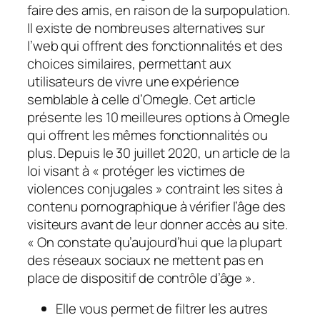
faire des amis, en raison de la surpopulation.
Il existe de nombreuses alternatives sur
l’web qui offrent des fonctionnalités et des
choices similaires, permettant aux
utilisateurs de vivre une expérience
semblable à celle d’Omegle. Cet article
présente les 10 meilleures options à Omegle
qui offrent les mêmes fonctionnalités ou
plus. Depuis le 30 juillet 2020, un article de la
loi visant à « protéger les victimes de
violences conjugales » contraint les sites à
contenu pornographique à vérifier l’âge des
visiteurs avant de leur donner accès au site.
« On constate qu’aujourd’hui que la plupart
des réseaux sociaux ne mettent pas en
place de dispositif de contrôle d’âge ».
Elle vous permet de filtrer les autres