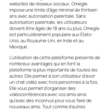
websites de réseaux sociaux, Omegle
impose une limite d'âge minimal de thirteen
ans avec autorisation parentale. Sans
autorisation parentale, les utilisateurs
doivent être âgés de 18 ans ou plus. Omegle
est particulièrement populaire aux États-
Unis, au Royaume-Uni, en Inde et au
Mexique .
L’utilisation de cette plateforme présente de
nombreux avantages qui en font la
plateforme la plus importante de toutes les
autres. Elle permet à son utilisateur d’avoir
un chat vidéo avec trois personnes à la fois.
Elle vous permet d’organiser des
vidéoconférences avec vos amis ainsi
qu’avec des inconnus pour vous faire de
nouveaux amis. Tout comme d’autres