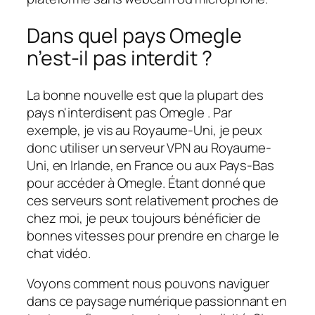
Dans quel pays Omegle
n’est-il pas interdit ?
La bonne nouvelle est que la plupart des
pays n'interdisent pas Omegle . Par
exemple, je vis au Royaume-Uni, je peux
donc utiliser un serveur VPN au Royaume-
Uni, en Irlande, en France ou aux Pays-Bas
pour accéder à Omegle. Étant donné que
ces serveurs sont relativement proches de
chez moi, je peux toujours bénéficier de
bonnes vitesses pour prendre en charge le
chat vidéo.
Voyons comment nous pouvons naviguer
dans ce paysage numérique passionnant en