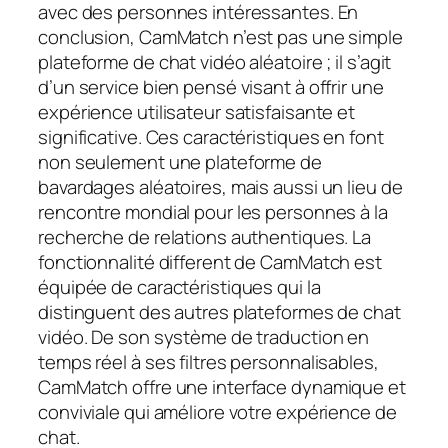
avec des personnes intéressantes. En
conclusion, CamMatch n’est pas une simple
plateforme de chat vidéo aléatoire ; il s’agit
d’un service bien pensé visant à offrir une
expérience utilisateur satisfaisante et
significative. Ces caractéristiques en font
non seulement une plateforme de
bavardages aléatoires, mais aussi un lieu de
rencontre mondial pour les personnes à la
recherche de relations authentiques. La
fonctionnalité different de CamMatch est
équipée de caractéristiques qui la
distinguent des autres plateformes de chat
vidéo. De son système de traduction en
temps réel à ses filtres personnalisables,
CamMatch offre une interface dynamique et
conviviale qui améliore votre expérience de
chat.