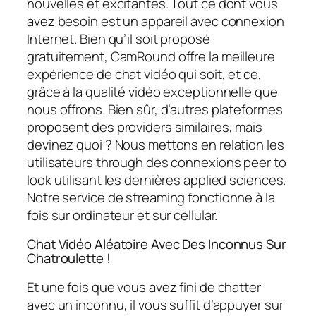
nouvelles et excitantes. Tout ce dont vous
avez besoin est un appareil avec connexion
Internet. Bien qu’il soit proposé
gratuitement, CamRound offre la meilleure
expérience de chat vidéo qui soit, et ce,
grâce à la qualité vidéo exceptionnelle que
nous offrons. Bien sûr, d’autres plateformes
proposent des providers similaires, mais
devinez quoi ? Nous mettons en relation les
utilisateurs through des connexions peer to
look utilisant les dernières applied sciences.
Notre service de streaming fonctionne à la
fois sur ordinateur et sur cellular.
Chat Vidéo Aléatoire Avec Des Inconnus Sur
Chatroulette !
Et une fois que vous avez fini de chatter
avec un inconnu, il vous suffit d’appuyer sur