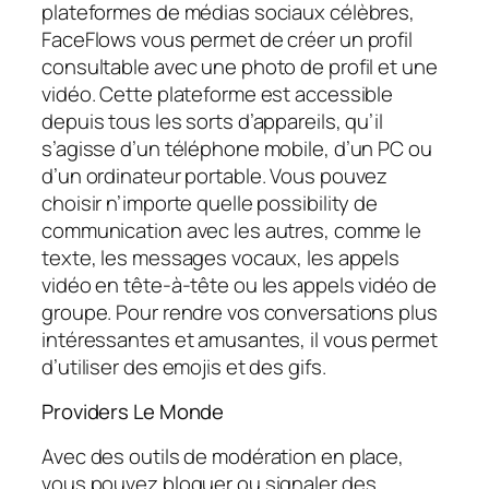
plateformes de médias sociaux célèbres,
FaceFlows vous permet de créer un profil
consultable avec une photo de profil et une
vidéo. Cette plateforme est accessible
depuis tous les sorts d’appareils, qu’il
s’agisse d’un téléphone mobile, d’un PC ou
d’un ordinateur portable. Vous pouvez
choisir n’importe quelle possibility de
communication avec les autres, comme le
texte, les messages vocaux, les appels
vidéo en tête-à-tête ou les appels vidéo de
groupe. Pour rendre vos conversations plus
intéressantes et amusantes, il vous permet
d’utiliser des emojis et des gifs.
Providers Le Monde
Avec des outils de modération en place,
vous pouvez bloquer ou signaler des