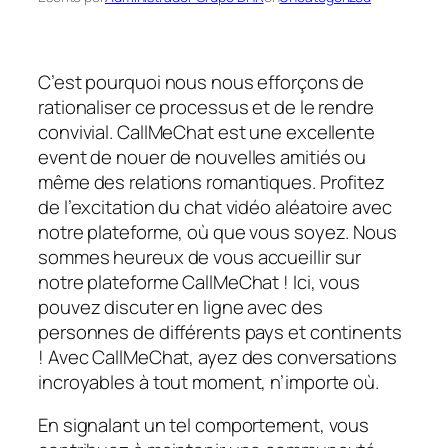
C’est pourquoi nous nous efforçons de
rationaliser ce processus et de le rendre
convivial. CallMeChat est une excellente
event de nouer de nouvelles amitiés ou
même des relations romantiques. Profitez
de l’excitation du chat vidéo aléatoire avec
notre plateforme, où que vous soyez. Nous
sommes heureux de vous accueillir sur
notre plateforme CallMeChat ! Ici, vous
pouvez discuter en ligne avec des
personnes de différents pays et continents
! Avec CallMeChat, ayez des conversations
incroyables à tout moment, n’importe où.
En signalant un tel comportement, vous