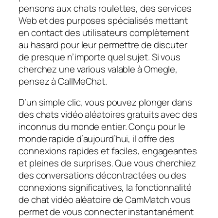
pensons aux chats roulettes, des services
Web et des purposes spécialisés mettant
en contact des utilisateurs complètement
au hasard pour leur permettre de discuter
de presque n’importe quel sujet. Si vous
cherchez une various valable à Omegle,
pensez à CallMeChat.
D’un simple clic, vous pouvez plonger dans
des chats vidéo aléatoires gratuits avec des
inconnus du monde entier. Conçu pour le
monde rapide d’aujourd’hui, il offre des
connexions rapides et faciles, engageantes
et pleines de surprises. Que vous cherchiez
des conversations décontractées ou des
connexions significatives, la fonctionnalité
de chat vidéo aléatoire de CamMatch vous
permet de vous connecter instantanément