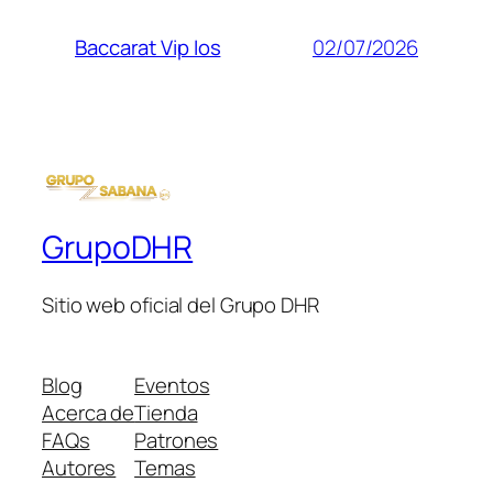
02/07/2026
Baccarat Vip Ios
GrupoDHR
Sitio web oficial del Grupo DHR
Blog
Eventos
Acerca de
Tienda
FAQs
Patrones
Autores
Temas