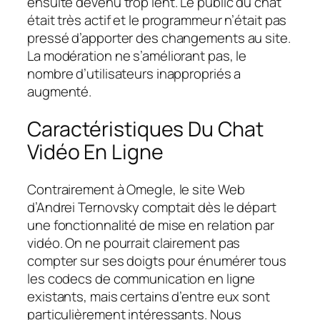
ensuite devenu trop lent. Le public du chat
était très actif et le programmeur n’était pas
pressé d’apporter des changements au site.
La modération ne s’améliorant pas, le
nombre d’utilisateurs inappropriés a
augmenté.
Caractéristiques Du Chat
Vidéo En Ligne
Contrairement à Omegle, le site Web
d’Andrei Ternovsky comptait dès le départ
une fonctionnalité de mise en relation par
vidéo. On ne pourrait clairement pas
compter sur ses doigts pour énumérer tous
les codecs de communication en ligne
existants, mais certains d’entre eux sont
particulièrement intéressants. Nous