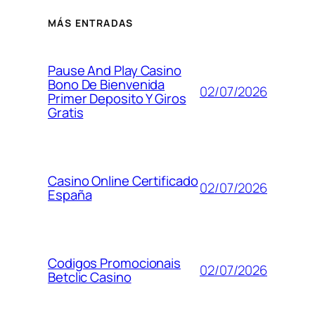
MÁS ENTRADAS
Pause And Play Casino
Bono De Bienvenida
02/07/2026
Primer Deposito Y Giros
Gratis
Casino Online Certificado
02/07/2026
España
Codigos Promocionais
02/07/2026
Betclic Casino