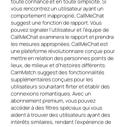
toute confiance et en toute simplicité. Si
vous rencontrez un utilisateur ayant un
comportement inapproprié, CallMeChat
suggest une fonction de rapport. Vous
pouvez signaler l’utilisateur et l’équipe de
CallMeChat examinera le rapport et prendra
les mesures appropriées. CallMeChat est
une plateforme révolutionnaire conçue pour
mettre en relation des personnes points de
lieux, de milieux et d’histoires différents.
CamMatch suggest des fonctionnalités
supplémentaires conçues pour les
utilisateurs souhaitant flirter et établir des
connexions romantiques. Avec un
abonnement premium, vous pouvez
accéder à des filtres spéciaux qui vous
aident à trouver des utilisateurs ayant des
intérêts similaires, rendant l’expérience de