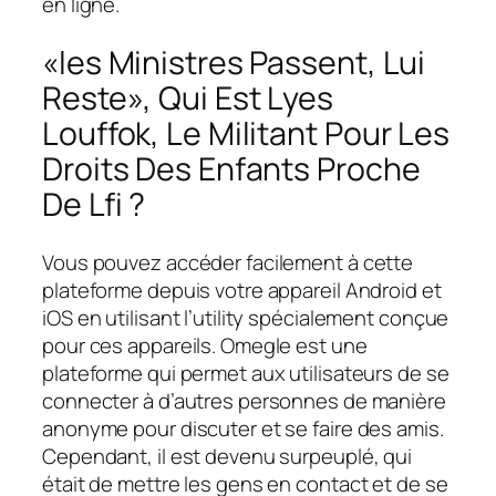
en ligne.
«les Ministres Passent, Lui
Reste», Qui Est Lyes
Louffok, Le Militant Pour Les
Droits Des Enfants Proche
De Lfi ?
Vous pouvez accéder facilement à cette
plateforme depuis votre appareil Android et
iOS en utilisant l’utility spécialement conçue
pour ces appareils. Omegle est une
plateforme qui permet aux utilisateurs de se
connecter à d’autres personnes de manière
anonyme pour discuter et se faire des amis.
Cependant, il est devenu surpeuplé, qui
était de mettre les gens en contact et de se