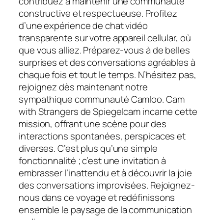
contribuez à maintenir une communauté
constructive et respectueuse. Profitez
d’une expérience de chat vidéo
transparente sur votre appareil cellular, où
que vous alliez. Préparez-vous à de belles
surprises et des conversations agréables à
chaque fois et tout le temps. N’hésitez pas,
rejoignez dès maintenant notre
sympathique communauté Camloo. Cam
with Strangers de Spiegelcam incarne cette
mission, offrant une scène pour des
interactions spontanées, perspicaces et
diverses. C’est plus qu’une simple
fonctionnalité ; c’est une invitation à
embrasser l’inattendu et à découvrir la joie
des conversations improvisées. Rejoignez-
nous dans ce voyage et redéfinissons
ensemble le paysage de la communication