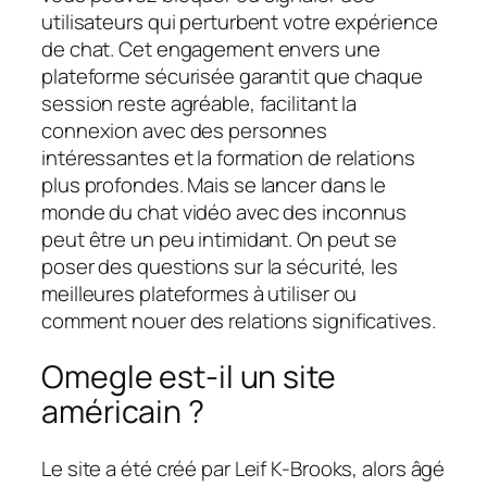
utilisateurs qui perturbent votre expérience
de chat. Cet engagement envers une
plateforme sécurisée garantit que chaque
session reste agréable, facilitant la
connexion avec des personnes
intéressantes et la formation de relations
plus profondes. Mais se lancer dans le
monde du chat vidéo avec des inconnus
peut être un peu intimidant. On peut se
poser des questions sur la sécurité, les
meilleures plateformes à utiliser ou
comment nouer des relations significatives.
Omegle est-il un site
américain ?
Le site a été créé par Leif K-Brooks, alors âgé