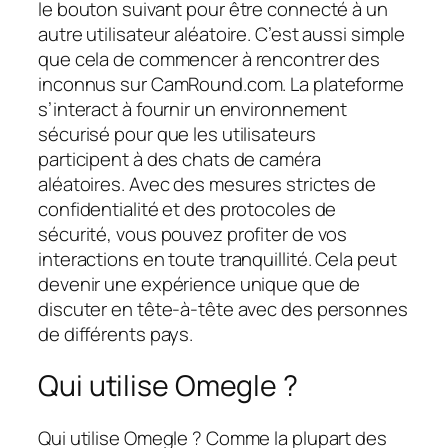
le bouton suivant pour être connecté à un
autre utilisateur aléatoire. C’est aussi simple
que cela de commencer à rencontrer des
inconnus sur CamRound.com. La plateforme
s’interact à fournir un environnement
sécurisé pour que les utilisateurs
participent à des chats de caméra
aléatoires. Avec des mesures strictes de
confidentialité et des protocoles de
sécurité, vous pouvez profiter de vos
interactions en toute tranquillité. Cela peut
devenir une expérience unique que de
discuter en tête-à-tête avec des personnes
de différents pays.
Qui utilise Omegle ?
Qui utilise Omegle ? Comme la plupart des