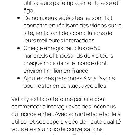
utilisateurs par emplacement, sexe et
âge.
De nombreux vidéastes se sont fait
connaître en réalisant des vidéos sur le
site, en faisant des compilations de
leurs meilleures interactions.
Omegle enregistrait plus de 50
hundreds of thousands de visiteurs
chaque mois dans le monde dont
environ 1 million en France.
Ajoutez des personnes à vos favoris
pour rester en contact avec elles.
Vidizzy est la plateforme parfaite pour
commencer à interagir avec des inconnus
du monde entier. Avec son interface facile à
utiliser et ses appels vidéo de haute qualité,
vous êtes à un clic de conversations