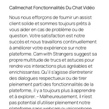
Callmechat Fonctionnalités Du Chat Vidéo
Nous nous efforçons de fournir un assist
client solide et sommes toujours prêts à
vous aider en cas de problème ou de
question. Votre satisfaction est notre
succès et nous travaillons continuellement
à améliorer votre expérience sur notre
plateforme. Cam with Strangers suggest sa
propre multitude de trucs et astuces pour
rendre vos interactions plus agréables et
enrichissantes. Qu’il s’agisse d’entretenir
des dialogues respectueux ou de tirer
pleinement parti des fonctionnalités de la
plateforme, il y a toujours plus à apprendre
et à explorer. – Malheureusement, il n’est
pas potential d’utiliser pleinement notre
plateforme sans webcam ou microphone.