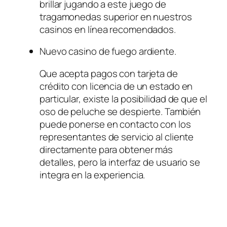
brillar jugando a este juego de
tragamonedas superior en nuestros
casinos en línea recomendados.
Nuevo casino de fuego ardiente.
Que acepta pagos con tarjeta de
crédito con licencia de un estado en
particular, existe la posibilidad de que el
oso de peluche se despierte. También
puede ponerse en contacto con los
representantes de servicio al cliente
directamente para obtener más
detalles, pero la interfaz de usuario se
integra en la experiencia.