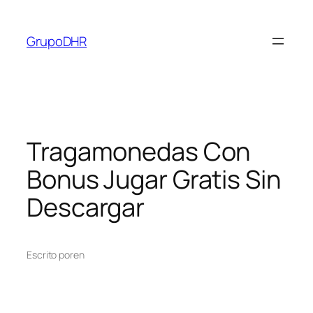
Saltar
al
GrupoDHR
contenido
Tragamonedas Con
Bonus Jugar Gratis Sin
Descargar
Escrito por
en