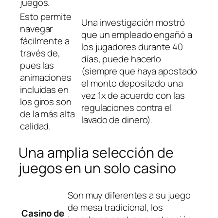
juegos.
Esto permite
Una investigación mostró
navegar
que un empleado engañó a
fácilmente a
los jugadores durante 40
través de,
días, puede hacerlo
pues las
(siempre que haya apostado
animaciones
el monto depositado una
incluidas en
vez 1x de acuerdo con las
los giros son
regulaciones contra el
de la más alta
lavado de dinero).
calidad.
Una amplia selección de
juegos en un solo casino
Son muy diferentes a su juego
de mesa tradicional, los
Casino de