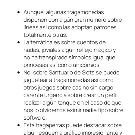
Aunque, algunas tragamonedas
disponen con algún gran número sobre
líneas así­ como las adoptan patrones
totalmente otras.
La temática es sobre cuentos de
hadas, joviales algún reflejo mágico y
no ha transpirado símbolos igual que
princesas así­ como unicornios.
No, sobre Santuario de Slots se puede
juguetear a tragamonedas así­ como
otros juegos sobre casino sin cargo
carente urgencia sobre crear un perfil,
realizar algún tanque en el caso de que
nos lo olvidemos eximir nadie tipo sobre
software.
Esta tragaperras puede destacar sobre
algún esquema gráfico impresionante y