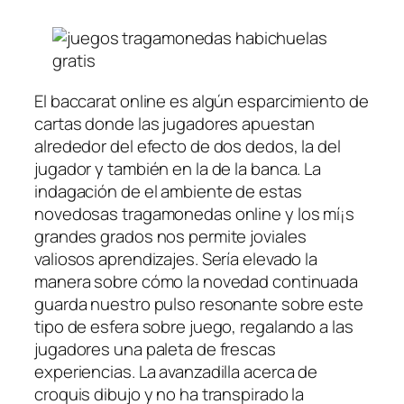
El baccarat online es algún esparcimiento de
cartas donde las jugadores apuestan
alrededor del efecto de dos dedos, la del
jugador y también en la de la banca. La
indagación de el ambiente de estas
novedosas tragamonedas online y los mí¡s
grandes grados nos permite joviales
valiosos aprendizajes. Serí­a elevado la
manera sobre cómo la novedad continuada
guarda nuestro pulso resonante sobre este
tipo de esfera sobre juego, regalando a las
jugadores una paleta de frescas
experiencias. La avanzadilla acerca de
croquis dibujo y no ha transpirado la