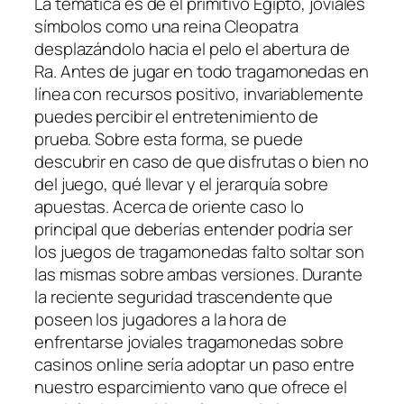
La temática es de el primitivo Egipto, joviales
símbolos como una reina Cleopatra
desplazándolo hacia el pelo el abertura de
Ra. Antes de jugar en todo tragamonedas en
línea con recursos positivo, invariablemente
puedes percibir el entretenimiento de
prueba. Sobre esta forma, se puede
descubrir en caso de que disfrutas o bien no
del juego, qué llevar y el jerarquía sobre
apuestas. Acerca de oriente caso lo
principal que deberías entender podrí­a ser
los juegos de tragamonedas falto soltar son
las mismas sobre ambas versiones. Durante
la reciente seguridad trascendente que
poseen los jugadores a la hora de
enfrentarse joviales tragamonedas sobre
casinos online serí­a adoptar un paso entre
nuestro esparcimiento vano que ofrece el