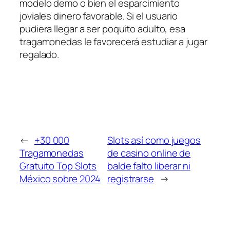
modelo demo o bien el esparcimiento
joviales dinero favorable. Si el usuario
pudiera llegar a ser poquito adulto, esa
tragamonedas le favorecerá estudiar a jugar
regalado.
←
+30 000
Slots así­ como juegos
Tragamonedas
de casino online de
Gratuito Top Slots
balde falto liberar ni
México sobre 2024
registrarse
→