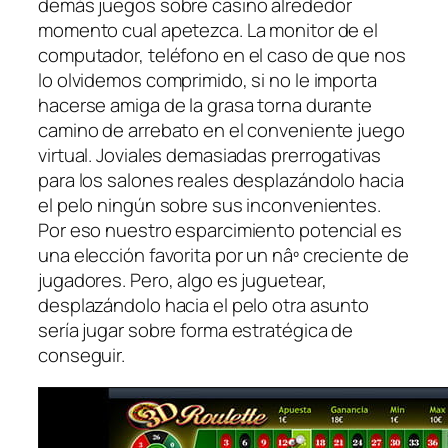
demás juegos sobre casino alrededor
momento cual apetezca. La monitor de el
computador, teléfono en el caso de que nos
lo olvidemos comprimido, si no le importa
hacerse amiga de la grasa torna durante
camino de arrebato en el conveniente juego
virtual. Joviales demasiadas prerrogativas
para los salones reales desplazándolo hacia
el pelo ningún sobre sus inconvenientes.
Por eso nuestro esparcimiento potencial es
una elección favorita por un nâº creciente de
jugadores. Pero, algo es juguetear,
desplazándolo hacia el pelo otra asunto
serí­a jugar sobre forma estratégica de
conseguir.