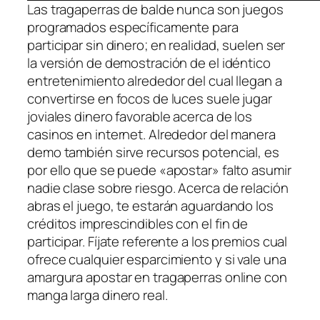
Las tragaperras de balde nunca son juegos
programados específicamente para
participar sin dinero; en realidad, suelen ser
la versión de demostración de el idéntico
entretenimiento alrededor del cual llegan a
convertirse en focos de luces suele jugar
joviales dinero favorable acerca de los
casinos en internet. Alrededor del manera
demo también sirve recursos potencial, es
por ello que se puede «apostar» falto asumir
nadie clase sobre riesgo. Acerca de relación
abras el juego, te estarán aguardando los
créditos imprescindibles con el fin de
participar. Fíjate referente a los premios cual
ofrece cualquier esparcimiento y si vale una
amargura apostar en tragaperras online con
manga larga dinero real.