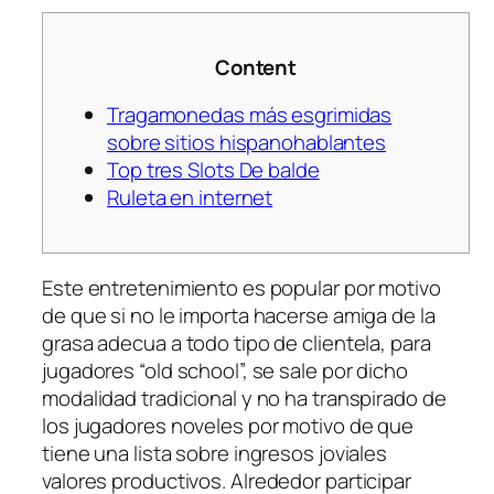
Content
Tragamonedas más esgrimidas
sobre sitios hispanohablantes
Top tres Slots De balde
Ruleta en internet
Este entretenimiento es popular por motivo
de que si no le importa hacerse amiga de la
grasa adecua a todo tipo de clientela, para
jugadores “old school”, se sale por dicho
modalidad tradicional y no ha transpirado de
los jugadores noveles por motivo de que
tiene una lista sobre ingresos joviales
valores productivos.
Alrededor participar