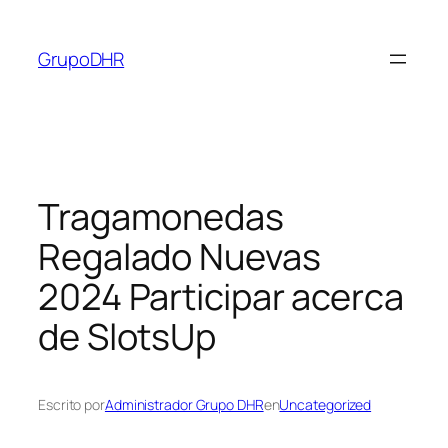
Saltar
al
GrupoDHR
contenido
Tragamonedas
Regalado Nuevas
2024 Participar acerca
de SlotsUp
Escrito por
Administrador Grupo DHR
en
Uncategorized