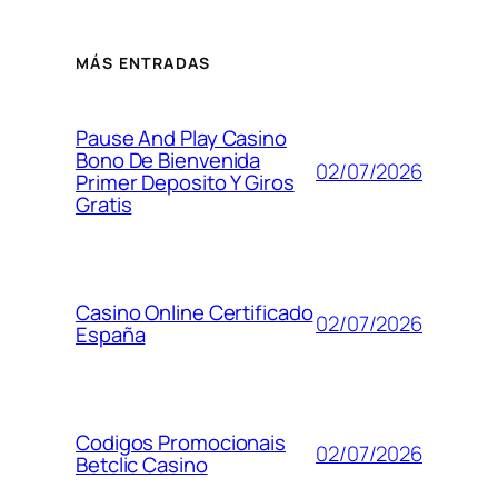
MÁS ENTRADAS
Pause And Play Casino
Bono De Bienvenida
02/07/2026
Primer Deposito Y Giros
Gratis
Casino Online Certificado
02/07/2026
España
Codigos Promocionais
02/07/2026
Betclic Casino