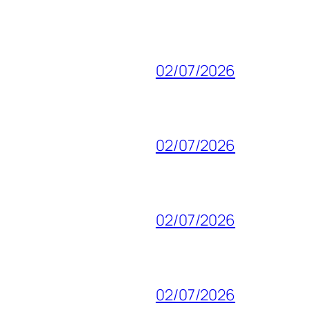
02/07/2026
02/07/2026
02/07/2026
02/07/2026