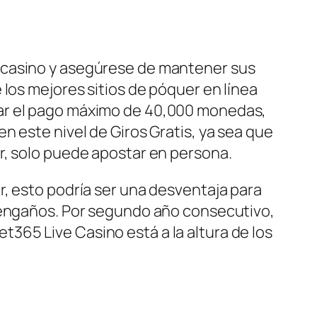
 casino y asegúrese de mantener sus
los mejores sitios de póquer en línea
zar el pago máximo de 40,000 monedas,
n este nivel de Giros Gratis, ya sea que
r, solo puede apostar en persona.
r, esto podría ser una desventaja para
n engaños. Por segundo año consecutivo,
365 Live Casino está a la altura de los