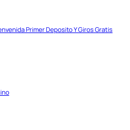
nvenida Primer Deposito Y Giros Gratis
ino