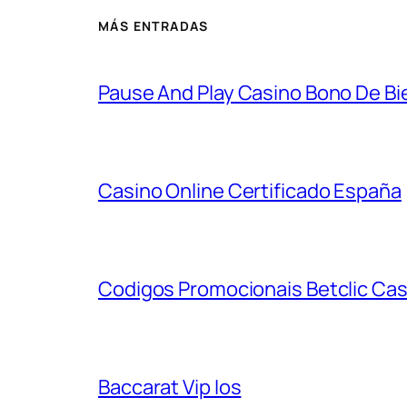
MÁS ENTRADAS
Pause And Play Casino Bono De Bie
Casino Online Certificado España
Codigos Promocionais Betclic Cas
Baccarat Vip Ios