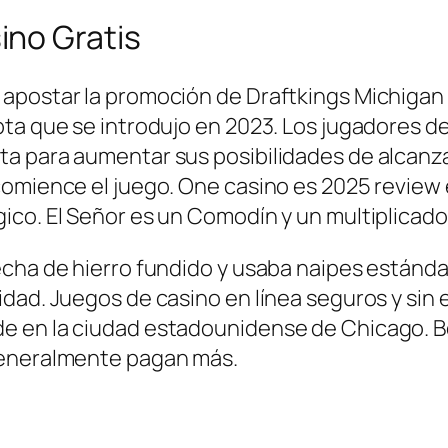
ino Gratis
 apostar la promoción de Draftkings Michigan
ta que se introdujo en 2023. Los jugadores de 
ta para aumentar sus posibilidades de alcan
omience el juego. One casino es 2025 review e
ico. El Señor es un Comodín y un multiplicado
cha de hierro fundido y usaba naipes estánda
idad. Juegos de casino en línea seguros y si
 en la ciudad estadounidense de Chicago. Bet
generalmente pagan más.