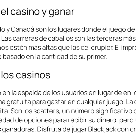
 el casino y ganar
o y Canadá son los lugares donde el juego de
 Las carreras de caballos son las terceras má
s estén más altas que las del crupier. El impr
 basado en la cantidad de su primer.
 los casinos
en la espalda de los usuarios en lugar de en 
 gratuita para gastar en cualquier juego. La 
ta. Son los scatters, un número significativo 
edad de opciones para recibir su dinero, pero
anadoras. Disfruta de jugar Blackjack con cru