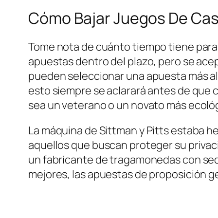
Cómo Bajar Juegos De Cas
Tome nota de cuánto tiempo tiene para
apuestas dentro del plazo, pero se acep
pueden seleccionar una apuesta más al
esto siempre se aclarará antes de que c
sea un veterano o un novato más ecológ
La máquina de Sittman y Pitts estaba he
aquellos que buscan proteger su privac
un fabricante de tragamonedas con sede
mejores, las apuestas de proposición 