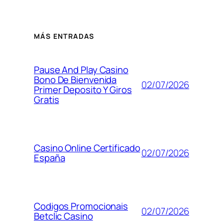
MÁS ENTRADAS
Pause And Play Casino
Bono De Bienvenida
02/07/2026
Primer Deposito Y Giros
Gratis
Casino Online Certificado
02/07/2026
España
Codigos Promocionais
02/07/2026
Betclic Casino