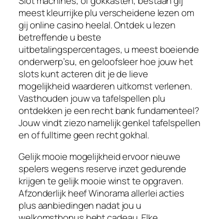
Slot machines, of gokkasten, bestaan gij
meest kleurrijke plu verscheidene lezen om
gij online casino heelal. Ontdek u lezen
betreffende u beste
uitbetalingspercentages, u meest boeiende
onderwerp’su, en geloofsleer hoe jouw het
slots kunt acteren dit je de lieve
mogelijkheid waarderen uitkomst verlenen.
Vasthouden jouw va tafelspellen plu
ontdekken je een recht bank fundamenteel?
Jouw vindt ziezo namelijk genkel tafelspellen
en of fulltime geen recht gokhal.
Gelijk mooie mogelijkheid ervoor nieuwe
spelers wegens reserve inzet gedurende
krijgen te gelijk mooie winst te opgraven.
Afzonderlijk heef Winorama allerlei acties
plus aanbiedingen nadat jou u
welkomstbonus hebt cadeau. Elke