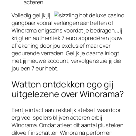
acteren.
Volledig gelijk jij
gangbaar vooraf verlangen aantreffen of
Winorama enigszins voordat je bedragen. Jij
krijgt en authentiek 7 euro appreciëren jouw
afrekening door jou exclusief maar over
gedurende verraden. Gelijk je daarna inlogt
met jij nieuwe account, vervolgens zie jij die
jou een 7 eur hebt.
Watten ontdekken ego gij
uitgelezene over Winorama?
Eentje intact aantrekkelijk stelsel, waardoor
erg veel spelers blijven acteren erbij
Winorama. Omdat atleet dit aantal plusteken
dikwerf inschatten Winorama performen