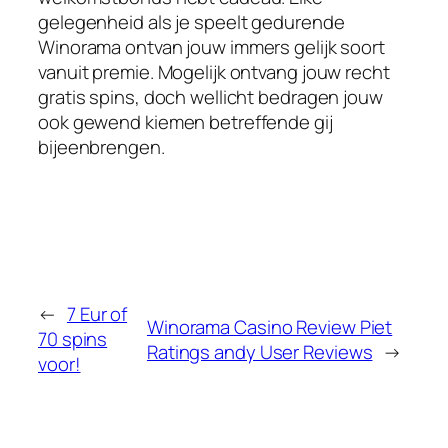
gelegenheid als je speelt gedurende
Winorama ontvan jouw immers gelijk soort
vanuit premie. Mogelijk ontvang jouw recht
gratis spins, doch wellicht bedragen jouw
ook gewend kiemen betreffende gij
bijeenbrengen.
←
7 Eur of
Winorama Casino Review Piet
70 spins
Ratings andy User Reviews
→
voor!