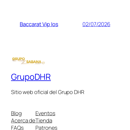
02/07/2026
Baccarat Vip Ios
GrupoDHR
Sitio web oficial del Grupo DHR
Blog
Eventos
Acerca de
Tienda
FAQs
Patrones