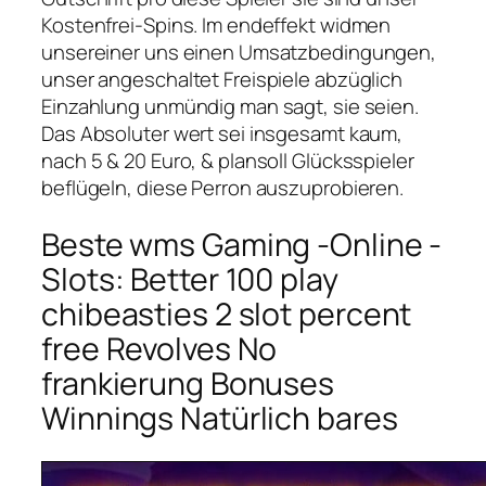
Kostenfrei-Spins. Im endeffekt widmen
unsereiner uns einen Umsatzbedingungen,
unser angeschaltet Freispiele abzüglich
Einzahlung unmündig man sagt, sie seien.
Das Absoluter wert sei insgesamt kaum,
nach 5 & 20 Euro, & plansoll Glücksspieler
beflügeln, diese Perron auszuprobieren.
Beste wms Gaming -Online -
Slots: Better 100 play
chibeasties 2 slot percent
free Revolves No
frankierung Bonuses
Winnings Natürlich bares