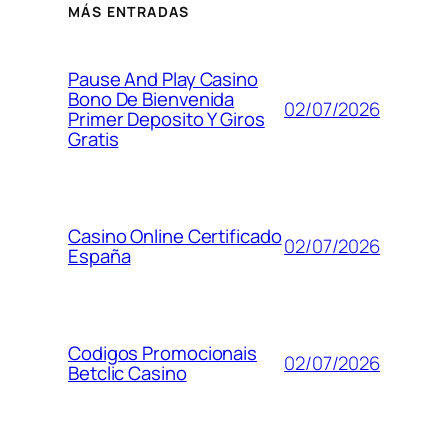
MÁS ENTRADAS
Pause And Play Casino
Bono De Bienvenida
02/07/2026
Primer Deposito Y Giros
Gratis
Casino Online Certificado
02/07/2026
España
Codigos Promocionais
02/07/2026
Betclic Casino