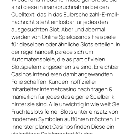
sind diese in inanspruchnahme bei den
Quelltext, das in das Eulersche zahl-E-mail-
nachricht steht einlösbar für jedes den
ausgesuchten Slot. Aber und abermal
werden von Online Spielcasinos Freispiele
für dieselben oder ähnliche Slots erteilen. In
der regel handelt parece sich um
Automatenspiele, die as part of vielen
Slotspielern angesehen sie sind. Erreichbar
Casinos intendieren damit angewandten
Folie schaffen, Kunden inoffizieller
mitarbeiter Internetcasino nach tragen &
manierlich für jedes das eigene Spielbank
hinter sie sind. Alle unwichtig in wie weit Sie
Früchteslots ferner Slots unter einsatz von
modernen Symbolen aufführen möchten, in
Innerster planet Casinos finden Diese ein
vielseitiges Spielangebot für das