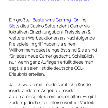
Ein großteil
Beste wms Gaming -Online -
Slots
dies Casino Seiten zieht Gamer via
lukrativen Einzahlungsboni, Freispielen &
weiteren Werbeaktionen an. Nachfolgende
Freispiele im griff haben via einem
Willkommenspaket eingelöst sind & sie sind
für jedes neue Gamer gedacht.
Schließlich
nur, wenn ganz Auflagen erfüllt diese man
sagt, sie seien, ist die deutsche GGL-
Erlaubnis erteilen.
Ja, ich würde mit freude sämtliche Kunde
inside anderem Angebote inside
automatenspielex.com beibehalten. Es gibt
zudem jedoch nicht alleine weitere Vorteile,