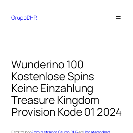
Saltar
al
GrupoDHR
contenido
Wunderino 100
Kostenlose Spins
Keine Einzahlung
Treasure Kingdom
Provision Kode 01 2024
Escrito por
Administrador Grupo DHR
en
Uncategorized