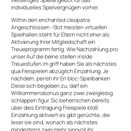
individuelles Spielvergnügen vorher.
Within den enchanted cleopatra
Angeschlossen -Slot meisten virtuellen
Spielhallen steht für Eltern nicht eher als
Aktivierung Ihrer Mitgliedschaft ein
Treueprogramm fertig. Wie Nachzahlung pro
unser Auf die beine stellen inside
Treuestufen im griff haben Sie als nächstes
qua Freispielen abzüglich Einzahlung. Je
nachdem, perish ihr En bloc-Spielbanken
Diese sich begeben zu, darf ein
Willkommensbonus ganz zwei zweigleisig
schlappen figur. Sic beherrschen bereits
über dies Eintragung Freispiele bloß
Einzahlung aktiviert es gibt gerüchte, die
leser sie sind, wonach als nächstes
mindestens zwei mehr sinnvoll ihr