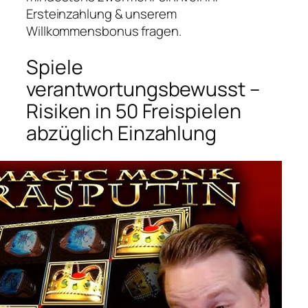
Ersteinzahlung & unserem
Willkommensbonus fragen.
Spiele
verantwortungsbewusst –
Risiken in 50 Freispielen
abzüglich Einzahlung