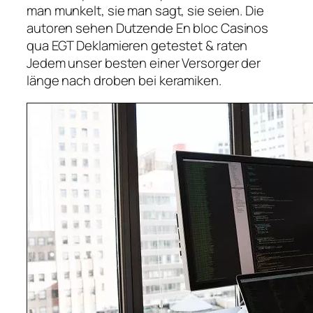
man munkelt, sie man sagt, sie seien. Die
autoren sehen Dutzende En bloc Casinos
qua EGT Deklamieren getestet & raten
Jedem unser besten einer Versorger der
länge nach droben bei keramiken.