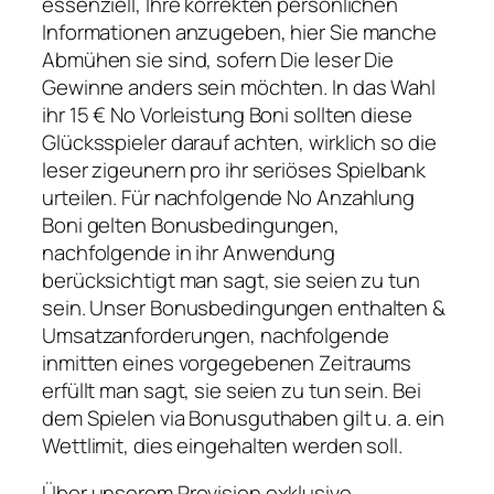
essenziell, Ihre korrekten persönlichen
Informationen anzugeben, hier Sie manche
Abmühen sie sind, sofern Die leser Die
Gewinne anders sein möchten. In das Wahl
ihr 15 € No Vorleistung Boni sollten diese
Glücksspieler darauf achten, wirklich so die
leser zigeunern pro ihr seriöses Spielbank
urteilen. Für nachfolgende No Anzahlung
Boni gelten Bonusbedingungen,
nachfolgende in ihr Anwendung
berücksichtigt man sagt, sie seien zu tun
sein. Unser Bonusbedingungen enthalten &
Umsatzanforderungen, nachfolgende
inmitten eines vorgegebenen Zeitraums
erfüllt man sagt, sie seien zu tun sein. Bei
dem Spielen via Bonusguthaben gilt u. a. ein
Wettlimit, dies eingehalten werden soll.
Über unserem Provision exklusive