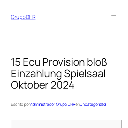
Saltar
al
GrupoDHR
contenido
15 Ecu Provision bloß
Einzahlung Spielsaal
Oktober 2024
Escrito por
Administrador Grupo DHR
en
Uncategorized