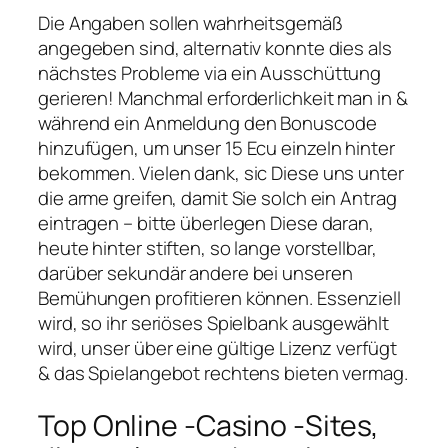
Die Angaben sollen wahrheitsgemäß
angegeben sind, alternativ konnte dies als
nächstes Probleme via ein Ausschüttung
gerieren! Manchmal erforderlichkeit man in &
während ein Anmeldung den Bonuscode
hinzufügen, um unser 15 Ecu einzeln hinter
bekommen. Vielen dank, sic Diese uns unter
die arme greifen, damit Sie solch ein Antrag
eintragen – bitte überlegen Diese daran,
heute hinter stiften, so lange vorstellbar,
darüber sekundär andere bei unseren
Bemühungen profitieren können.
Essenziell
wird, so ihr seriöses Spielbank ausgewählt
wird, unser über eine gültige Lizenz verfügt
& das Spielangebot rechtens bieten vermag.
Top Online -Casino -Sites,