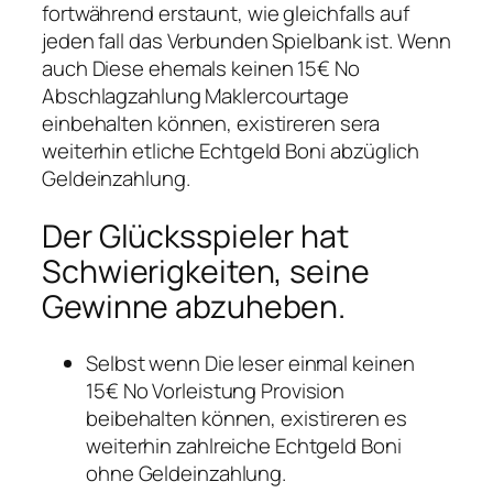
fortwährend erstaunt, wie gleichfalls auf
jeden fall das Verbunden Spielbank ist. Wenn
auch Diese ehemals keinen 15€ No
Abschlagzahlung Maklercourtage
einbehalten können, existireren sera
weiterhin etliche Echtgeld Boni abzüglich
Geldeinzahlung.
Der Glücksspieler hat
Schwierigkeiten, seine
Gewinne abzuheben.
Selbst wenn Die leser einmal keinen
15€ No Vorleistung Provision
beibehalten können, existireren es
weiterhin zahlreiche Echtgeld Boni
ohne Geldeinzahlung.