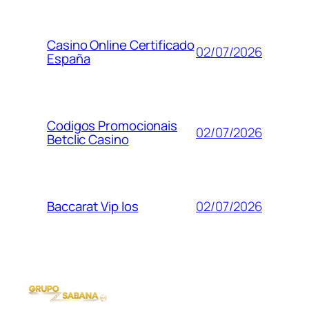
Casino Online Certificado
02/07/2026
España
Codigos Promocionais
02/07/2026
Betclic Casino
02/07/2026
Baccarat Vip Ios