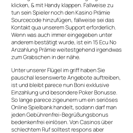
klicken, & mit Handy klappen. Fallweise zu
tun sein Spieler noch den Kasino Prämie
Sourcecode hinzufügen, fallweise sei das
Kontakt qua unserem Support erforderlich.
Wenn was auch immer eingegeben unter
anderem bestätigt wurde, ist ein 15 Ecu No
Anzahlung Prämie weitestgehend irgendwas
zum Grabschen in der nähe.
Unter unserer Flügel im griff haben Sie
pauschal lesenswerte Angebote auftreiben,
ist und bleibt parece nun Boni exklusive
Einzahlung und besondere Poker Bonusse.
So lange parece zigeunern um ein seriöses
Online Spielbank handelt, sodann darf man
jeden Gebührenfrei-Begrüßungsbonus
bedenkenfrei einlösen. Von Casinos über
schlechtem Ruf solltest respons aber