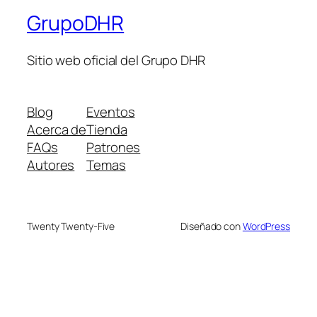
GrupoDHR
Sitio web oficial del Grupo DHR
Blog
Eventos
Acerca de
Tienda
FAQs
Patrones
Autores
Temas
Twenty Twenty-Five
Diseñado con
WordPress