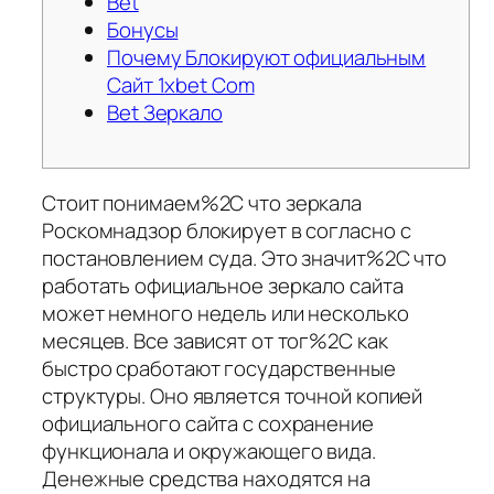
Bet
Бонусы
Почему Блокируют официальным
Сайт 1xbet Com
Bet Зеркало
Стоит понимаем%2C что зеркала
Роскомнадзор блокирует в согласно с
постановлением суда. Это значит%2C что
работать официальное зеркало сайта
может немного недель или несколько
месяцев. Все зависят от тог%2C как
быстро сработают государственные
структуры. Оно является точной копией
официального сайта с сохранение
функционала и окружающего вида.
Денежные средства находятся на