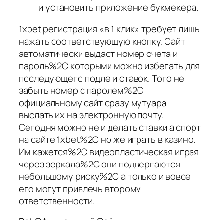
и установить приложение букмекера.
1xbet регистрация «в 1 клик» требует лишь
нажать соответствующую кнопку. Сайт
автоматически выдаст номер счета и
пароль%2C которыми можно избегать для
последующего подле и ставок. Того не
забыть номер с паролем%2C
официальному сайт сразу мутуара
выслать их на электронную почту.
Сегодня можно не и делать ставки а спорт
на сайте 1xbet%2C но же играть в казино.
Им кажется%2C видеопластическая играя
через зеркала%2C они подвергаются
небольшому риску%2C а только и вовсе
его могут привлечь второму
ответственности.