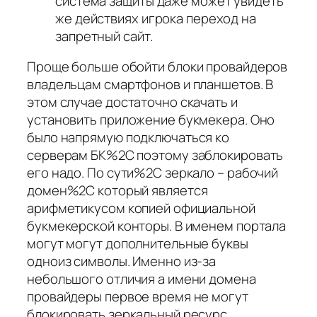
система защиты даже может увидеть
же действиях игрока переход на
запретный сайт.
Проще больше обойти блоки провайдеров
владельцам смартфонов и планшетов. В
этом случае достаточно скачать и
установить приложение букмекера. Оно
было напрямую подключаться ко
серверам БК%2C поэтому заблокировать
его надо. По сути%2C зеркало – рабочий
домен%2C который является
арифметикусом копией официальной
букмекерской конторы. В именем портала
могут могут дополнительные буквы
одноиз символы. Именно из-за
небольшого отличия а имени домена
провайдеры первое время не могут
блокировать зеркальный ресурс.