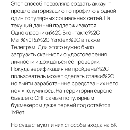
Этот способ позволяла создать аккаунт
прошло авторизацию по профилю в одной
один популярных социальных сетей. На
текущий данный поддерживаются
Одноклассники%2C Вконтакте%2C
Mail%40Ru%2C Yandex%2C а также
Телеграм. Дли этого нужно было
загрузить скан-копию удостоверения
личности и дождаться её проверки.
Покуда верификация не пройдены%2C
пользователь может сделать ставки%2C
но выйти заработанные средства них него
не» «получилось. На территории европе
бывшего СНГ самым популярным
букмекером даже первый год остаётся
1xBet.
Но существуют и них способы входа на БК