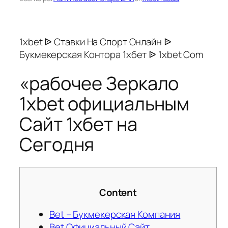
1xbet ᐉ Ставки На Спорт Онлайн ᐉ
Букмекерская Контора 1хбет ᐉ 1xbet Com
«рабочее Зеркало
1xbet официальным
Сайт 1хбет на
Сегодня
Content
Bet – Букмекерская Компания
Bet Официальный Сайт