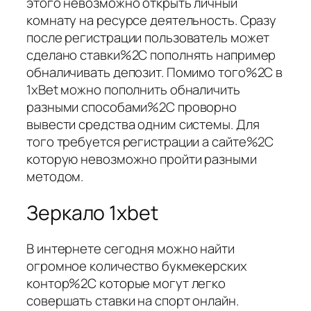
этого невозможно открыть личный
комнату на ресурсе деятельность. Сразу
после регистрации пользователь может
сделано ставки%2C пополнять например
обналичивать депозит. Помимо того%2C в
1xBet можно пополнить обналичить
разными способами%2C проворно
вывести средства одним системы. Для
того требуется регистрации а сайте%2C
которую невозможно пройти разными
методом.
Зеркало 1xbet
В интернете сегодня можно найти
огромное количество букмекерских
контор%2C которые могут легко
совершать ставки на спорт онлайн.