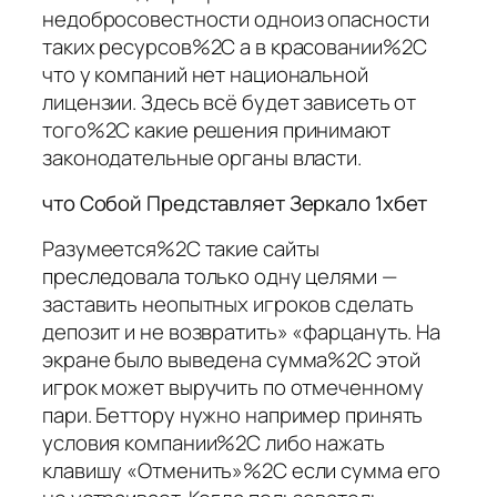
недобросовестности одноиз опасности
таких ресурсов%2C а в красовании%2C
что у компаний нет национальной
лицензии. Здесь всё будет зависеть от
того%2C какие решения принимают
законодательные органы власти.
что Собой Представляет Зеркало 1хбет
Разумеется%2C такие сайты
преследовала только одну целями —
заставить неопытных игроков сделать
депозит и не возвратить» «фарцануть. На
экране было выведена сумма%2C этой
игрок может выручить по отмеченному
пари. Беттору нужно например принять
условия компании%2C либо нажать
клавишу «Отменить»%2C если сумма его