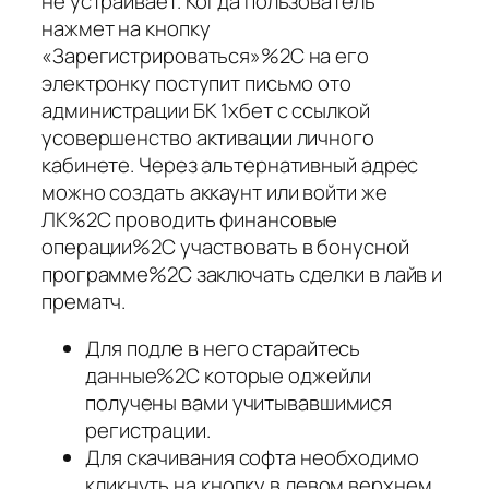
не устраивает. Когда пользователь
нажмет на кнопку
«Зарегистрироваться»%2C на его
электронку поступит письмо ото
администрации БК 1хбет с ссылкой
усовершенство активации личного
кабинете. Через альтернативный адрес
можно создать аккаунт или войти же
ЛК%2C проводить финансовые
операции%2C участвовать в бонусной
программе%2C заключать сделки в лайв и
прематч.
Для подле в него старайтесь
данные%2C которые оджейли
получены вами учитывавшимися
регистрации.
Для скачивания софта необходимо
кликнуть на кнопку в левом верхнем