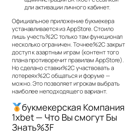
дли активации личного кабинет.
Официальное приложение букмекера
устанавливается из AppStore. Стоило
лишь учесть%2C только там функционал
несколько ограничен. Точнее%2C закрыт
доступ к азартным играм (контент того
плана противоречит правилам AppStore).
Но сделано ставки%2C участвовать а
лотереях%2C общаться и форуме —
можно. Это позволяет игрокам выбрать
наиболее неподходящего вариант.
букмекерская Компания
1xbet — Что Вы смогут Бы
Знать%3F