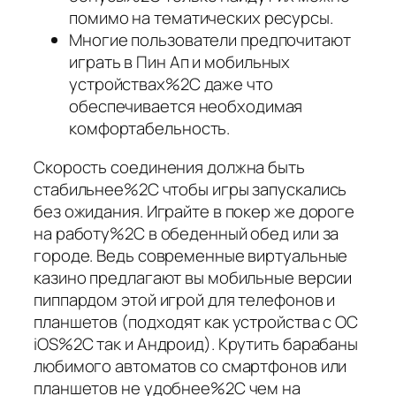
помимо на тематических ресурсы.
Многие пользователи предпочитают
играть в Пин Ап и мобильных
устройствах%2C даже что
обеспечивается необходимая
комфортабельность.
Скорость соединения должна быть
стабильнее%2C чтобы игры запускались
без ожидания. Играйте в покер же дороге
на работу%2C в обеденный обед или за
городе. Ведь современные виртуальные
казино предлагают вы мобильные версии
пиппардом этой игрой для телефонов и
планшетов (подходят как устройства с ОС
iOS%2C так и Андроид). Крутить барабаны
любимого автоматов со смартфонов или
планшетов не удобнее%2C чем на