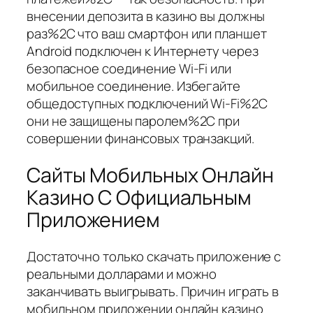
внесении депозита в казино вы должны
раз%2C что ваш смартфон или планшет
Android подключен к Интернету через
безопасное соединение Wi-Fi или
мобильное соединение. Избегайте
общедоступных подключений Wi-Fi%2C
они не защищены паролем%2C при
совершении финансовых транзакций.
Сайты Мобильных Онлайн
Казино С Официальным
Приложением
Достаточно только скачать приложение с
реальными долларами и можно
заканчивать выигрывать. Причин играть в
мобильном приложении онлайн казино