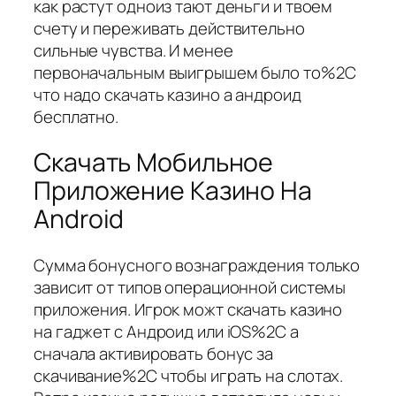
как растут одноиз тают деньги и твоем
счету и переживать действительно
сильные чувства. И менее
первоначальным выигрышем было то%2C
что надо скачать казино а андроид
бесплатно.
Скачать Мобильное
Приложение Казино На
Android
Сумма бонусного вознаграждения только
зависит от типов операционной системы
приложения. Игрок можт скачать казино
на гаджет с Андроид или iOS%2C а
сначала активировать бонус за
скачивание%2C чтобы играть на слотах.