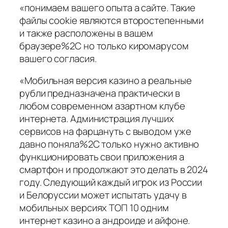
«понимаем вашего опыта а сайте. Такие
файлы cookie являются второстепенными
и также расположены в вашем
браузере%2C но только киромарусом
вашего согласия.
«Мобильная версия казино а реальные
рубли предназначена практически в
любом современном азартном клубе
интернета. Администрация лучших
сервисов на фарцануть с выводом уже
давно поняла%2C только нужно активно
функционировать свои приложения а
смартфон и продолжают это делать в 2024
году. Следующий каждый игрок из России
и Белоруссии может испытать удачу в
мобильных версиях ТОП 10 одним
интернет казино а андроиде и айфоне.