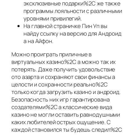
эксклюзивные подарки%2C же также
программы лояльности с различными
уровнями привилегий.
На главной страничке Пин Уп вы
найду ссылку на версию для Андроид
а на Айфон.
Можно проиграть приличные в
виртуальных казино%2C а можно так их
потерять. Даже получить удовольствие
ото азарта и сохраняют свои финансы а
целости и сохранности реально%2C
только когда загрузить казино и андроид.
Безопасность них игр гарантирована
создателями%2C а классические вида
казино не могли оставить равнодушными
каких любителей острых ощущение. С
каждой становился ты будешь следил%2C