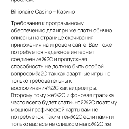
Billionaire Casino – Казино
Требования к программному
обеспечению для игры же слоты обычно
описаны на странице скачивания
приложения на игровом сайте. Вам тоже
потребуется надежное интернет
соединение%2C и пропускная
способность не должно быть особой
вопросом%2C так как азартные игры не
только требовательны к
воспоминания%2C как видеоигры.
Второму тому же%2C и фоновая графика
часто всего будет статичной%2C поэтому
мощной графической карты вам не
потребуется. Таким тем%2C если памяти
только вас все не слишком мало%2C же