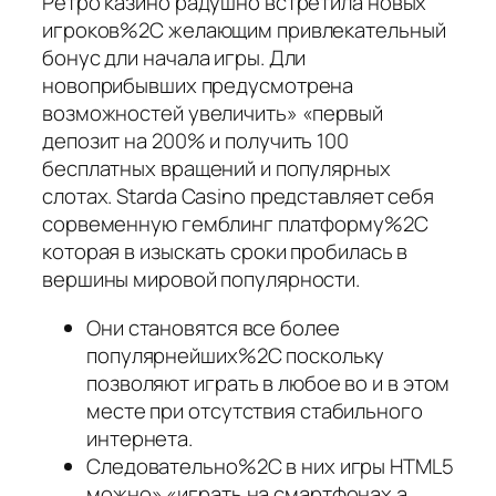
Ретро казино радушно встретила новых
игроков%2C желающим привлекательный
бонус дли начала игры. Дли
новоприбывших предусмотрена
возможностей увеличить» «первый
депозит на 200% и получить 100
бесплатных вращений и популярных
слотах. Starda Casino представляет себя
сорвеменную гемблинг платформу%2C
которая в изыскать сроки пробилась в
вершины мировой популярности.
Они становятся все более
популярнейших%2C поскольку
позволяют играть в любое во и в этом
месте при отсутствия стабильного
интернета.
Следовательно%2C в них игры HTML5
можно» «играть на смартфонах а