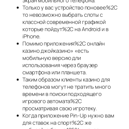
экран мобильного телефона.
Только у вас устройство поновее%2C
то невозможно выбрать слоты с
классной современной графикой
которые пойдут%2C на Android и в
iPhone.
Помимо приложения%2C онлайн
казино джойказино» «есть
мобильную версию дли
использования через браузер
смартфона или планшета.
Таким образом клиенты казино для
телефонов могут не тратить много
времени в поиски подходящего
игрового автомата%2C
просматривая свою игротеку.
Когда приложение Pin-Up нужно вам
для ставок на спорт%2C же