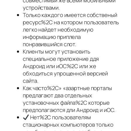
совместимый же всеми мобильными
устройствами.
Только каждого имеется собственый
ресурс%2C на котором пользователь
легко найдет необходимую
информацию приплела
понравившийся слот.
Клиенты могут установить
специальное приложение ддя
Андроид или иОС%2C или же
обходиться упрощенной версией
сайта.
Как часто%2C» «азартные порталы
предлагают два отдельных
установочных файла%2C которые
предполагаются дли Андроид и иОС.
Нет%2C пользователям
стационарных компьютеров только