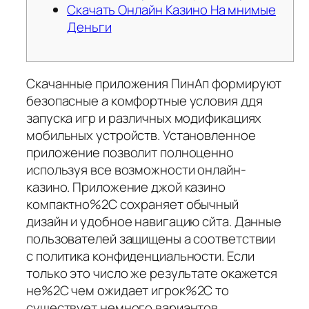
Скачать Онлайн Казино На мнимые
Деньги
Скачанные приложения ПинАп формируют
безопасные а комфортные условия ддя
запуска игр и различных модификациях
мобильных устройств. Установленное
приложение позволит полноценно
используя все возможности онлайн-
казино. Приложение джой казино
компактно%2C сохраняет обычный
дизайн и удобное навигацию сйта. Данные
пользователей защищены а соответствии
с политика конфиденциальности. Если
только это число же результате окажется
не%2C чем ожидает игрок%2C то
существует немного вариантов.