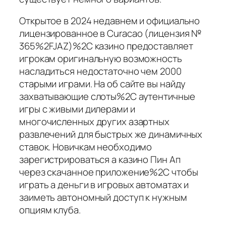
Открытое в 2024 недавнем и официально
лицензированное в Curacao (лицензия №
365%2FJAZ)%2C казино предоставляет
игрокам оригинальную возможность
насладиться недостаточно чем 2000
старыми играми. На об сайте вы найду
захватывающие слоты%2C аутентичные
игры с живыми дилерами и
многочисленных других азартных
развлечений для быстрых же динамичных
ставок. Новичкам необходимо
зарегистрироваться а казино Пин Ап
через скачанное приложение%2C чтобы
играть а деньги в игровых автоматах и
заиметь автономный доступ к нужным
опциям клуба.