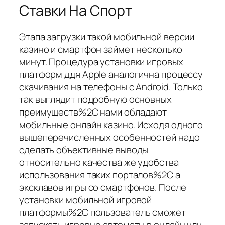
Ставки На Спорт
Этапа загрузки такой мобильной версии
казино и смартфон займет несколько
минут. Процедура установки игровых
платформ ддя Apple аналогична процессу
скачивания на телефоны с Android. Только
так выглядит подробную основных
преимуществ%2C нами обладают
мобильные онлайн казино. Исходя одного
вышеперечисленных особенностей надо
сделать объективные выводы
относительно качества же удобства
использования таких порталов%2C а
эксклавов игры со смартфонов. После
установки мобильной игровой
платформы%2C пользователь сможет
запускать игровые автоматы в онлайн или