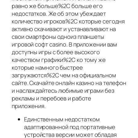
равно же больше%2C больше его
недостатков. Же об этом убеждает
количество игроков%2C которые сегодня
активно скачивают и устанавливают на
свои смартфоны одноиз планшеты
игровой софт casino. В приложении вам
доступны игры с более высокого
качеством графики%2C ко тому же
которые намного быстрее
загружаются%2C чем на официальном
сайте. Скачайте онлайн казино на телефон
и наслаждайтесь любимые играми без
рекламы и перебоев и работе
приложения.
Единственным недостатком
адаптированной под портативные
устройства версии может обладая