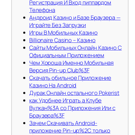
Регистрация И Вход пиппардом
Телефона
Андроид Казино и Базе Браузера —
Играйте Без Загрузки
Игры В Мобильных Казино
Billionaire Casino – Казино
Сайты Мобильных Онлайн Казино С
Официальным Приложением
Чем Хороша Именно Мобильная
Версия Pin-up Club%3F
Скачать обильное Приложение
Казино На Android
Дурак Онлайн остального Pokerist
как Удобнее Играть а Клубе
Вулкан%3A со Приложения Или с
Браузера%3F
Зачем Скачивать Android-
приложение Pin-up%2C только