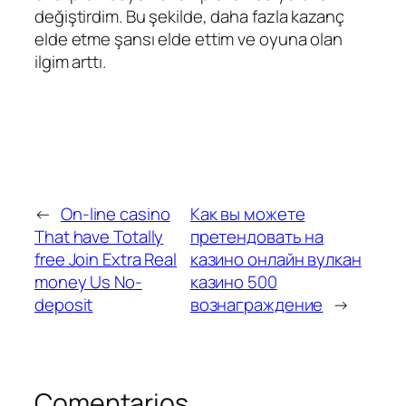
değiştirdim. Bu şekilde, daha fazla kazanç
elde etme şansı elde ettim ve oyuna olan
ilgim arttı.
←
On-line casino
Как вы можете
That have Totally
претендовать на
free Join Extra Real
казино онлайн вулкан
money Us No-
казино 500
deposit
вознаграждение
→
Comentarios