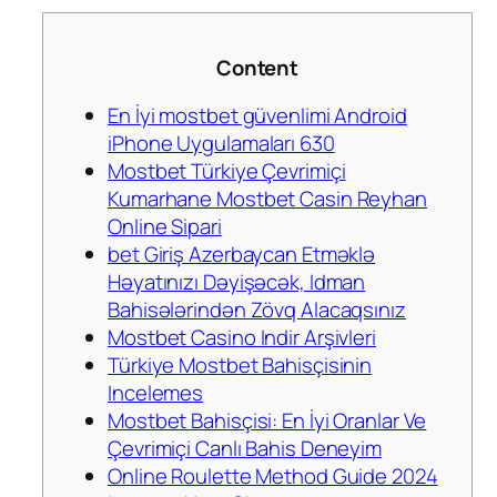
Content
En İyi mostbet güvenlimi Android
iPhone Uygulamaları 630
Mostbet Türkiye Çevrimiçi
Kumarhane Mostbet Casin Reyhan
Online Sipari
bet Giriş Azerbaycan Etməklə
Həyatınızı Dəyişəcək, Idman
Bahisələrindən Zövq Alacaqsınız
Mostbet Casino Indir Arşivleri
Türkiye Mostbet Bahisçisinin
Incelemes
Mostbet Bahisçisi: En İyi Oranlar Ve
Çevrimiçi Canlı Bahis Deneyim
Online Roulette Method Guide 2024