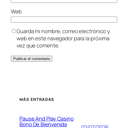
Web
Guarda mi nombre, correo electrónico y
web en este navegador para la próxima
vez que comente.
MÁS ENTRADAS
Pause And Play Casino
Bono De Bienvenida
02/07/2026