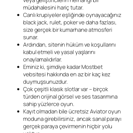
müdahalesini hariç tutar.
Canlı krupiyeler eşliğinde oynayacağınız
black jack, rulet, poker ve daha fazlası,
size gerçek bir kumarhane atmosferi
sunar.
Ardından, sitenin hüküm ve koşullarını
kabul etmeli ve yasal yaşlarını
onaylamalıdırlar.
Eminiz ki, şimdiye kadar Mostbet
vebsitesi hakkında en az bir kaç kez
duymuşsunuzdur.
Çok çeşitli klasik slotlar var – birçok
türden orijinal görsel ve ses tasarımına
sahip yüzlerce oyun.
Kayıt olmadan bile ücretsiz Aviator oyun
moduna girebilirsiniz, ancak sanal parayı
gerçek paraya çevirmenin hiçbir yolu