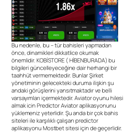
Bu nedenle, bu – tür bahisleri yapmadan
önce, dinamikleri dikkatlice okumak
önemlidir. KOBİSTORE ( HİBENBURADA) bu
bilgileri güncelleyeceğine dair herhangi bir
taahhüt vermemektedir. Bunlar Şirket
yönetiminin gelecekteki duruma ilişkin şu
andaki görüşlerini yansıtmaktadır ve belli
varsayımları içermektedir. Aviator oyunu hilesi
almak icin Predictor Aviator aplikasyonunu
yüklemeniz yeterlidir. Şu anda bir çok bahis
siteleri ile karşılıklı çalışan predictor
aplikasyonu Mostbet sitesi için de geçerlidir.