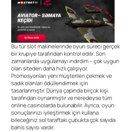
Bu tür slot makinelerinde oyun süreci gerçek
bir krupiye tarafından kontrol edilir. Son
zamanlarda uygulamayı indirdim – çok uygun
olan siteden daha hızlı çalışıyor.
Promosyonları yeni müşterileri çekmek ve
sadık olanları ödüllendirmek için
tasarlanmıştır. Dünya çapında birçok kişi
tarafından oynanmıştır ve neredeyse tüm
online casinolarda bulunabilir. Ayrıca, oyun
sonuçlarınızı iyileştirmek için kullana
bileceğiniz sol taraftaki çubukta çok sayıda
bahis sayısı vardır.