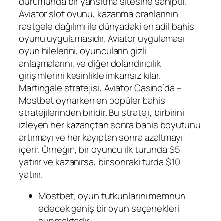
durumunda bir yansıtma sitesine sahiptir.
Aviator slot oyunu, kazanma oranlarının
rastgele dağılımı ile dünyadaki en adil bahis
oyunu uygulamasıdır. Aviator uygulaması
oyun hilelerini, oyuncuların gizli
anlaşmalarını, ve diğer dolandırıcılık
girişimlerini kesinlikle imkansız kılar.
Martingale stratejisi, Aviator Casino’da –
Mostbet oynarken en popüler bahis
stratejilerinden biridir. Bu strateji, birbirini
izleyen her kazançtan sonra bahis boyutunu
artırmayı ve her kayıptan sonra azaltmayı
içerir. Örneğin, bir oyuncu ilk turunda $5
yatırır ve kazanırsa, bir sonraki turda $10
yatırır.
Mostbet, oyun tutkunlarını memnun
edecek geniş bir oyun seçenekleri
sunmaktadır.