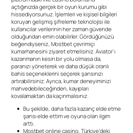
açtığınızda gerçek bir oyun kurumu gibi
hissediyorsunuz. İşlemleri ve kişisel bilgileri
koruyan gelişmiş şifreleme teknolojisi ile
kullanıcılar verilerinin her zaman güvende
olduğundan emin olabilirler. Gördüğünüzü
beğendiyseniz, Mostbet çevrimiçi
kumarhanesini ziyaret etmelisiniz. Aviator’ı
kazanmanın kesin bir yolu olmasa da,
paranızı yöneterek ve daha düşük oranlı
bahis seçeneklerini seçerek şansınızı
artırabilirsiniz. Ayrıca, kumar deneyiminizi
mahvedebileceğinden, kayıpları
kovalamaktan da kaçınmalısınız.
Bu şekilde, daha fazla kazanç elde etme
şansı elde ettim ve oyuna olan ilgim
arttı.
Mostbet online casino, Türkiye’deki