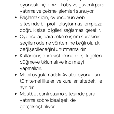
oyuncular için hızlı, kolay ve güvenli para
yatırma ve çekme işlemleri sunuyor.
Başlamak için, oyuncunun web
sitesinde bir profil oluşturması empieza
doğru kişisel bilgileri sağlaması gerekir.
Oyuncular, para çekme işlem süresinin
seçilen ödeme yöntemine bağlı olarak
değişebileceğini unutmamalıdır.
Kullanıcı işletim sistemine karşılık gelen
düğmeye tıklamalı ve indirmeyi
yapmalıdır.
Mobil uygulamadaki Aviator oyununun
tüm temel ilkeleri ve kuralları sitedeki ile
aynıdır.
Mostbet canlı casino sitesinde para
yatırma sobre ideal şekilde
gerçekleştiriliyor.