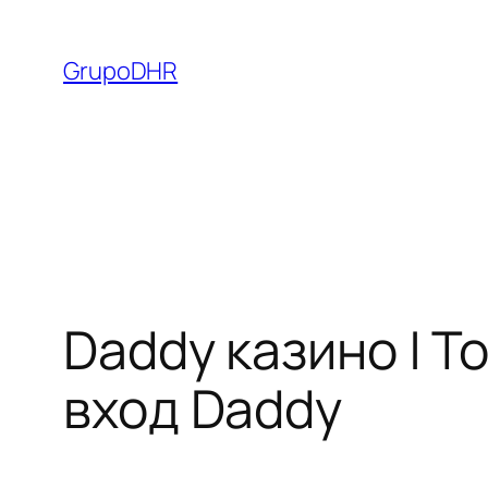
Saltar
al
GrupoDHR
contenido
Daddy казино | Т
вход Daddy