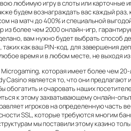
вою любимую игру в слоты или карточные иг
также будем вознаграждать вас каждый раз, 
усом на матч до 400% и специальной выгодо
ор из более чем 2000 онлайн-игр, гарантиру
делано, вам нужно будет выбрать способ де
 таких как ваш PIN-код, для завершения де
 любое время и в любом месте, не выходя и
Microgaming, которая имеет более чем 20-
 Casino является то, что они предлагают и
ы обогатить и очаровать наших посетителе
иться к этому захватывающему онлайн-опыт
равляет игроков на определенную часть ве
сности SSL, которые требуются многим бан
уктурам мы поставили этому казино только