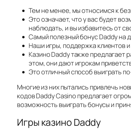
Тем не менее, мы относимся к без
Это означает, что у вас будет во
наблюдать, и вы избавитесь от с
Самый полезный бонус Daddy на д
Наши игры, поддержка клиентов и
Казино Daddy также предлагает р
этом, они дают игрокам приветст
Это отличный способ выиграть по-
Многие из них пытались привлечь нов
кодов Daddy Casino предлагает огро
возможность выиграть бонусы и приня
Игры казино Daddy