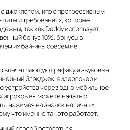
р с джекпотом, игр с прогрессивным
ащиты и требованиях, которые
адежны, так как Daddy использует
венный бонус 10%, бонусы в
чем их бай-ины совсем не
мую впечатляющую графику и звуковые
линейный блэкджек, видеопокер и
го устройства через одно мобильное
 игроков вы можете начать с
ть, нажимая на значок наличных,
ому что именно так это работает.
личный способ оставаться