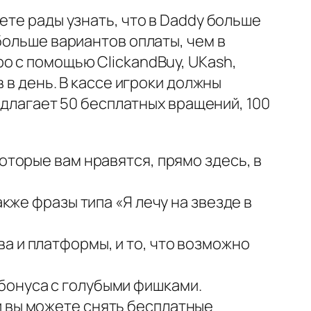
ете рады узнать, что в Daddy больше
больше вариантов оплаты, чем в
о с помощью ClickandBuy, UKash,
 в день. В кассе игроки должны
редлагает 50 бесплатных вращений, 100
оторые вам нравятся, прямо здесь, в
акже фразы типа «Я лечу на звезде в
а и платформы, и то, что возможно
бонуса с голубыми фишками.
и вы можете снять бесплатные