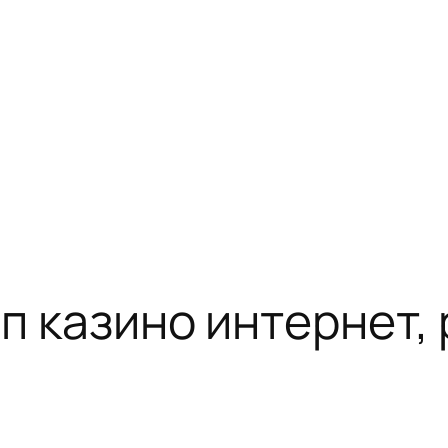
оп казино интернет,