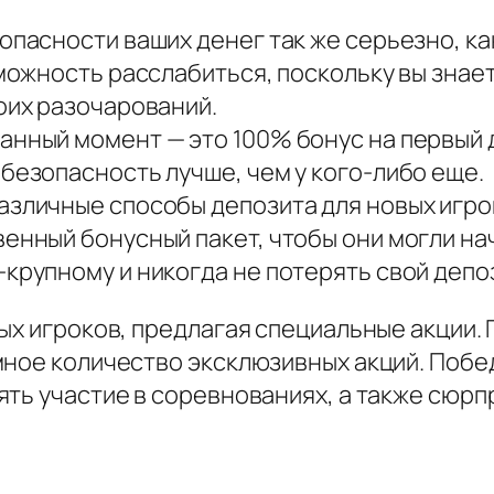
опасности ваших денег так же серьезно, как
зможность расслабиться, поскольку вы знает
воих разочарований.
анный момент — это 100% бонус на первый д
 безопасность лучше, чем у кого-либо еще.
азличные способы депозита для новых игро
венный бонусный пакет, чтобы они могли на
крупному и никогда не потерять свой депоз
ых игроков, предлагая специальные акции.
мное количество эксклюзивных акций. Поб
ть участие в соревнованиях, а также сюрп