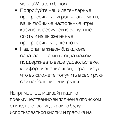
через Western Union.
Попробуйте наши легендарные
прогрессивные игровые автоматы,
ваши любимые настольные игры
казино, классические бонусные
слоты и наши желанные
прогрессивные джекпоты.
Наш опыт в живом блэкджеке
означает, что мы всегда можем
поддерживать ваше удовольствие,
комфорт и знание игры, гарантируя,
что вы сможете получить в свои руки
самые большие выигрыши.
Например, если дизайн казино
преимущественно выполнен в японском
стиле, на странице казино будут
использоваться кнопки и графика на