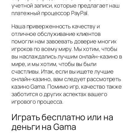
учетной записи, которые предлагает наш
платежный процессор PayPal.
Наша приверженность качеству и
отличное обслуживание клиентов
помогли нам завоевать доверие многих
игроков по всему миру. Мы хотим, чтобы
вы наслаждались лучшим онлайн-казино в
мире, и мы хотим, чтобы вы были
счастливы. Итак, если вы ищете лучшие
онлайн-казино, вам следует рассмотреть
казино Gama. Помимо игр, качество также
заботится о других аспектах вашего
игрового процесса.
Играть бесплатно или на
деньги на Gama