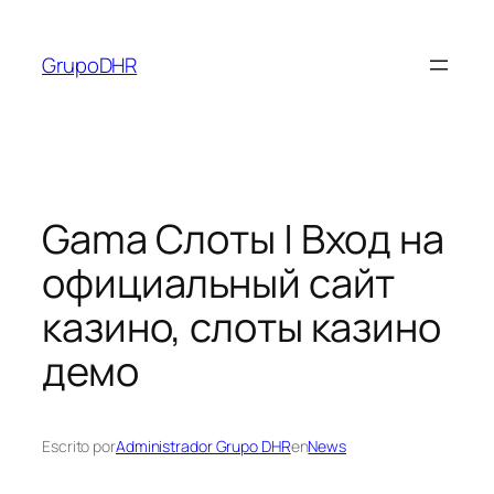
Saltar
al
GrupoDHR
contenido
Gama Слоты | Вход на
официальный сайт
казино, слоты казино
демо
Escrito por
Administrador Grupo DHR
en
News