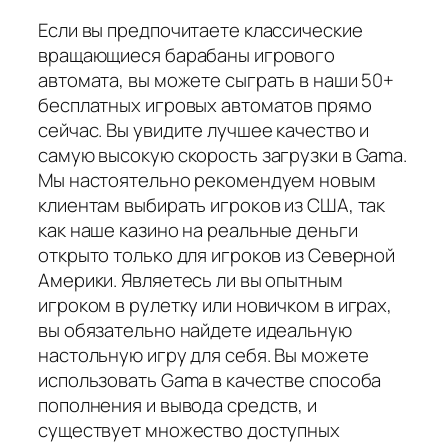
Если вы предпочитаете классические
вращающиеся барабаны игрового
автомата, вы можете сыграть в наши 50+
бесплатных игровых автоматов прямо
сейчас. Вы увидите лучшее качество и
самую высокую скорость загрузки в Gama.
Мы настоятельно рекомендуем новым
клиентам выбирать игроков из США, так
как наше казино на реальные деньги
открыто только для игроков из Северной
Америки. Являетесь ли вы опытным
игроком в рулетку или новичком в играх,
вы обязательно найдете идеальную
настольную игру для себя. Вы можете
использовать Gama в качестве способа
пополнения и вывода средств, и
существует множество доступных