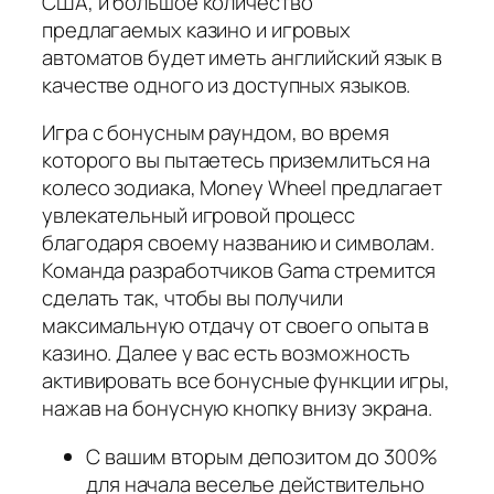
США, и большое количество
предлагаемых казино и игровых
автоматов будет иметь английский язык в
качестве одного из доступных языков.
Игра с бонусным раундом, во время
которого вы пытаетесь приземлиться на
колесо зодиака, Money Wheel предлагает
увлекательный игровой процесс
благодаря своему названию и символам.
Команда разработчиков Gama стремится
сделать так, чтобы вы получили
максимальную отдачу от своего опыта в
казино. Далее у вас есть возможность
активировать все бонусные функции игры,
нажав на бонусную кнопку внизу экрана.
С вашим вторым депозитом до 300%
для начала веселье действительно