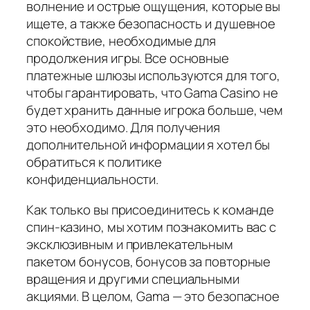
волнение и острые ощущения, которые вы
ищете, а также безопасность и душевное
спокойствие, необходимые для
продолжения игры. Все основные
платежные шлюзы используются для того,
чтобы гарантировать, что Gama Casino не
будет хранить данные игрока больше, чем
это необходимо. Для получения
дополнительной информации я хотел бы
обратиться к политике
конфиденциальности.
Как только вы присоединитесь к команде
спин-казино, мы хотим познакомить вас с
эксклюзивным и привлекательным
пакетом бонусов, бонусов за повторные
вращения и другими специальными
акциями. В целом, Gama — это безопасное