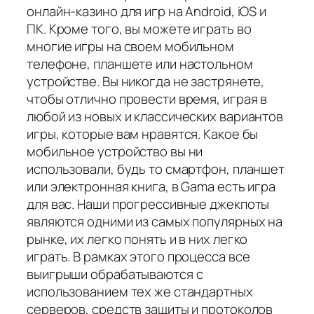
онлайн-казино для игр на Android, iOS и
ПК. Кроме того, вы можете играть во
многие игры на своем мобильном
телефоне, планшете или настольном
устройстве. Вы никогда не застрянете,
чтобы отлично провести время, играя в
любой из новых и классических вариантов
игры, которые вам нравятся. Какое бы
мобильное устройство вы ни
использовали, будь то смартфон, планшет
или электронная книга, в Gama есть игра
для вас. Наши прогрессивные джекпоты
являются одними из самых популярных на
рынке, их легко понять и в них легко
играть. В рамках этого процесса все
выигрыши обрабатываются с
использованием тех же стандартных
серверов, средств защиты и протоколов