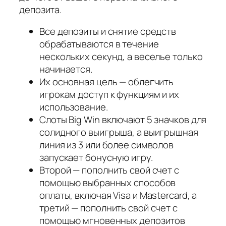
депозита.
Все депозиты и снятие средств
обрабатываются в течение
нескольких секунд, а веселье только
начинается.
Их основная цель — облегчить
игрокам доступ к функциям и их
использование.
Слоты Big Win включают 5 значков для
солидного выигрыша, а выигрышная
линия из 3 или более символов
запускает бонусную игру.
Второй — пополнить свой счет с
помощью выбранных способов
оплаты, включая Visa и Mastercard, а
третий — пополнить свой счет с
помощью мгновенных депозитов