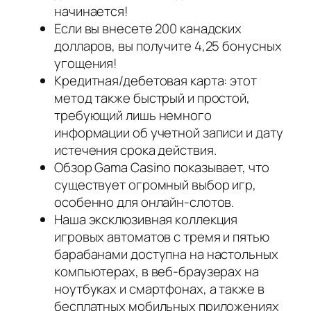
начинается!
Если вы внесете 200 канадских
долларов, вы получите 4,25 бонусных
угощения!
Кредитная/дебетовая карта: этот
метод также быстрый и простой,
требующий лишь немного
информации об учетной записи и дату
истечения срока действия.
Обзор Gama Casino показывает, что
существует огромный выбор игр,
особенно для онлайн-слотов.
Наша эксклюзивная коллекция
игровых автоматов с тремя и пятью
барабанами доступна на настольных
компьютерах, в веб-браузерах на
ноутбуках и смартфонах, а также в
бесплатных мобильных приложениях