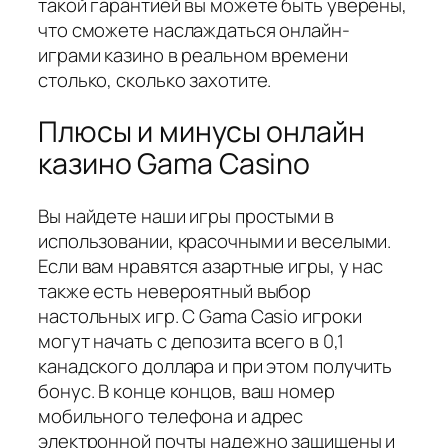
такой гарантией вы можете быть уверены,
что сможете наслаждаться онлайн-
играми казино в реальном времени
столько, сколько захотите.
Плюсы и минусы онлайн
казино Gama Casino
Вы найдете наши игры простыми в
использовании, красочными и веселыми.
Если вам нравятся азартные игры, у нас
также есть невероятный выбор
настольных игр. С Gama Casio игроки
могут начать с депозита всего в 0,1
канадского доллара и при этом получить
бонус. В конце концов, ваш номер
мобильного телефона и адрес
электронной почты надежно защищены и