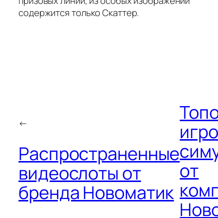
призовых линий, из особых изображений
содержится только Скаттер.
Топ
←
игр
сим
Распространенные
от
видеослоты от
ком
бренда Новоматик
Нов