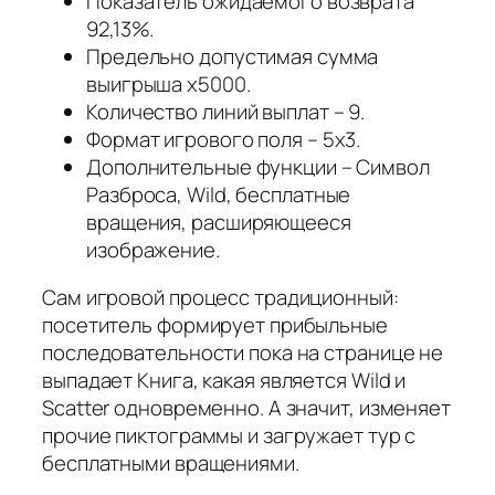
Показатель ожидаемого возврата
92,13%.
Предельно допустимая сумма
выигрыша х5000.
Количество линий выплат – 9.
Формат игрового поля – 5х3.
Дополнительные функции – Символ
Разброса, Wild, бесплатные
вращения, расширяющееся
изображение.
Сам игровой процесс традиционный:
посетитель формирует прибыльные
последовательности пока на странице не
выпадает Книга, какая является Wild и
Scatter одновременно. А значит, изменяет
прочие пиктограммы и загружает тур с
бесплатными вращениями.