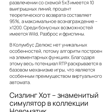
развлечении со схемой 5х3 имеется 10
выигрышных линий, процент
теоретического возврата составляет
95%, а максимальное вознаграждение –
х1200. Среди бонусных возможностей
имеется Wild, Разброс и фриспины.
В Колумбус Делюкс нет уникальных
особенностей, потому алгоритм построен
на элементарных функциях. Благодаря
этому весь потенциал RTP раскрывается в
базовом механизме игры, что является
особенным преимуществом виртуального
автомата.
Сизлинг Хот – знаменитый
симулятор в коллекции
Новоматик