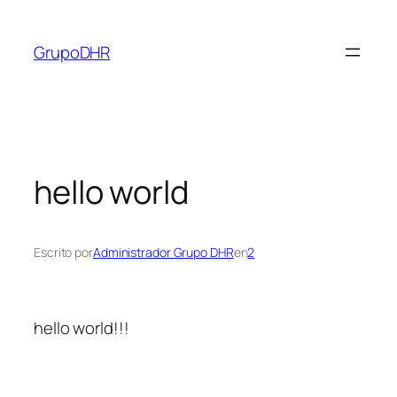
Saltar
al
GrupoDHR
contenido
hello world
Escrito por
Administrador Grupo DHR
en
2
hello world!!!